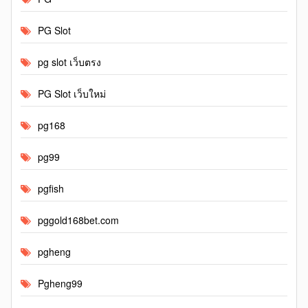
PG Slot
pg slot เว็บตรง
PG Slot เว็บใหม่
pg168
pg99
pgfish
pggold168bet.com
pgheng
Pgheng99