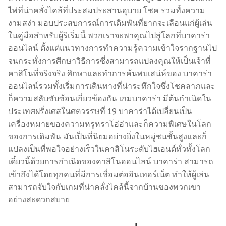
ไพ่ที่น่าคลั่งไคล้ที่ประสมประสานอุบาย โชค รวมทั้งความ
งามสง่า มอบประสบการณ์การเดิมพันที่ยากจะเลือนแก่ผู้เล่น
ในคู่มือสำหรับผู้ริเริ่มนี้ พวกเราจะพาคุณไปสู่โลกที่บาคาร่า
ออนไลน์ ตั้งแต่แนวทางการทำความรู้ความเข้าใจรากฐานไป
จนกระทั่งการศึกษาวิธีการซึ่งสามารถแปลงคุณให้เป็นเจ้าที่
คาสิโนที่จริงจริง ศึกษาและทำการค้นพบเสน่ห์ของ บาคาร่า
ออนไลน์รวมทั้งเริ่มการเดินทางที่น่าระทึกใจซึ่งโชคลาภและ
ก็ความสลับซับซ้อนเกี่ยวข้องกัน เกมบาคาร่า มีต้นกำเนิดใน
ประเทศฝรั่งเศสในศตวรรษที่ 19 บาคาร่าได้เปลี่ยนเป็น
เครื่องหมายของความหรูหราโอ่อ่าและก็ความพิเศษในโลก
ของการเดิมพัน มันเป็นที่นิยมอย่างยิ่งในหมู่ชนชั้นสูงและก็
แปลงเป็นที่พอใจอย่างเร็วในคาสิโนระดับไฮเอนด์ทั่วทั้งโลก
เดี๋ยวนี้ด้วยการกำเนิดของคาสิโนออนไลน์ บาคาร่า สามารถ
เข้าถึงได้โดยทุกคนที่มีการเชื่อมต่ออินเทอร์เน็ต ทำให้ผู้เล่น
สามารถจับใจกับเกมที่น่าคลั่งไคล้นี้จากบ้านของพวกเขา
อย่างสะดวกสบาย