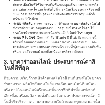
กับการเพิ่มเงินที่ใช้ในการเดิมพันของคุณเป็นสองเท่าภายหลัง
การแพ้แต่ละครั้ง และก็กลับไปที่การพนันเริ่มของคุณหลังจากที่
ชนะ กรรมวิธีการนี้มีจุดหมายเพื่อทดแทนการขาดทุนแล้วก็
สร้างผลกำไรน้อย
ระบบ รหัสลับ
: ต่างจากระบบ มาร์ติงเกล ระบบ รหัสลับ เน้นไป
ที่การเพิ่มพนันของคุณหลังชนะ กลอุบายนี้ช่วยทำให้คุณใช้
ประโยชน์จากการชนะต่อเนื่องกันแล้วก็เพิ่มกำไรของคุณ
ระบบ ฟีโบนัชชี
: อิงจากลำดับ ฟีโบนัชชี ที่โด่งดัง แผนการนี้
เกี่ยวเนื่องกับการพนันตามแบบอย่างเฉพาะของจำนวน แต่ละ
เลขเป็นผลบวกของสองเลขก่อนหน้า รวมทั้งผู้เล่นจะวางเดิมพัน
เพิ่มภายหลังจากแพ้ และก็ลดน้อยลงหลังจากที่ชนะ
3. บาคาร่าออนไลน์: ประสบการณ์คาสิ
โนที่ดีที่สุด
ด้วยความเจริญก้าวหน้าด้านเทคโนโลยี คนที่ประทับใจ บาคา
ร่าสามารถเพลินใจกับเกมในสิ่งแวดล้อมออนไลน์ที่เหมือน
จริง คาสิโนออนไลน์พรีเซนเทชั่นกราฟิกที่น่าทึ่ง เอฟเฟกต์
เสียงที่สมจริงสมจัง รวมทั้งดีลเลอร์สด มอบประสบการณ์คาสิ
โนที่จริงจริงจากความสบายสบายในบ้านของคุณเอง นอกนั้น