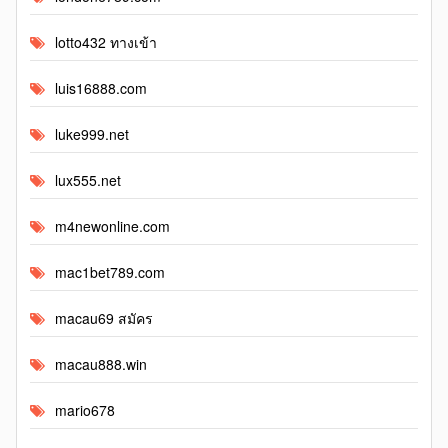
lotto432 ทางเข้า
luis16888.com
luke999.net
lux555.net
m4newonline.com
mac1bet789.com
macau69 สมัคร
macau888.win
mario678