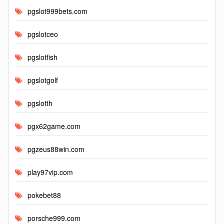
pgslot999bets.com
pgslotceo
pgslotfish
pgslotgolf
pgslotth
pgx62game.com
pgzeus88win.com
play97vip.com
pokebet88
porsche999.com