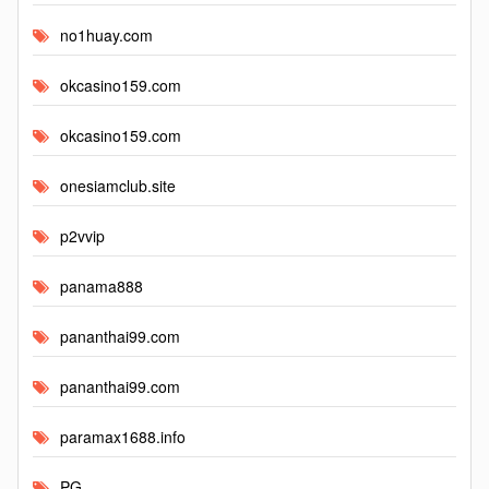
no1huay.com
okcasino159.com
okcasino159.com
onesiamclub.site
p2vvip
panama888
pananthai99.com
pananthai99.com
paramax1688.info
PG