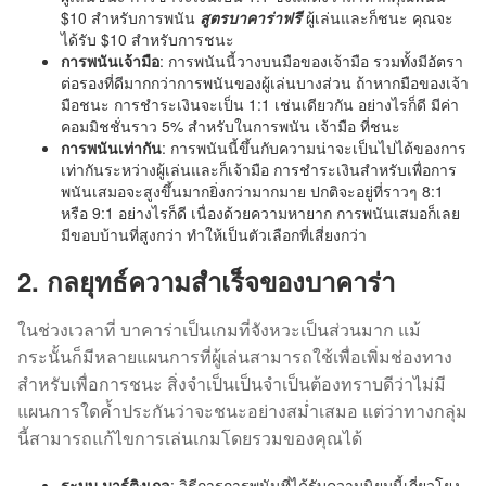
$10 สำหรับการพนัน
สูตรบาคาร่าฟรี
ผู้เล่นและก็ชนะ คุณจะ
ได้รับ $10 สำหรับการชนะ
การพนันเจ้ามือ
: การพนันนี้วางบนมือของเจ้ามือ รวมทั้งมีอัตรา
ต่อรองที่ดีมากกว่าการพนันของผู้เล่นบางส่วน ถ้าหากมือของเจ้า
มือชนะ การชำระเงินจะเป็น 1:1 เช่นเดียวกัน อย่างไรก็ดี มีค่า
คอมมิชชั่นราว 5% สำหรับในการพนัน เจ้ามือ ที่ชนะ
การพนันเท่ากัน
: การพนันนี้ขึ้นกับความน่าจะเป็นไปได้ของการ
เท่ากันระหว่างผู้เล่นและก็เจ้ามือ การชำระเงินสำหรับเพื่อการ
พนันเสมอจะสูงขึ้นมากยิ่งกว่ามากมาย ปกติจะอยู่ที่ราวๆ 8:1
หรือ 9:1 อย่างไรก็ดี เนื่องด้วยความหายาก การพนันเสมอก็เลย
มีขอบบ้านที่สูงกว่า ทำให้เป็นตัวเลือกที่เสี่ยงกว่า
2. กลยุทธ์ความสำเร็จของบาคาร่า
ในช่วงเวลาที่ บาคาร่าเป็นเกมที่จังหวะเป็นส่วนมาก แม้
กระนั้นก็มีหลายแผนการที่ผู้เล่นสามารถใช้เพื่อเพิ่มช่องทาง
สำหรับเพื่อการชนะ สิ่งจำเป็นเป็นจำเป็นต้องทราบดีว่าไม่มี
แผนการใดค้ำประกันว่าจะชนะอย่างสม่ำเสมอ แต่ว่าทางกลุ่ม
นี้สามารถแก้ไขการเล่นเกมโดยรวมของคุณได้
ระบบ มาร์ติงเกล
: วิธีการการพนันที่ได้รับความนิยมนี้เกี่ยวโยง