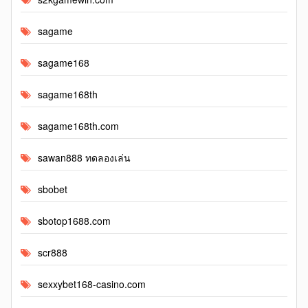
sagame
sagame168
sagame168th
sagame168th.com
sawan888 ทดลองเล่น
sbobet
sbotop1688.com
scr888
sexxybet168-casino.com