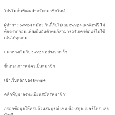
โปรโมชั่นพิเศษสำหรับสมาชิกใหม่
ผู้ทำการ bwvip4 สมัคร วันนี้รับไปเลย bwvip4 เครดิตฟรี ไม่
ต้องฝากก่อน เพียงยืนยันตัวตนก็สามารถรับเครดิตฟรีไปใช้
เล่นได้ทุกเกม
แนวทางเริ่มกับ bwvip4 อย่างรวดเร็ว
ขั้นตอนการสมัครเป็นสมาชิก
เข้าเว็บหลักของ bwvip4
คลิกที่ปุ่ม “ลงทะเบียนสมัครสมาชิก”
กรอกข้อมูลให้ครบถ้วนสมบูรณ์ เช่น ชื่อ-สกุล, เบอร์โทร, เลข
บัญชี