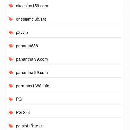
okcasino159.com
onesiamclub.site
p2vvip
panama888
pananthai99.com
pananthai99.com
paramax1688.info
PG
PG Slot
pg slot เว็บตรง