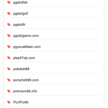
pgslotfish
pgslotgolf
pgslotth
pgx62game.com
pgzeus88win.com
play97vip.com
pokebet88
porsche999.com
premium66.info
PunPro66