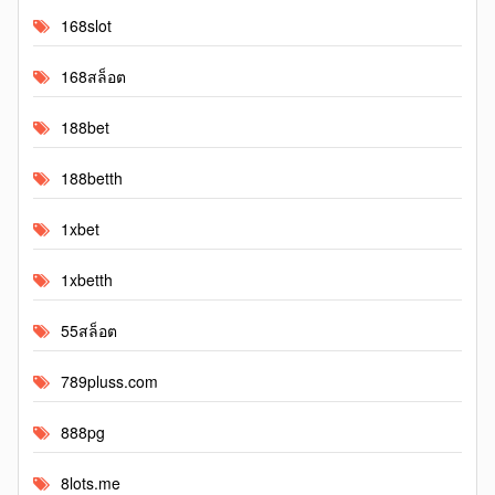
168slot
168สล็อต
188bet
188betth
1xbet
1xbetth
55สล็อต
789pluss.com
888pg
8lots.me