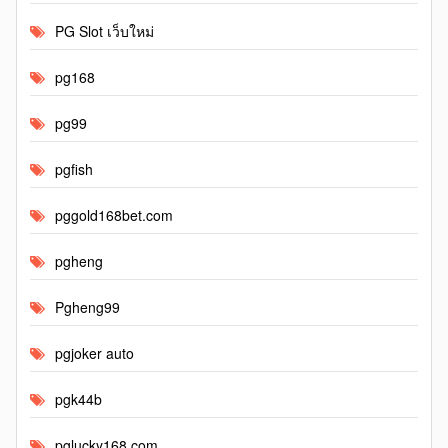
PG Slot เว็บใหม่
pg168
pg99
pgfish
pggold168bet.com
pgheng
Pgheng99
pgjoker auto
pgk44b
pglucky168.com