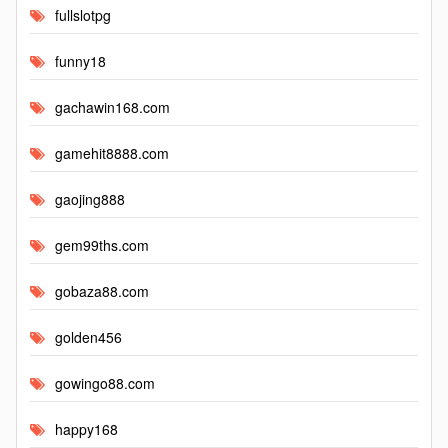
fullslotpg
funny18
gachawin168.com
gamehit8888.com
gaojing888
gem99ths.com
gobaza88.com
golden456
gowingo88.com
happy168