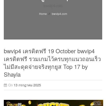
bwvip4.com
Home
bwvip4.com
bwvip4 เครดิตฟรี 19 October bwvip4
เครดิตฟรี รวมเกมไว้ครบทุกแนวถอนเร็ว
ไม่มีสะดุดจ่ายจริงทุกยูส Top 17 by
Shayla
On
13 กรกฎาคม 2025