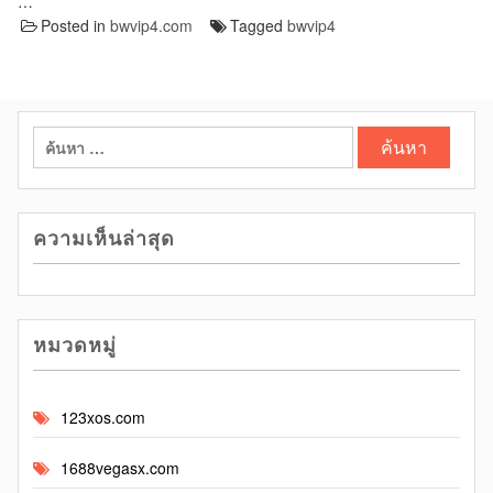
…
Posted in
bwvip4.com
Tagged
bwvip4
ค้นหา
สำหรับ:
ความเห็นล่าสุด
หมวดหมู่
123xos.com
1688vegasx.com