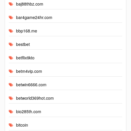
baj88thbz.com
bar4game24hr.com
bbp168.me
bestbet
betflixtikto
betm4vip.com
betwin6666.com
betworld369hot.com
bio285th.com
bitcoin