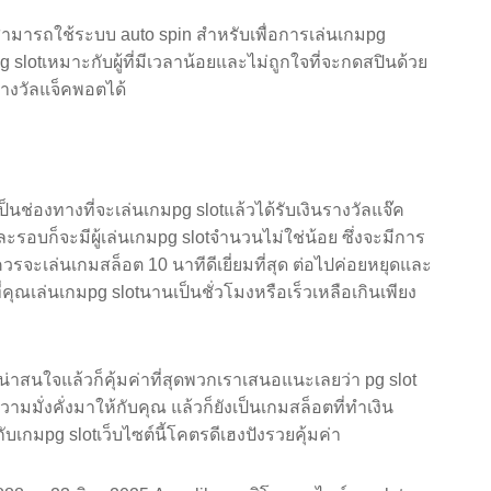
สามารถใช้ระบบ auto spin สำหรับเพื่อการเล่นเกมpg
 slotเหมาะกับผู้ที่มีเวลาน้อยและไม่ถูกใจที่จะกดสปินด้วย
รางวัลแจ็คพอตได้
ป็นช่องทางที่จะเล่นเกมpg slotแล้วได้รับเงินรางวัลแจ๊ค
รอบก็จะมีผู้เล่นเกมpg slotจำนวนไม่ใช่น้อย ซึ่งจะมีการ
รจะเล่นเกมสล็อต 10 นาทีดีเยี่ยมที่สุด ต่อไปค่อยหยุดและ
ี่คุณเล่นเกมpg slotนานเป็นชั่วโมงหรือเร็วเหลือเกินเพียง
่าสนใจแล้วก็คุ้มค่าที่สุดพวกเราเสนอแนะเลยว่า pg slot
มมั่งคั่งมาให้กับคุณ แล้วก็ยังเป็นเกมสล็อตที่ทำเงิน
เกมpg slotเว็บไซต์นี้โคตรดีเฮงปังรวยคุ้มค่า