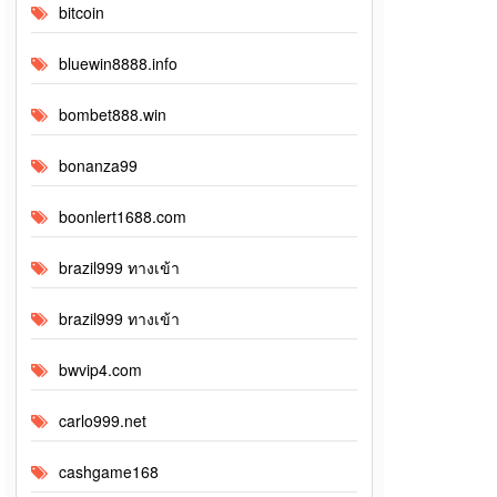
bitcoin
bluewin8888.info
bombet888.win
bonanza99
boonlert1688.com
brazil999 ทางเข้า
brazil999 ทางเข้า
bwvip4.com
carlo999.net
cashgame168