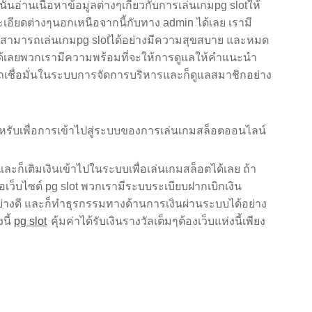
้นอ่านเนื้อหาข้อมูลต่างๆเกี่ยวกับการเล่นเกมpg slotให้
ละเอียดต่างๆนอกเหนือจากนี้กับทาง admin ได้เลย เรามี
าชิกสามารถเล่นเกมpg slotได้อย่างมีความสุขสบาย และหมด
n ได้เลยพวกเรามีความพร้อมที่จะให้การดูแลให้คำแนะนำ
ารถเชื่อมั่นในระบบการจัดการบริหารและก็ดูแลสมาชิกอย่าง
ำหรับเพื่อการเข้าไปสู่ระบบของการเล่นเกมสล็อตออนไลน์
 และก็เติมเงินเข้าไปในระบบเพื่อเล่นเกมสล็อตได้เลย ถ้า
คือเว็บไซต์ pg slot พวกเรามีระบบระเบียบฝากเบิกเงิน
ลอย่างดี และก็ทำธุรกรรมทางด้านการเงินผ่านระบบได้อย่าง
นี้
pg slot
คุ้มค่าได้รับเงินรางวัลเต็มๆต้องเว็บแห่งนี้เพียง