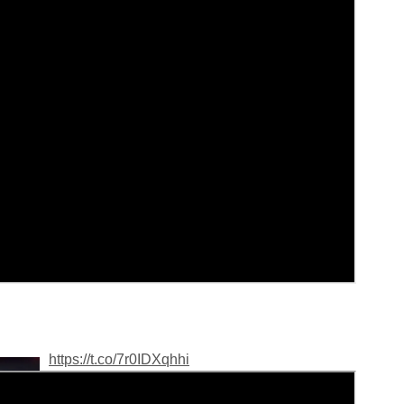
https://t.co/7r0IDXqhhi