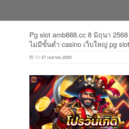
Pg slot amb888.cc 8 มิถุนา 256
ไม่มีขั้นต่ำ casino เว็บใหญ่ pg s
On
27 เมษายน 2025