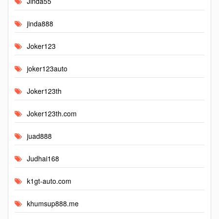
Jinda55
jinda888
Joker123
joker123auto
Joker123th
Joker123th.com
juad888
Judhai168
k1gt-auto.com
khumsup888.me