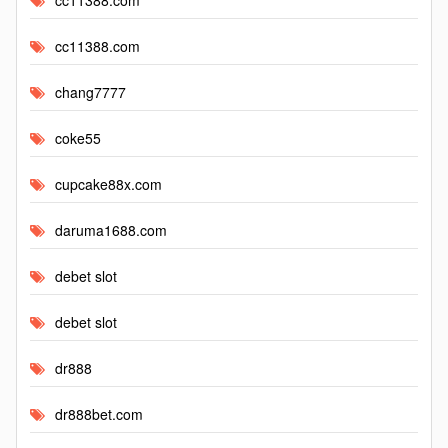
cc11388.com
cc11388.com
chang7777
coke55
cupcake88x.com
daruma1688.com
debet slot
debet slot
dr888
dr888bet.com