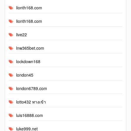
lionth168.com
lionth168.com
live22
lnw365bet.com
lockdown168
london45
london6789.com
lotto432 ทางเข้า
luis16888.com
luke999.net