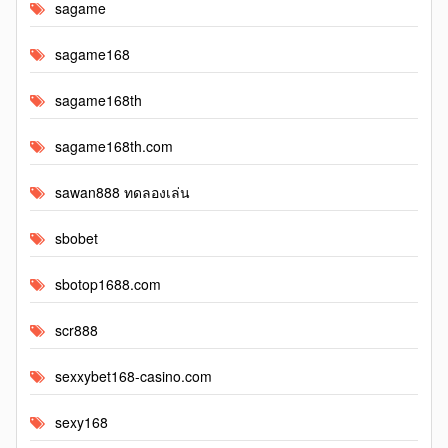
sagame
sagame168
sagame168th
sagame168th.com
sawan888 ทดลองเล่น
sbobet
sbotop1688.com
scr888
sexxybet168-casino.com
sexy168