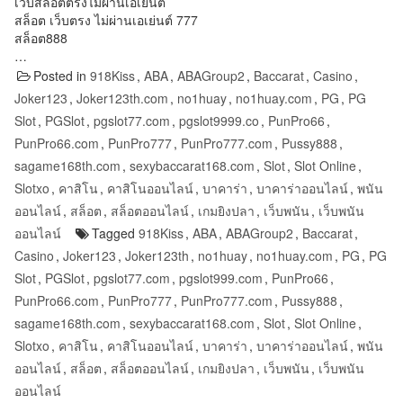
เว็บสล็อตตรงไม่ผ่านเอเย่นต์
สล็อต เว็บตรง ไม่ผ่านเอเย่นต์ 777
สล็อต888
…
Posted in
918Kiss
,
ABA
,
ABAGroup2
,
Baccarat
,
Casino
,
Joker123
,
Joker123th.com
,
no1huay
,
no1huay.com
,
PG
,
PG
Slot
,
PGSlot
,
pgslot77.com
,
pgslot9999.co
,
PunPro66
,
PunPro66.com
,
PunPro777
,
PunPro777.com
,
Pussy888
,
sagame168th.com
,
sexybaccarat168.com
,
Slot
,
Slot Online
,
Slotxo
,
คาสิโน
,
คาสิโนออนไลน์
,
บาคาร่า
,
บาคาร่าออนไลน์
,
พนัน
ออนไลน์
,
สล็อต
,
สล็อตออนไลน์
,
เกมยิงปลา
,
เว็บพนัน
,
เว็บพนัน
ออนไลน์
Tagged
918Kiss
,
ABA
,
ABAGroup2
,
Baccarat
,
Casino
,
Joker123
,
Joker123th
,
no1huay
,
no1huay.com
,
PG
,
PG
Slot
,
PGSlot
,
pgslot77.com
,
pgslot999.com
,
PunPro66
,
PunPro66.com
,
PunPro777
,
PunPro777.com
,
Pussy888
,
sagame168th.com
,
sexybaccarat168.com
,
Slot
,
Slot Online
,
Slotxo
,
คาสิโน
,
คาสิโนออนไลน์
,
บาคาร่า
,
บาคาร่าออนไลน์
,
พนัน
ออนไลน์
,
สล็อต
,
สล็อตออนไลน์
,
เกมยิงปลา
,
เว็บพนัน
,
เว็บพนัน
ออนไลน์