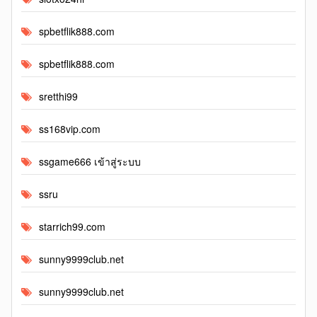
spbetflik888.com
spbetflik888.com
sretthi99
ss168vip.com
ssgame666 เข้าสู่ระบบ
ssru
starrich99.com
sunny9999club.net
sunny9999club.net