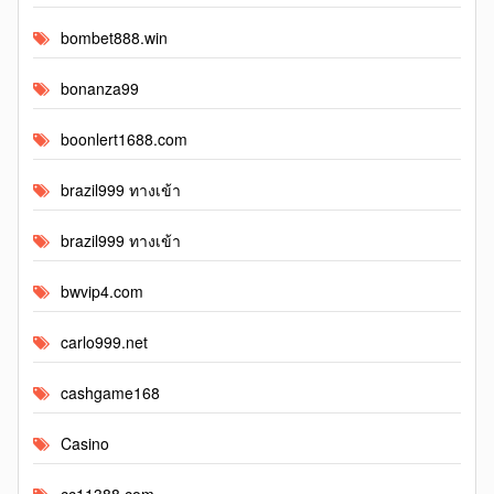
bombet888.win
bonanza99
boonlert1688.com
brazil999 ทางเข้า
brazil999 ทางเข้า
bwvip4.com
carlo999.net
cashgame168
Casino