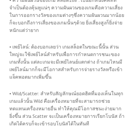
• ความผันผวนของเกม สล็อต168 : เป็นอีกหนึ่งศัพท์ที่
จำเป็นต้องคุ้นหูแน่ๆ ความผันผวนของเกมคือความเสี่ยง
ในการออกรางวัลของเกมต่างๆซึ่งความผันผวนมากน้อย
ก็จะบอกถึงการเสี่ยงของเกมนั้นๆด้วย ยิ่งเสี่ยงสูงก็ยิ่งจ่าย
หนักแต่ว่ายาก
• เพย์ไลน์: ต้องบอกเลยว่า เกมสล็อตในขณะนี้นั้น ส่วน
ใหญ่จะใช้เพย์ไลน์สำหรับเพื่อการกำหนดการชนะของ
เกมทั้งนั้น แต่ละเกมจะมีเพย์ไลนย์แตกต่าง ถ้าเกมไหนมี
เพย์ไลน์มากก็จะมีโอกาสสำหรับการจ่ายรางวัลหรือเข้า
แจ็คพอตมากเพิ่มขึ้น
• Wild/Scatter: สำหรับสัญลักษณ์ยอดฮิตที่มองเห็นในทุก
เกมแล้วนั้น Wild คือเครื่องหมายที่จะสามารถช่วย
ทดแทนเครื่องหมายอื่น ทำให้คุณมีโอกาสชนะง่ายมาก
ยิ่งขึ้น ส่วน Scatter จะเป็นเครื่องหมายการเรียกโบนัส ถ้า
เกิดได้ครบก็จะเข้ารอบโบนัสได้ในทันที