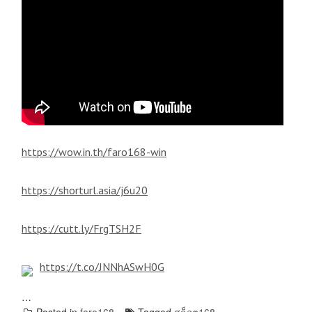
https://wow.in.th/faro168-win
https://shorturl.asia/j6u20
https://cutt.ly/FrgTSH2F
https://t.co/JNNhASwH0G
…