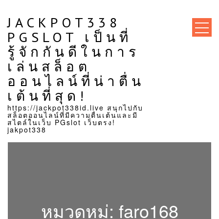
Skip
to
JACKPOT338
content
PGSLOT เป็นที่
รู้จักกันดีในการ
เล่นสล็อต
ออนไลน์ที่น่าตื่น
เต้นที่สุด!
https://jackpot338id.live สนุกไปกับ
สล็อตออนไลน์ที่มีความตื่นเต้นและมี
สไตล์ในเว็บ PGslot เว็บตรง!
jakpot338
หมวดหมู่:
faro168