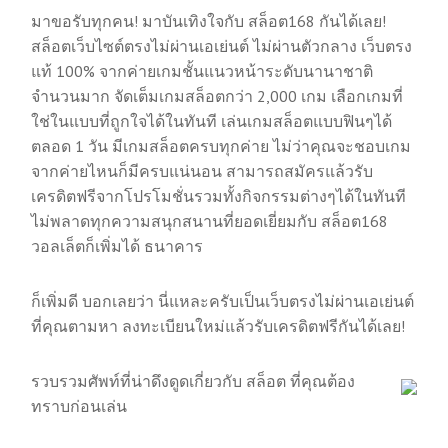
มาขอรับทุกคน! มาบันเทิงใจกับ สล็อต168 กันได้เลย!
สล็อตเว็บไซต์ตรงไม่ผ่านเอเย่นต์ ไม่ผ่านตัวกลาง เว็บตรง
แท้ 100% จากค่ายเกมชั้นแนวหน้าระดับนานาชาติ
จำนวนมาก จัดเต็มเกมสล็อตกว่า 2,000 เกม เลือกเกมที่
ใช่ในแบบที่ถูกใจได้ในทันที เล่นเกมสล็อตแบบฟินๆได้
ตลอด 1 วัน มีเกมสล็อตครบทุกค่าย ไม่ว่าคุณจะชอบเกม
จากค่ายไหนก็มีครบแน่นอน สามารถสมัครแล้วรับ
เครดิตฟรีจากโปรโมชั่นรวมทั้งกิจกรรมต่างๆได้ในทันที
ไม่พลาดทุกความสนุกสนานที่ยอดเยี่ยมกับ สล็อต168
วอลเล็ตก็เพิ่มได้ ธนาคาร
ก็เพิ่มดี บอกเลยว่า นี่แหละครับเป็นเว็บตรงไม่ผ่านเอเย่นต์
ที่คุณตามหา ลงทะเบียนใหม่แล้วรับเครดิตฟรีกันได้เลย!
รวบรวมศัพท์ที่น่าดึงดูดเกี่ยวกับ สล็อต ที่คุณต้อง
ทราบก่อนเล่น