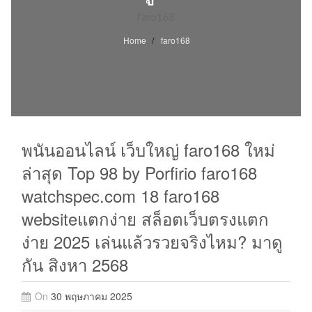
faro168
Home
faro168
พนันออนไลน์ เว็บใหญ่ faro168 ใหม่
ล่าสุด Top 98 by Porfirio faro168
watchspec.com 18 faro168
websiteแตกง่าย สล็อตเว็บตรงแตก
ง่าย 2025 เล่นแล้วรวยจริงไหม? มาดู
กัน สิงหา 2568
On
30 พฤษภาคม 2025