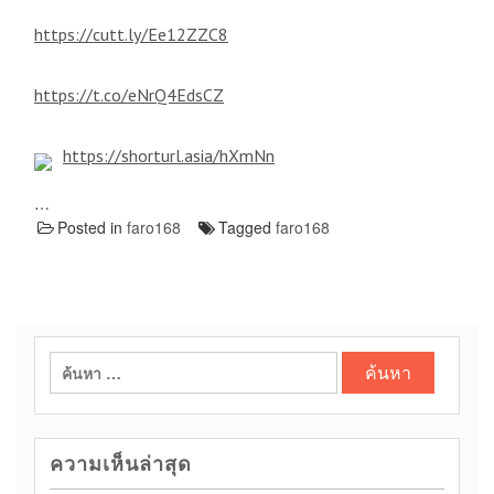
https://cutt.ly/Ee12ZZC8
https://t.co/eNrQ4EdsCZ
https://shorturl.asia/hXmNn
…
Posted in
faro168
Tagged
faro168
ค้นหา
สำหรับ:
ความเห็นล่าสุด