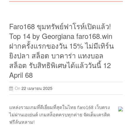
Faro168 ขุมทรัพย์ฟาโรห์เปิดแล้ว!
Top 14 by Georgiana faro168.win
ฝากครั้งแรกของวัน 15% ไม่มีเทิร์น
ยิงปลา สล็อต บาคาร่า แทงบอล
สล็อต รับสิทธิพิเศษได้แล้ววันนี้ 12
April 68
On
22 เมษายน 2025
แหล่งรวมเกมที่ดีเยี่ยมที่สุดในไทย faro168 เว็บตรง
ไม่ผ่านเอเย่นต์ เกมสล็อตครบทุกค่าย จัดเต็มเครดิต
ฟรีล้นหลาม!