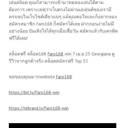
เล่นสล็อต คุณก็สามารถเข้ามาทดลองเล่นได้ตาม
ต้องการ เพราะเหตุว่าเว็บตรงไม่ผ่านเอเย่นต์ของเรามี
ครบจบในเว็บไซต์เดียวแน่ๆ แม้คุณพอใจและก็อยากลอง
สมัครสมาชิก faro168 ก็สมัครได้เลย ฝากถอนง่ายไม่มี
อย่างน้อย บันเทิงใจได้ทุกเมื่อเชื่อวัน สมัครแล้วรับเครดิต
ฟรีได้เลย!
สล็อตฟรี สล็อต168
faro168
.win 7 เม.ย 25 Georgiana ดู
รีวิวจากลูกค้าจริง สล็อตสมัครฟรี Top 32
ขอขอบคุณมากwebsite
faro168
https://bit.ly/faro168-win
https://rebrand.ly/faro168-win