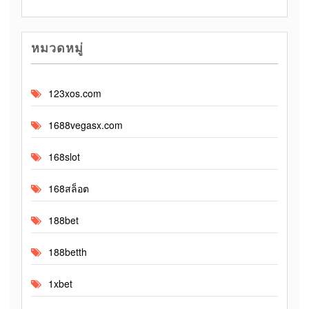
หมวดหมู่
123xos.com
1688vegasx.com
168slot
168สล็อต
188bet
188betth
1xbet