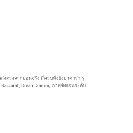
่งตรงจากบ่อนจริง มีครบทั้งยังบาคาร่า รู
xy Baccarat, Dream Gaming ภาพชัดเจนระดับ