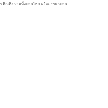
ลีกา ลีกเอิง รวมทั้งบอลไทย พร้อมราคาบอล