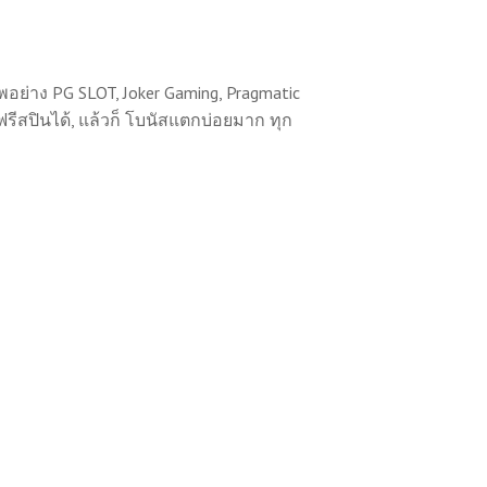
ย่าง PG SLOT, Joker Gaming, Pragmatic
้อฟรีสปินได้, แล้วก็ โบนัสแตกบ่อยมาก ทุก