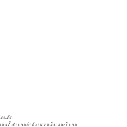
โดนตัด
ล่นทั้งยังบอลลำพัง บอลสเต็ป และก็บอล