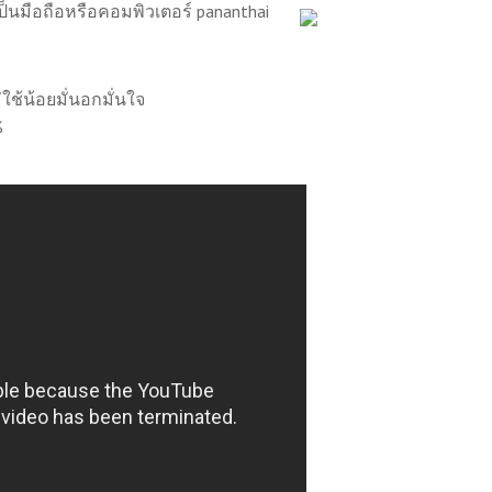
ะเป็นมือถือหรือคอมพิวเตอร์ pananthai
ใช้น้อยมั่นอกมั่นใจ
%