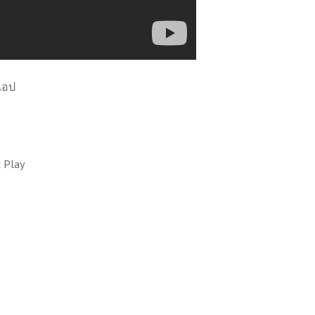
แอป
 Play