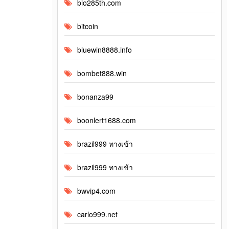
bio285th.com
bitcoin
bluewin8888.info
bombet888.win
bonanza99
boonlert1688.com
brazil999 ทางเข้า
brazil999 ทางเข้า
bwvip4.com
carlo999.net