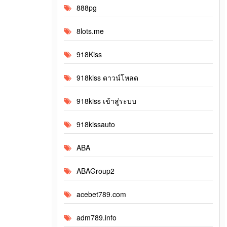
888pg
8lots.me
918Kiss
918kiss ดาวน์โหลด
918kiss เข้าสู่ระบบ
918kissauto
ABA
ABAGroup2
acebet789.com
adm789.info