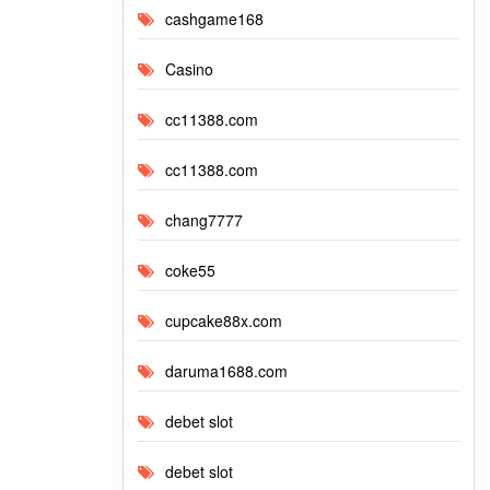
cashgame168
Casino
cc11388.com
cc11388.com
chang7777
coke55
cupcake88x.com
daruma1688.com
debet slot
debet slot