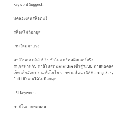
Keyword Suggest:
ทดลองเล่นสล็อตฟรี
สล็อตไม่ล็อกยูส
เกมใหม่มาแรง
คาสิโนสด เล่นได้ 24 ชั่วโมง พร้อมดีลเลอร์จริง
สนุกสนานกับ คาสิโนสด
pananthai เข้าสู่ระบบ
ถ่ายทอดสดส
เล็ต เสือมังกร รวมทั้งไฮโล จากค่ายชั้นนำ SA Gaming, Se
Full HD เล่นได้ไม่มีสะดุด
LSI Keywords:
คาสิโนถ่ายทอดสด