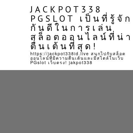
Skip
JACKPOT338
to
content
PGSLOT เป็นที่รู้จัก
กันดีในการเล่น
สล็อตออนไลน์ที่น่า
ตื่นเต้นที่สุด!
https://jackpot338id.live สนุกไปกับสล็อต
ออนไลน์ที่มีความตื่นเต้นและมีสไตล์ในเว็บ
PGslot เว็บตรง! jakpot338