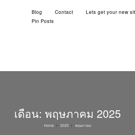
Blog
Contact
Lets get your new si
Pin Posts
เดือน:
พฤษภาคม 2025
Home
2025
พฤษภาคม