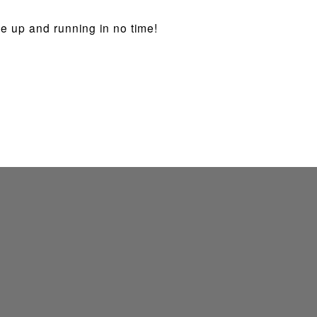
te up and running in no time!