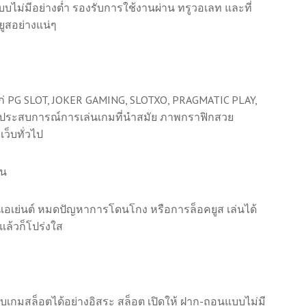
บบไม่มีอย่างต่ำ รองรับการใช้งานผ่าน ทรูวอเลท และที่
ยูสอย่างแน่ๆ
้แก่ PG SLOT, JOKER GAMING, SLOTXO, PRAGMATIC PLAY,
ผัสประสบการณ์การเล่นเกมที่นำสมัย ภาพกราฟิกสวย
เว็บทั่วไป
ุน
นเอเย่นต์ หมดปัญหาการโดนโกง หรือการล็อคยูส เล่นได้
 แล้วก็โปร่งใส
บเกมสล็อตได้อย่างอิสระ สล็อต เปิดให้ ฝาก-ถอนแบบไม่มี