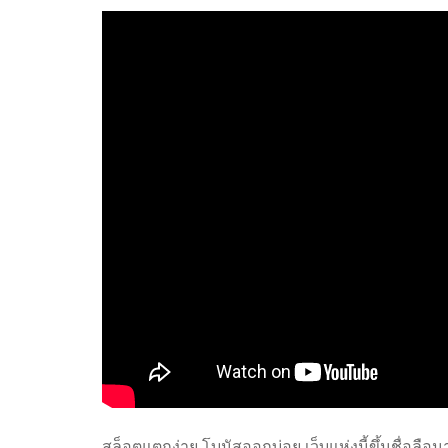
สล็อตแตกง่าย โบนัสออกบ่อย เว็บแห่งนี้ขึ้นชื่อลือนา