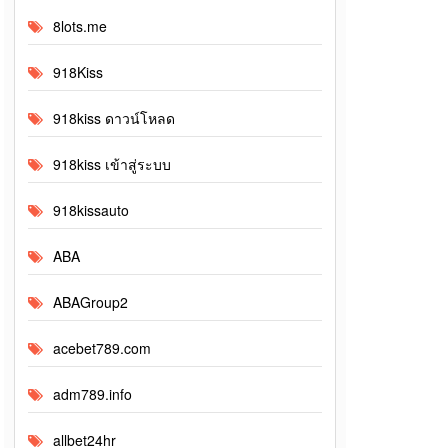
8lots.me
918Kiss
918kiss ดาวน์โหลด
918kiss เข้าสู่ระบบ
918kissauto
ABA
ABAGroup2
acebet789.com
adm789.info
allbet24hr