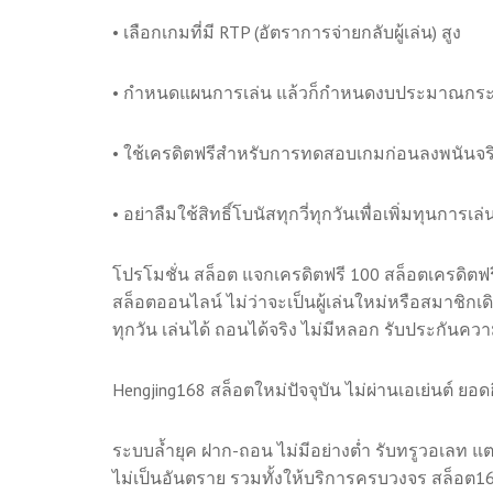
• เลือกเกมที่มี RTP (อัตราการจ่ายกลับผู้เล่น) สูง
• กำหนดแผนการเล่น แล้วก็กำหนดงบประมาณกระ
• ใช้เครดิตฟรีสำหรับการทดสอบเกมก่อนลงพนันจร
• อย่าลืมใช้สิทธิ์โบนัสทุกวี่ทุกวันเพื่อเพิ่มทุนการเล่
โปรโมชั่น สล็อต แจกเครดิตฟรี 100 สล็อตเครดิตฟ
สล็อตออนไลน์ ไม่ว่าจะเป็นผู้เล่นใหม่หรือสมาชิกเดิม
ทุกวัน เล่นได้ ถอนได้จริง ไม่มีหลอก รับประกันคว
Hengjing168 สล็อตใหม่ปัจจุบัน ไม่ผ่านเอเย่นต์ ยอดฮ
ระบบล้ำยุค ฝาก-ถอน ไม่มีอย่างต่ำ รับทรูวอเลท แตกง
ไม่เป็นอันตราย รวมทั้งให้บริการครบวงจร สล็อต168 ค