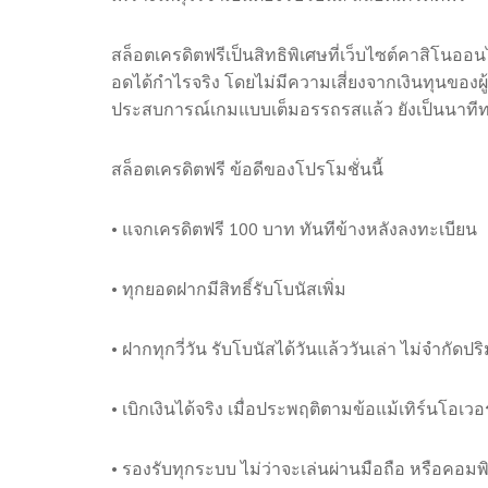
สล็อตเครดิตฟรีเป็นสิทธิพิเศษที่เว็บไซต์คาสิโนออน
อดได้กำไรจริง โดยไม่มีความเสี่ยงจากเงินทุนของผู
ประสบการณ์เกมแบบเต็มอรรถรสแล้ว ยังเป็นนาทีท
สล็อตเครดิตฟรี ข้อดีของโปรโมชั่นนี้
• แจกเครดิตฟรี 100 บาท ทันทีข้างหลังลงทะเบียน
• ทุกยอดฝากมีสิทธิ์รับโบนัสเพิ่ม
• ฝากทุกวี่วัน รับโบนัสได้วันแล้ววันเล่า ไม่จำกัดปร
• เบิกเงินได้จริง เมื่อประพฤติตามข้อแม้เทิร์นโอเว
• รองรับทุกระบบ ไม่ว่าจะเล่นผ่านมือถือ หรือคอมพ