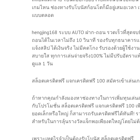
เกมไหน ช่องทางรับโบนัสก้อนโตก็มีอยู่เสมอเวลา 
แบบตลอด
hengjing168 ระบบ AUTO ฝาก-ถอน รวดเร็วที่สุด
ถอนได้ในเวลาไม่ถึง 10 วินาที รองรับทุกธนาคารและ
แจ้งสลิป ได้เงินจริง ไม่มีคดโกง รับรองด้วยผู้ใช
สบายใส ทุกการเล่นจ่ายจริง100% ไม่มีปรับอัตราแพ
ดูแล 1 วัน
สล็อตเครดิตฟรี แจกเครดิตฟรี 100 สมัครเข้าเล่นเกม
ถ้าหากคุณกำลังมองหาช่องทางในการเพิ่มทุนเล่นสล็
กับโปรโมชั่น สล็อตเครดิตฟรี แจกเครดิตฟรี 100 เพ
ยอดเล็กหรือใหญ่ ก็สามารถรับเครดิตฟรีได้ทันที! รวมทั
สำหรับในการลุ้นรางวัลแจ็กพอเพียงตใหญ่โดยไม่ต้
เพราะเหตุไรจำเป็นต้องรับโบนัส สล็อตเครดิตฟรี