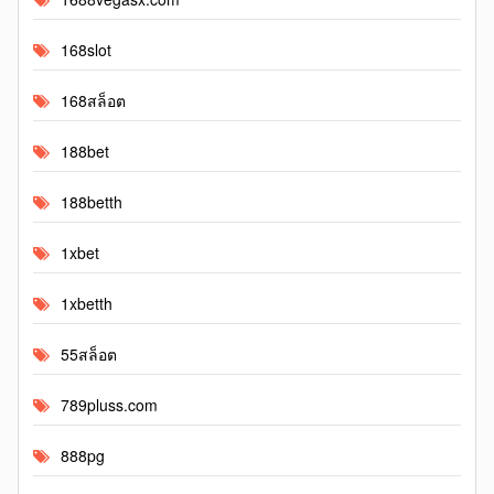
168slot
168สล็อต
188bet
188betth
1xbet
1xbetth
55สล็อต
789pluss.com
888pg