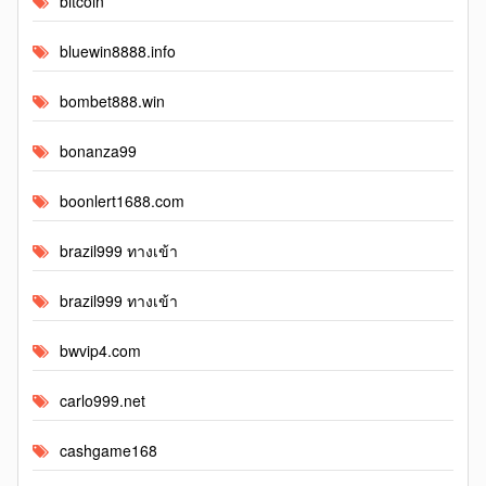
bitcoin
bluewin8888.info
bombet888.win
bonanza99
boonlert1688.com
brazil999 ทางเข้า
brazil999 ทางเข้า
bwvip4.com
carlo999.net
cashgame168