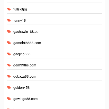
fullslotpg
funny18
gachawin168.com
gamehit8888.com
gaojing888
gem99ths.com
gobaza88.com
golden456
gowingo88.com