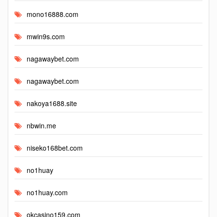
mono16888.com
mwin9s.com
nagawaybet.com
nagawaybet.com
nakoya1688.site
nbwin.me
niseko168bet.com
no1huay
no1huay.com
okcasino159.com