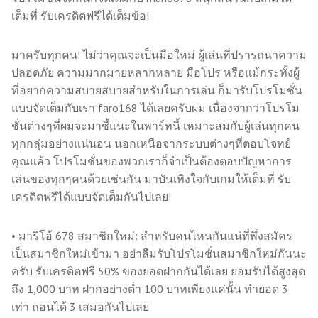
เต็มที่ รับเครดิตฟรีได้เต็มข้อ!
มาครับทุกคน! ไม่ว่าคุณจะเป็นมือใหม่ ผู้เล่นที่ปรารถนาความ
ปลอดภัย ความมากมายหลากหลาย มือโปร หรือแม้กระทั้งผู้
ที่อยากความสบายสบายสำหรับในการเล่น ก็มารับโปรโมชั่น
แบบจัดเต็มกับเรา faro168 ได้เลยครับผม เนื่องจากว่าโปรโม
ชั่นต่างๆที่ผมจะมาชี้แนะในพาร์ทนี้ เหมาะสมกับผู้เล่นทุกคน
ทุกกลุ่มอย่างแน่นอน นอกเหนือจากระบบต่างๆที่ตอบโจทย์
คุณแล้ว โปรโมชั่นของพวกเราก็จำเป็นต้องตอบปัญหาการ
เล่นของทุกๆคนด้วยเช่นกัน มาบันเทิงใจกับเกมให้เต็มที่ รับ
เครดิตฟรีได้แบบจัดเต็มกันไปเลย!
• มาริโอ้ 678 สมาชิกใหม่: สำหรับคนไหนกันแน่ที่พึ่งสมัคร
เป็นสมาชิกใหม่เข้ามา อย่าลืมรับโปรโมชั่นสมาชิกใหม่กันนะ
ครับ รับเครดิตฟรี 50% ของยอดฝากกันได้เลย ยอมรับได้สูงสุด
ถึง 1,000 บาท ฝากอย่างต่ำ 100 บาทเพียงแค่นั้น ทำยอด 3
เท่า ถอนได้ 3 เสมอกันไปเลย