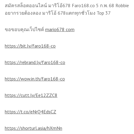
สมัครสล็อตออนไลน์ มาริโอ้678 Faro168.co 5 ก.พ. 68 Robbie
อยากรวยต้องลอง มาริโอ้ 678แตกทุกชั่วโมง Top 37
ขอขอบคุณเว็ปไซต์
mario678 com
https://bit.ly/faro168-co
https://rebrand.ly/faro168-co
https://wow.in.th/faro168-co
https://cutt.ly/Ee12ZZC8
https://t.co/eNrQ4EdsCZ
https://shorturl.asia/hXmNn