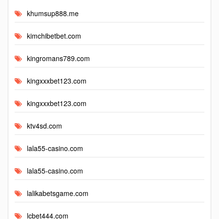
khumsup888.me
kimchibetbet.com
kingromans789.com
kingxxxbet123.com
kingxxxbet123.com
ktv4sd.com
lala55-casino.com
lala55-casino.com
lalikabetsgame.com
lcbet444.com