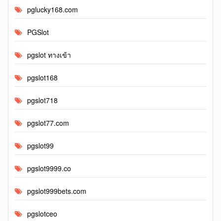
pglucky168.com
PGSlot
pgslot ทางเข้า
pgslot168
pgslot718
pgslot77.com
pgslot99
pgslot9999.co
pgslot999bets.com
pgslotceo