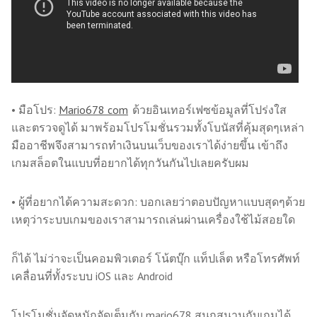
• มือโปร:
Mario678 com
ด้วยอินเทอร์เฟซข้อมูลที่โปร่งใส
และตรวจดูได้ มาพร้อมโปรโมชั่นรวมทั้งโบนัสที่คุ้มสุดๆเหล่า
มืออาชีพจึงสามารถทำเงินบนเว็บของเราได้ง่ายขึ้น เข้าถึง
เกมสล็อตในแบบที่อยากได้ทุกวันกันไปเลยครับผม
• ผู้ที่อยากได้ความสะดวก: บอกเลยว่าตอบปัญหาแบบสุดๆด้วย
เหตุว่าระบบเกมของเราสามารถเล่นผ่านเครื่องใช้ไม้สอยใด
ก็ได้ ไม่ว่าจะเป็นคอมพิวเตอร์ โน้ตบุ๊ก แท็ปเล็ต หรือโทรศัพท์
เคลื่อนที่ทั้งระบบ iOS และ Android
โปรโมชั่นจัดหนักจัดเต็มกับ mario678 สนุกสนานกับเกมได้