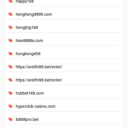
happy168
hengheng9899.com
hengjing168
hiso8888s.com
hongkong456
https://sretthi99.bet/enter/
https://sretthi99.bet/enter/
hubbet168.com
hyperclub-casino.com
ib888pro.bet