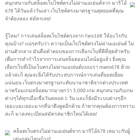
สนุกสนานกับสล็อตเว็บไซต์ตรงไม่ผ่านเอเย่นต์จาก มาริโอ้
678 ได้วันแล้ววันเล่า เว็บไซต์ตรงมาตรฐานสุดยอดที่คุณ
จำต้องลอง สมัครเลย!
รู้ไหม? การเล่นสล็อตเว็บไซต์ตรงจาก faro168 ให้อะไรกับ
คุณบ้าง? แน่ๆครับว่า ความเป็นเว็บไซต์ตรงไม่ผ่านเอเย่นต์ ไม่
ผ่านตัวกลาง มันคือคำตอบของการเลือกเว็บที่ดีที่สุดสำหรับ
เพื่อการทำกำไรจากการเล่นสล็อตออนไลน์อยู่แล้ว ยิ่งคุณ
เลือกเว็บที่เป็นเว็บตรงไม่ผ่านเอเย่นต์แบบเรา mario678 ด้วย
แล้วล่ะก็ คุณจะยิ่งได้รับประสบการณ์การเล่นที่ยอดเยี่ยม
แน่นอน เว็บตรงมาตรฐานระดับนานาชาติจากต่างประเทศ
มาพร้อมเกมสล็อตมากมายกว่า 3,000 เกม สนุกสนานกับเกม
ต่างๆได้ทุกเมื่อเชื่อวันตลอด 1 วัน และก็ยังมีระบบต่างๆอีก
เยอะแยะเยอะมากที่น่าดึงดูดอีกด้วย ถ้าหากคุณต้องการทราบ
ล่ะก็ มาลงทะเบียนสมัครสมาชิกใหม่ได้เลย!
สล็อตเว็บตรงไม่ผ่านเอเย่นต์จาก มาริโอ้678 เหมาะกับผู้
เล่นกลุ่มไหนบ้าง?