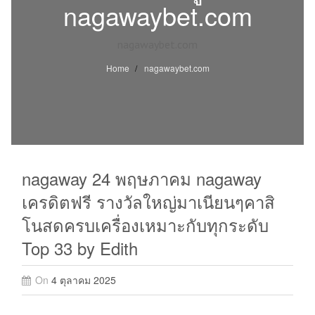
nagawaybet.com
nagawaybet.com
Home
nagawaybet.com
nagaway 24 พฤษภาคม nagaway
เครดิตฟรี รางวัลใหญ่มาเนียนๆคาสิ
โนสดครบเครื่องเหมาะกับทุกระดับ
Top 33 by Edith
On
4 ตุลาคม 2025