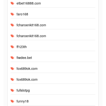
etbet16888.com
faro168
fcharoenkit168.com
fcharoenkit168.com
ff123th
fiwdee.bet
fox689ok.com
fox689ok.com
fullslotpg
funny18