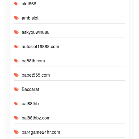
alot666
amb slot
askyouwin888
autoslot16888.com
ba88th.com
babet555.com
Baccarat
baj88thb
baj88thbz.com
bar4game24hr.com