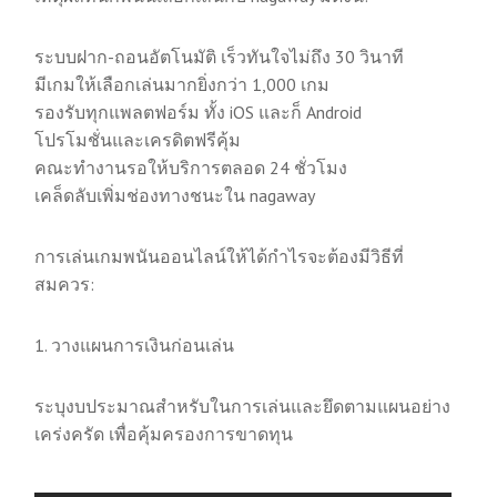
ระบบฝาก-ถอนอัตโนมัติ เร็วทันใจไม่ถึง 30 วินาที
มีเกมให้เลือกเล่นมากยิ่งกว่า 1,000 เกม
รองรับทุกแพลตฟอร์ม ทั้ง iOS และก็ Android
โปรโมชั่นและเครดิตฟรีคุ้ม
คณะทำงานรอให้บริการตลอด 24 ชั่วโมง
เคล็ดลับเพิ่มช่องทางชนะใน nagaway
การเล่นเกมพนันออนไลน์ให้ได้กำไรจะต้องมีวิธีที่
สมควร:
1. วางแผนการเงินก่อนเล่น
ระบุงบประมาณสำหรับในการเล่นและยึดตามแผนอย่าง
เคร่งครัด เพื่อคุ้มครองการขาดทุน