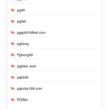
pg99
pgfish
pggold168bet.com
pgheng
Pgheng99
pgjoker auto
pgk44b
pglucky168.com
PGSlot