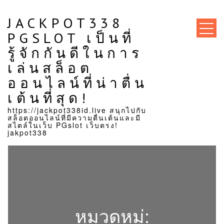
Skip
to
JACKPOT338
content
PGSLOT เป็นที่
รู้จักกันดีในการ
เล่นสล็อต
ออนไลน์ที่น่าตื่น
เต้นที่สุด!
https://jackpot338id.live สนุกไปกับ
สล็อตออนไลน์ที่มีความตื่นเต้นและมี
สไตล์ในเว็บ PGslot เว็บตรง!
jakpot338
หมวดหมู่: