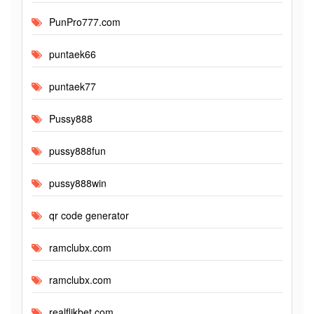
PunPro777.com
puntaek66
puntaek77
Pussy888
pussy888fun
pussy888win
qr code generator
ramclubx.com
ramclubx.com
realflikbet.com