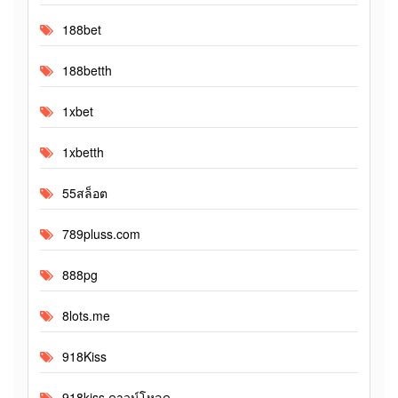
188bet
188betth
1xbet
1xbetth
55สล็อต
789pluss.com
888pg
8lots.me
918Kiss
918kiss ดาวน์โหลด