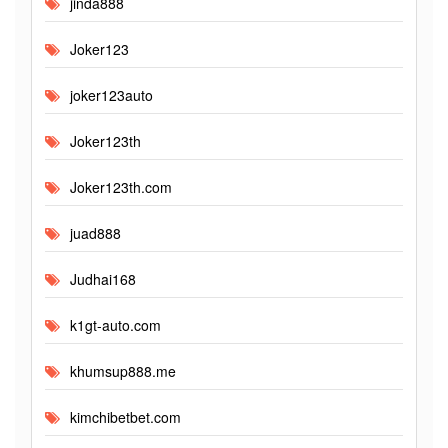
jinda888
Joker123
joker123auto
Joker123th
Joker123th.com
juad888
Judhai168
k1gt-auto.com
khumsup888.me
kimchibetbet.com