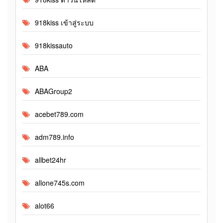
918kiss เข้าสู่ระบบ
918kissauto
ABA
ABAGroup2
acebet789.com
adm789.info
allbet24hr
allone745s.com
alot66