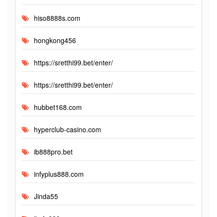
hiso8888s.com
hongkong456
https://sretthi99.bet/enter/
https://sretthi99.bet/enter/
hubbet168.com
hyperclub-casino.com
ib888pro.bet
infyplus888.com
Jinda55