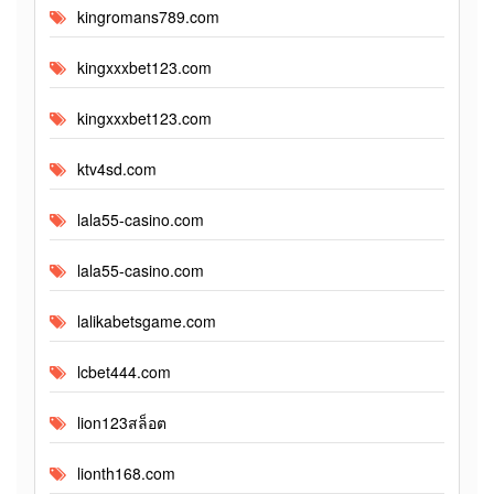
kingromans789.com
kingxxxbet123.com
kingxxxbet123.com
ktv4sd.com
lala55-casino.com
lala55-casino.com
lalikabetsgame.com
lcbet444.com
lion123สล็อต
lionth168.com