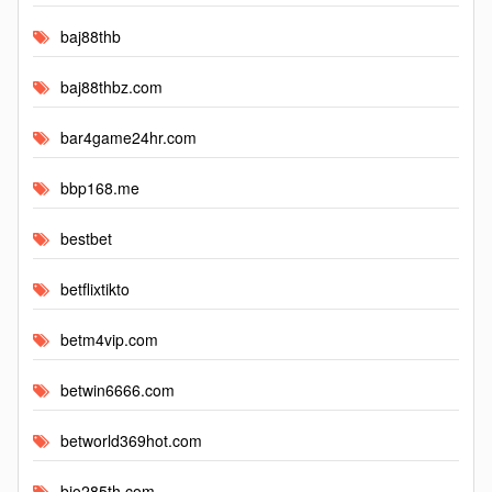
baj88thb
baj88thbz.com
bar4game24hr.com
bbp168.me
bestbet
betflixtikto
betm4vip.com
betwin6666.com
betworld369hot.com
bio285th.com