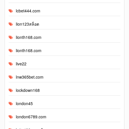
lcbet444.com
lion123สล็อต
lionth168.com
lionth168.com
live22
lnw365bet.com
lockdown168
london45
london6789.com