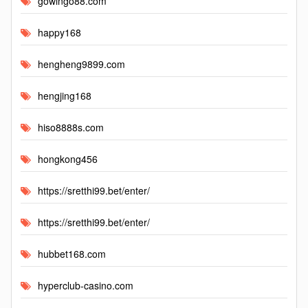
gowingo88.com
happy168
hengheng9899.com
hengjing168
hiso8888s.com
hongkong456
https://sretthi99.bet/enter/
https://sretthi99.bet/enter/
hubbet168.com
hyperclub-casino.com