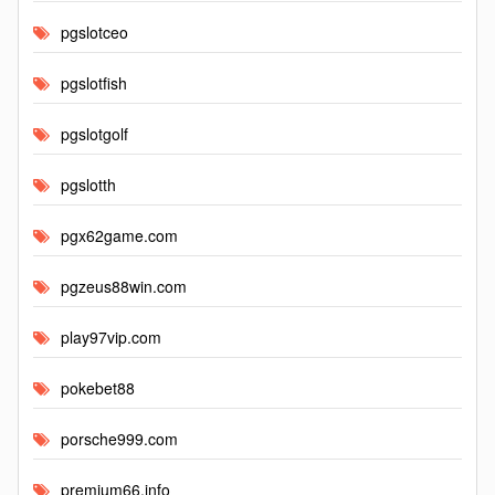
pgslotceo
pgslotfish
pgslotgolf
pgslotth
pgx62game.com
pgzeus88win.com
play97vip.com
pokebet88
porsche999.com
premium66.info