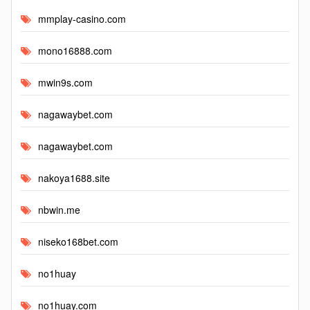
mmplay-casino.com
mono16888.com
mwin9s.com
nagawaybet.com
nagawaybet.com
nakoya1688.site
nbwin.me
niseko168bet.com
no1huay
no1huay.com