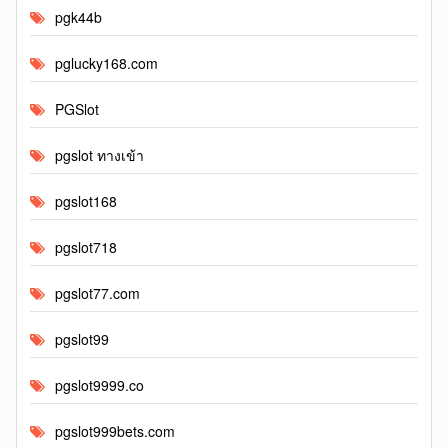
pgk44b
pglucky168.com
PGSlot
pgslot ทางเข้า
pgslot168
pgslot718
pgslot77.com
pgslot99
pgslot9999.co
pgslot999bets.com