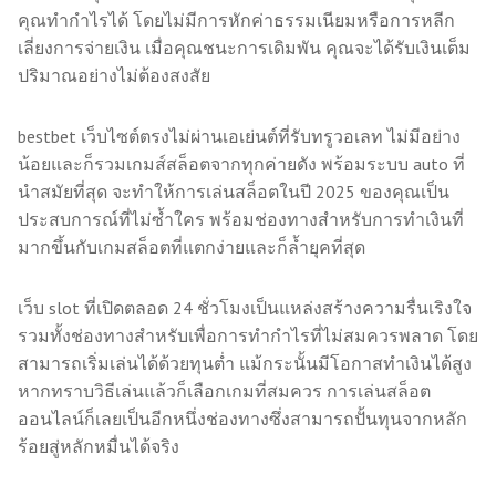
คุณทำกำไรได้ โดยไม่มีการหักค่าธรรมเนียมหรือการหลีก
เลี่ยงการจ่ายเงิน เมื่อคุณชนะการเดิมพัน คุณจะได้รับเงินเต็ม
ปริมาณอย่างไม่ต้องสงสัย
bestbet เว็บไซต์ตรงไม่ผ่านเอเย่นต์ที่รับทรูวอเลท ไม่มีอย่าง
น้อยและก็รวมเกมส์สล็อตจากทุกค่ายดัง พร้อมระบบ auto ที่
นำสมัยที่สุด จะทำให้การเล่นสล็อตในปี 2025 ของคุณเป็น
ประสบการณ์ที่ไม่ซ้ำใคร พร้อมช่องทางสำหรับการทำเงินที่
มากขึ้นกับเกมสล็อตที่แตกง่ายและก็ล้ำยุคที่สุด
เว็บ slot ที่เปิดตลอด 24 ชั่วโมงเป็นแหล่งสร้างความรื่นเริงใจ
รวมทั้งช่องทางสำหรับเพื่อการทำกำไรที่ไม่สมควรพลาด โดย
สามารถเริ่มเล่นได้ด้วยทุนต่ำ แม้กระนั้นมีโอกาสทำเงินได้สูง
หากทราบวิธีเล่นแล้วก็เลือกเกมที่สมควร การเล่นสล็อต
ออนไลน์ก็เลยเป็นอีกหนึ่งช่องทางซึ่งสามารถปั้นทุนจากหลัก
ร้อยสู่หลักหมื่นได้จริง