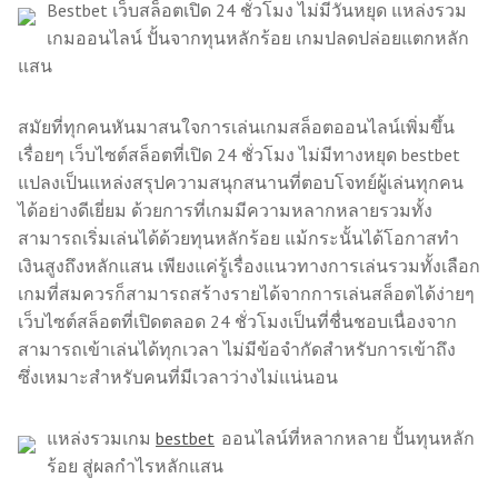
Bestbet เว็บสล็อตเปิด 24 ชั่วโมง ไม่มีวันหยุด แหล่งรวม
เกมออนไลน์ ปั้นจากทุนหลักร้อย เกมปลดปล่อยแตกหลัก
แสน
สมัยที่ทุกคนหันมาสนใจการเล่นเกมสล็อตออนไลน์เพิ่มขึ้น
เรื่อยๆ เว็บไซต์สล็อตที่เปิด 24 ชั่วโมง ไม่มีทางหยุด bestbet
แปลงเป็นแหล่งสรุปความสนุกสนานที่ตอบโจทย์ผู้เล่นทุกคน
ได้อย่างดีเยี่ยม ด้วยการที่เกมมีความหลากหลายรวมทั้ง
สามารถเริ่มเล่นได้ด้วยทุนหลักร้อย แม้กระนั้นได้โอกาสทำ
เงินสูงถึงหลักแสน เพียงแค่รู้เรื่องแนวทางการเล่นรวมทั้งเลือก
เกมที่สมควรก็สามารถสร้างรายได้จากการเล่นสล็อตได้ง่ายๆ
เว็บไซต์สล็อตที่เปิดตลอด 24 ชั่วโมงเป็นที่ชื่นชอบเนื่องจาก
สามารถเข้าเล่นได้ทุกเวลา ไม่มีข้อจำกัดสำหรับการเข้าถึง
ซึ่งเหมาะสำหรับคนที่มีเวลาว่างไม่แน่นอน
แหล่งรวมเกม
bestbet
ออนไลน์ที่หลากหลาย ปั้นทุนหลัก
ร้อย สู่ผลกำไรหลักแสน