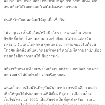
อะไรก็แล้วแต่ระบบออโต้จะช่วยให้คุณสามารถบันเทิงใจกับ
เกมสล็อตได้โดยตลอด โดยไม่ต้องรอเวลานาน
บันเทิงใจกับเกมสล็อตได้ทุกเมื่อเชื่อวัน
ไม่ว่าคุณจะเป็นมือใหม่หรือมือโปร การเล่นสล็อต Auto
ลิขสิทธิ์แท้ทำให้ท่านสามารถเข้าถึงเกมได้ง่ายแต่ละวัน
ตลอด 1 วัน เล่นได้ทุกหนทุกแห่ง ด้วยการรอคอยงรับทั้งบน
โทรศัพท์เคลื่อนที่และก็คอมพิวเตอร์ คุณไม่มีความจำเป็นต้อง
คอยหรือยืดเวลาเล่นให้เสียอารมณ์
สล็อตเว็บตรง แท้ 100% ปั่นสล็อตแตกง่าย แตกบ่อยมาก ฝาก
ถอน Auto ไม่มีอย่างต่ำ จ่ายจริงทุกยอด
เล่นสล็อตออนไลน์ในปัจจุบันมีนานาประการตัวเลือก แต่ว่า
เพื่อให้คุณได้ประสบการณ์ที่ดีเยี่ยมที่สุด การเลือก สล็อต
เว็บไซต์ตรง แท้ 100% เป็นเรื่องจำเป็นที่สุดสำหรับการเล่น