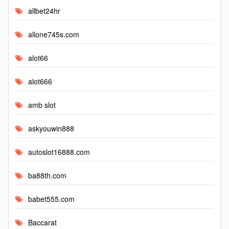
allbet24hr
allone745s.com
alot66
alot666
amb slot
askyouwin888
autoslot16888.com
ba88th.com
babet555.com
Baccarat