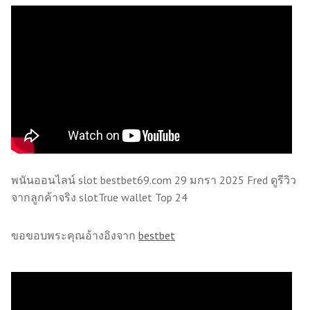
พนันออนไลน์ slot bestbet69.com 29 มกรา 2025 Fred ดูรีวิว
จากลูกค้าจริง slotTrue wallet Top 24
ขอขอบพระคุณอ้างอิงจาก
bestbet