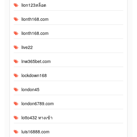
lion123สล็อต
lionth168.com
lionth168.com
live22
lnw365bet.com
lockdown168
london45
london6789.com
lotto432 ทางเข้า
luis16888.com