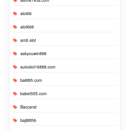
allone745s.com
alot66
alot666
amb slot
askyouwin888
autoslot16888.com
ba88th.com
babet555.com
Baccarat
baj88thb