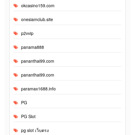
okcasino159.com
onesiamclub.site
p2vvip
panama888
pananthai99.com
pananthai99.com
paramax1688.info
PG
PG Slot
pg slot เว็บตรง