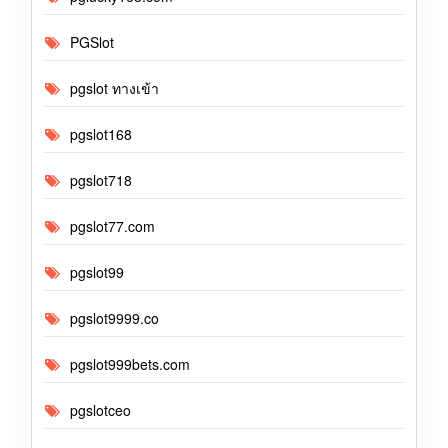
PGSlot
pgslot ทางเข้า
pgslot168
pgslot718
pgslot77.com
pgslot99
pgslot9999.co
pgslot999bets.com
pgslotceo