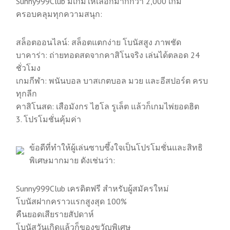
Sunny999Club มีเกมให้เลือกมากกว่า 2,000 เกม
ครอบคลุมทุกความสนุก:
สล็อตออนไลน์: สล็อตแตกง่าย โบนัสสูง ภาพชัด
บาคาร่า: ถ่ายทอดสดจากคาสิโนจริง เล่นได้ตลอด 24
ชั่วโมง
เกมกีฬา: พนันบอล บาสเกตบอล มวย และอีสปอร์ต ครบ
ทุกลีก
คาสิโนสด: เสือมังกร ไฮโล รูเล็ต แล้วก็เกมไพ่ยอดฮิต
3. โปรโมชั่นคุ้มค่า
ข้อดีที่ทำให้ผู้เล่นซาบซึ้งใจเป็นโปรโมชั่นและสิทธิ
พิเศษมากมาย ดังเช่นว่า:
Sunny999Club เครดิตฟรี สำหรับผู้สมัครใหม่
โบนัสฝากคราวแรกสูงสุด 100%
คืนยอดเสียรายสัปดาห์
โบนัสวันเกิดแล้วก็ของขวัญพิเศษ