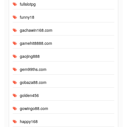
fullslotpg
funny18
gachawin168.com
gamehit8888.com
gaojing888
gem99ths.com
gobaza88.com
golden456
gowingo88.com
happy168