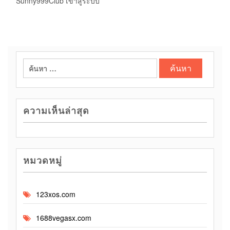
Sunny999Club เข้าสู่ระบบ
ค้นหา
สำหรับ:
ความเห็นล่าสุด
หมวดหมู่
123xos.com
1688vegasx.com