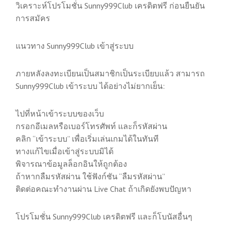
วิเคราะห์โปรโมชั่น Sunny999Club เครดิตฟรี ก่อนยืนยัน
การสมัคร
แนวทาง Sunny999Club เข้าสู่ระบบ
ภายหลังลงทะเบียนเป็นสมาชิกเป็นระเบียบแล้ว สามารถ
Sunny999Club เข้าระบบ ได้อย่างไม่ยากเย็น:
ไปที่หน้าเข้าระบบของเว็บ
กรอกอีเมลหรือเบอร์โทรศัพท์ และก็รหัสผ่าน
คลิก “เข้าระบบ” เพื่อเริ่มเล่นเกมได้ในทันที
ทางแก้ไขเมื่อเข้าสู่ระบบมิได้
พิจารณาข้อมูลล็อกอินให้ถูกต้อง
ถ้าหากลืมรหัสผ่าน ใช้ฟังก์ชัน “ลืมรหัสผ่าน”
ติดต่อคณะทำงานผ่าน Live Chat ถ้าเกิดยังพบปัญหา
โปรโมชั่น Sunny999Club เครดิตฟรี และก็โบนัสอื่นๆ