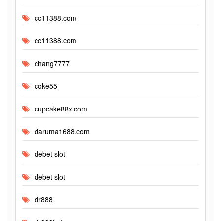
cc11388.com
cc11388.com
chang7777
coke55
cupcake88x.com
daruma1688.com
debet slot
debet slot
dr888