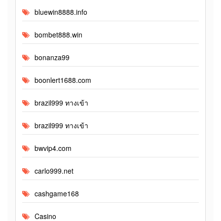
bluewin8888.info
bombet888.win
bonanza99
boonlert1688.com
brazil999 ทางเข้า
brazil999 ทางเข้า
bwvip4.com
carlo999.net
cashgame168
Casino