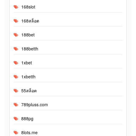
168slot
168สล็อต
188bet
188betth
1xbet
1xbetth
55สล็อต
789pluss.com
888pg
8lots.me