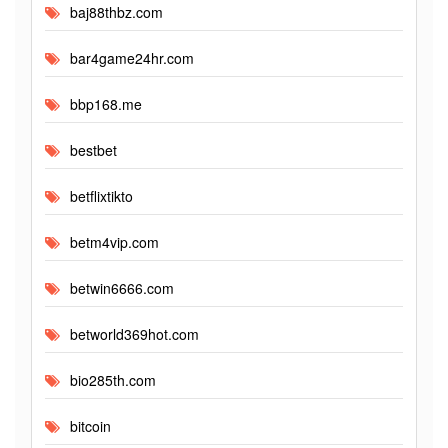
baj88thbz.com
bar4game24hr.com
bbp168.me
bestbet
betflixtikto
betm4vip.com
betwin6666.com
betworld369hot.com
bio285th.com
bitcoin