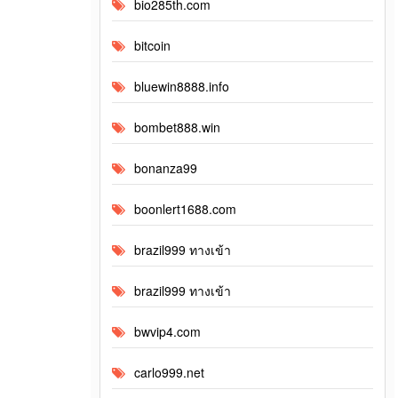
bio285th.com
bitcoin
bluewin8888.info
bombet888.win
bonanza99
boonlert1688.com
brazil999 ทางเข้า
brazil999 ทางเข้า
bwvip4.com
carlo999.net