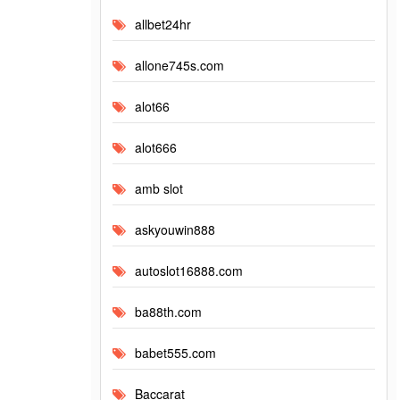
allbet24hr
allone745s.com
alot66
alot666
amb slot
askyouwin888
autoslot16888.com
ba88th.com
babet555.com
Baccarat