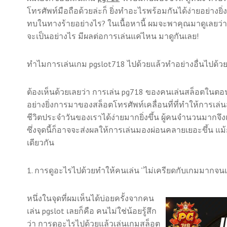
โทรศัพท์มือถือด้วยล่ะก็ ยิ่งทำอะไรพร้อมกันได้ง่ายอย่างยิ่
ทบในทางร้ายอย่างไร? ในเนื้อหานี้ ผมจะพาคุณมาดูเลยว่
จะเป็นอย่างไร มีผลต่อการเล่นแค่ไหน มาดูกันเลย!
ทำไมการเล่นเกม pgslot718 ไปด้วยแล้วทำอย่างอื่นไปด้วย
ต้องเห็นด้วยเลยว่า การเล่น pg718 ของคนเล่นสล็อตในตอ
อย่างยิ่งการมาของสล็อตโทรศัพท์เคลื่อนที่ที่ทำให้การเล่
ชีวิตประจำวันของเราได้ง่ายมากยิ่งขึ้น ผู้คนจำนวนมากจึง
ซึ่งจุดนี้ก็อาจจะส่งผลให้การเล่นมองผ่อนคลายเยอะขึ้น แม
เดียวกัน
1. การดูอะไรไปด้วยทำให้คนเล่น “ไม่เครียดกับเกมมากจนเ
หนึ่งในจุดที่ผมเห็นได้บ่อยครั้งจากคน
เล่น pgslot เลยก็คือ คนไม่ใช่น้อยรู้สึก
ว่า การดูอะไรไปด้วยแล้วเล่นเกมสล็อต