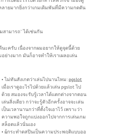
นคลายมากยิ่งกว่าเกมเดิมพันที่มีความกดดัน
ามสามารถ” ได้เช่นกัน
ีนะครับ เนื่องจากผมอยากให้ดูจุดนี้ด้วย
กมอย่างมาก มันก็อาจทำให้เราเผลอเล่น
• ไม่ทันสังเกตว่าเล่นไปนานไหม:
pgslot
เมื่อเราดูอะไรไปด้วยแล้วเล่น pgslot ไป
ด้วย สมองจะรับรู้เวลาได้แตกต่างจากตอน
เล่นสิ่งเดียว กว่าจะรู้ตัวอีกครั้งอาจจะเล่น
เป็นเวลานานกว่าที่ตั้งใจเอาไว้ เพราะว่า
ความพอใจถูกแบ่งออกไปจากการเล่นเกม
สล็อตแล้วนั่นเอง
• ผู้กระทำดสปินเป็นความประพฤติแบบออ