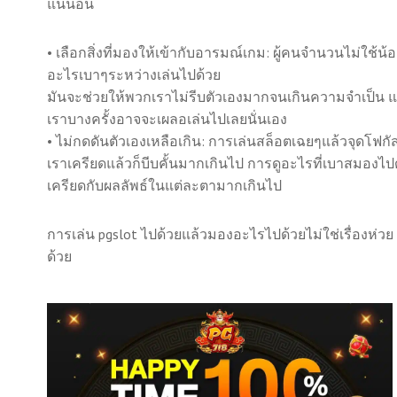
แน่นอน
• เลือกสิ่งที่มองให้เข้ากับอารมณ์เกม: ผู้คนจำนวนไม่ใช้
อะไรเบาๆระหว่างเล่นไปด้วย
มันจะช่วยให้พวกเราไม่รีบตัวเองมากจนเกินความจำเป็น แต่
เราบางครั้งอาจจะเผลอเล่นไปเลยนั่นเอง
• ไม่กดดันตัวเองเหลือเกิน: การเล่นสล็อตเฉยๆแล้วจุดโฟกั
เราเครียดแล้วก็บีบคั้นมากเกินไป การดูอะไรที่เบาสมองไปด
เครียดกับผลลัพธ์ในแต่ละตามากเกินไป
การเล่น pgslot ไปด้วยแล้วมองอะไรไปด้วยไม่ใช่เรื่องห่
ด้วย