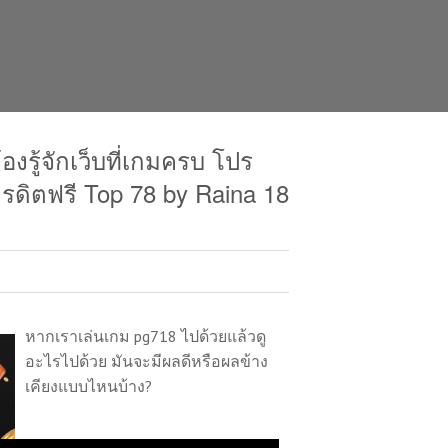
องรู้จักเว็บที่เกมครบ โปร
ครดิตฟรี Top 78 by Raina 18
หากเราเล่นเกม pg718 ไปด้วยแล้วดู
อะไรไปด้วย มันจะมีผลดีหรือผลข้าง
เคียงแบบไหนบ้าง?