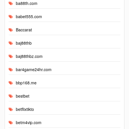
ba88th.com
babet555.com
Baccarat
baj88thb
baj88thbz.com
bar4game24hr.com
bbp168.me
bestbet
betflixtikto
betm4vip.com