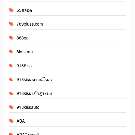
55สล็อต
789pluss.com
888pg
8lots.me
918Kiss
918kiss ดาวน์โหลด
918kiss เข้าสู่ระบบ
918kissauto
ABA
ABAGroup2