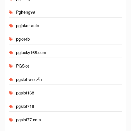
Pgheng99
pgjoker auto
pgk44b
pglucky168.com
PGSlot
pgslot ทางเข้า
pgslot168
pgslot718
pgslot77.com