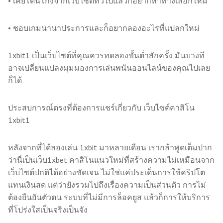
• เคยโดนโกงจากเว็บไซต์ทั่วไปแล้วก็อยากหาทางเลือกใหม่
• ชอบเกมนานาประการและก็อยากลองอะไรที่แปลกใหม่
1xbit1 เป็นเว็บไซต์ที่คุณควรทดลองขั้นต่ำสักครั้ง มันบางที
อาจเปลี่ยนแปลงมุมมองการเล่นพนันออนไลน์ของคุณไปเลย
ก็ได้
ประสบการณ์ตรงที่ต้องการแชร์เกี่ยวกับ เว็บไซต์คาสิโน
1xbit1
หลังจากที่ได้ลองเล่น 1xbit มาหลายเดือน เรากล้าพูดเต็มปาก
ว่านี่เป็นเว็บ1xbet คาสิโนแนวใหม่ที่สร้างความไม่เหมือนจาก
เว็บไซต์ปกติได้อย่างชัดเจน ไม่ใช่แค่ประเด็นการใช้คริปโต
แทนเงินสด แต่ว่ายังรวมไปถึงเรื่องความเป็นส่วนตัว การไม่
ต้องยืนยันตัวตน ระบบที่ไม่มีการล็อคยูส แล้วก็การให้บริการ
ที่โปร่งใสเป็นจริงเป็นจัง