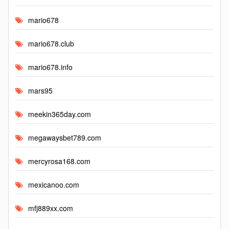
mario678
mario678.club
mario678.info
mars95
meekin365day.com
megawaysbet789.com
mercyrosa168.com
mexicanoo.com
mfj889xx.com