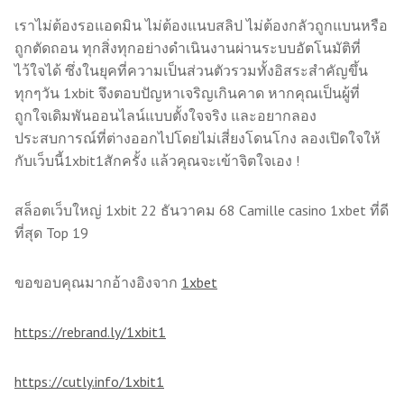
เราไม่ต้องรอแอดมิน ไม่ต้องแนบสลิป ไม่ต้องกลัวถูกแบนหรือ
ถูกตัดถอน ทุกสิ่งทุกอย่างดำเนินงานผ่านระบบอัตโนมัติที่
ไว้ใจได้ ซึ่งในยุคที่ความเป็นส่วนตัวรวมทั้งอิสระสำคัญขึ้น
ทุกๆวัน 1xbit จึงตอบปัญหาเจริญเกินคาด หากคุณเป็นผู้ที่
ถูกใจเดิมพันออนไลน์แบบตั้งใจจริง และอยากลอง
ประสบการณ์ที่ต่างออกไปโดยไม่เสี่ยงโดนโกง ลองเปิดใจให้
กับเว็บนี้1xbit1สักครั้ง แล้วคุณจะเข้าจิตใจเอง !
สล็อตเว็บใหญ่ 1xbit 22 ธันวาคม 68 Camille casino 1xbet ที่ดี
ที่สุด Top 19
ขอขอบคุณมากอ้างอิงจาก
1xbet
https://rebrand.ly/1xbit1
https://cutly.info/1xbit1