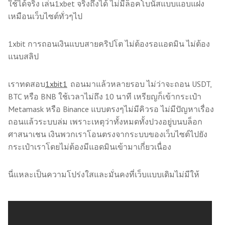
ใช้ได้จริง เล่น1xbet จริงถึงได้ ไม่มีล็อคโบนัสแบบแอบแฝง
เหมือนเว็บไซต์ทั่วๆไป
1xbit การถอนเงินแบบสายคริปโต ไม่ต้องรอแอดมิน ไม่ต้อง
แนบสลิป
เราทดสอบ
1xbit1
ถอนมาแล้วหลายรอบ ไม่ว่าจะถอน USDT,
BTC หรือ BNB ใช้เวลาไม่ถึง 10 นาที เหรียญก็เข้ากระเป๋า
Metamask หรือ Binance แบบตรงๆไม่มีคิวรอ ไม่มีปัญหาเรื่อง
ถอนแล้วระบบล่ม เพราะเหตุว่าทั้งหมดทั้งปวงอยู่บนบล็อก
ศาสนาเชน เงินพวกเราโอนตรงจากระบบของเว็บไซต์ไปยัง
กระเป๋าเราโดยไม่ต้องมีแอดมินเข้ามาเกี่ยวเนื่อง
นี่แหละเป็นความโปร่งใสและมั่นคงที่เว็บแบบเดิมไม่มีให้