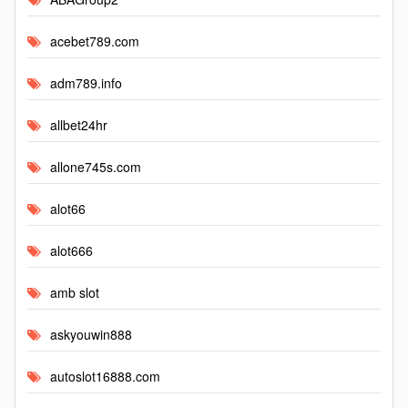
acebet789.com
adm789.info
allbet24hr
allone745s.com
alot66
alot666
amb slot
askyouwin888
autoslot16888.com