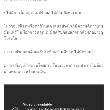
• ไม่มีการล็อคยูส ไม่ปรับผล ไม่ล๊อคจังหวะเกม
ไม่ว่าจะสล็อตหรือคาสิโนสด เล่นอย่างไรก็มีความคิดว่าเกม
มันแฟร์ ไม่มีอาการหลุด ไม่มีสคริปต์แปลกๆทุกสิ่งทุกอย่างดู
โปร่งใส
• ระบบฝากถอนด้วยคริปโตล้วนๆไม่มีบาท ไม่มีตัวกลาง
ฝากเหรียญเข้าระบบโดยตรง โอนเองจากกระเป๋าเรา ไม่ต้อง
ผ่านคนกลางหรือแอดมิน