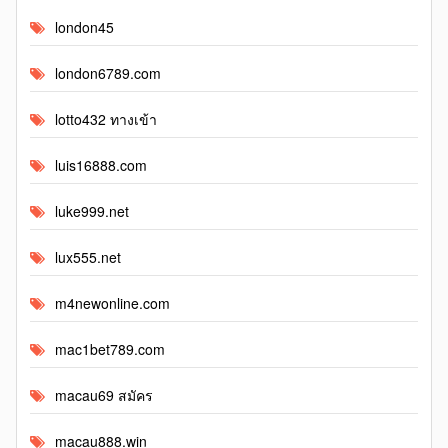
london45
london6789.com
lotto432 ทางเข้า
luis16888.com
luke999.net
lux555.net
m4newonline.com
mac1bet789.com
macau69 สมัคร
macau888.win