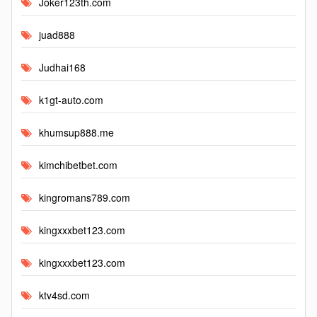
Joker123th.com
juad888
Judhai168
k1gt-auto.com
khumsup888.me
kimchibetbet.com
kingromans789.com
kingxxxbet123.com
kingxxxbet123.com
ktv4sd.com