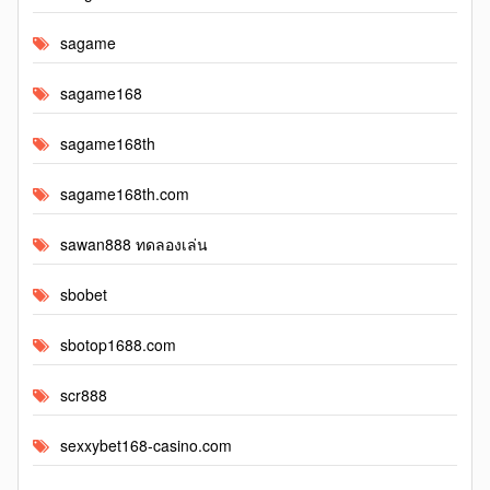
sagame
sagame168
sagame168th
sagame168th.com
sawan888 ทดลองเล่น
sbobet
sbotop1688.com
scr888
sexxybet168-casino.com