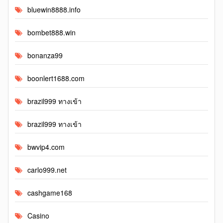
bluewin8888.info
bombet888.win
bonanza99
boonlert1688.com
brazil999 ทางเข้า
brazil999 ทางเข้า
bwvip4.com
carlo999.net
cashgame168
Casino