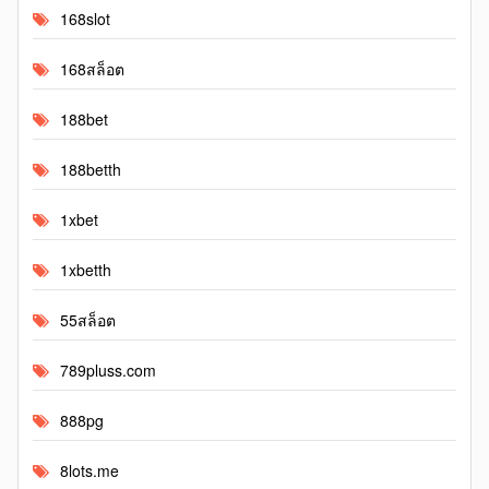
168slot
168สล็อต
188bet
188betth
1xbet
1xbetth
55สล็อต
789pluss.com
888pg
8lots.me