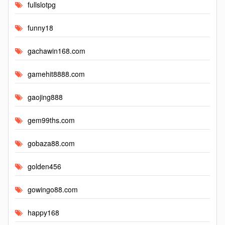
fullslotpg
funny18
gachawin168.com
gamehit8888.com
gaojing888
gem99ths.com
gobaza88.com
golden456
gowingo88.com
happy168