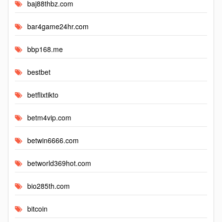
baj88thbz.com
bar4game24hr.com
bbp168.me
bestbet
betflixtikto
betm4vip.com
betwin6666.com
betworld369hot.com
bio285th.com
bitcoin