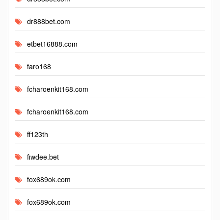
dr888bet.com
etbet16888.com
faro168
fcharoenkit168.com
fcharoenkit168.com
ff123th
fiwdee.bet
fox689ok.com
fox689ok.com