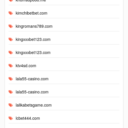
kimchibetbet.com
kingromans789.com
kingxxxbet123.com
kingxxxbet123.com
ktv4sd.com
lala55-casino.com
lala55-casino.com
lalikabetsgame.com
lcbet444.com