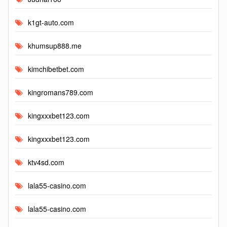
k1gt-auto.com
khumsup888.me
kimchibetbet.com
kingromans789.com
kingxxxbet123.com
kingxxxbet123.com
ktv4sd.com
lala55-casino.com
lala55-casino.com