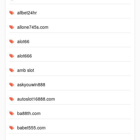
allbet24hr
allone745s.com
alot66
alot666
amb slot
askyouwin888
autoslot16888.com
ba88th.com
babet555.com