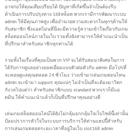
อาจก่อให้คุณเสียเปรียบได้ ปัญหาที่เกิดขึ้นจำเป็นต้องรีบ
ดำเนินการปรับปรุงทาง 168สล็อต พวกเรามีการพัฒนาระบบ
admin ให้มีคุณภาพสูง เพื่ออำนวยความสะดวกในทุกๆด้านให้
กับสมาชิก ซึ่งแอดไม่นที่นี่จะมีความรู้ความเข้าใจเกี่ยวกับเกม
สล็อตออนไลน์ภายในเว็บ รวมทั้งยังสามารถให้คำแนะนำเป็น
ที่ปรึกษาสำหรับสมาชิกทุกท่านได้
รวมทั้งในเรื่องที่คุณเป็นพวก VIP จะได้รับสมนาพิเศษในการ
ได้รับการดูแลอย่างยอดเยี่ยมแบบตัวต่อตัวกับ admin มือโปรที่
จะคอยดูแลคุณตลอด 24 ชั่วโมง ว่างเข้ามาเล่นเกมตอนไหน
admin จะเข้ามา support คุณแน่ๆ ไม่จำเป็นที่จะต้องมาวิตก
กังวลไปแต่ว่า สำหรับสมาชิกแบบ standard พวกเราก็มีแอ
ดมิน ให้คำแนะนำแล้วก็เป็นที่ปรึกษาคุณอย่างดี
เล่นเกมสล็อตออนไลน์ได้ยังไม่กลุ้มอกกลุ้มใจเว็บไซต์นี้เท่านั้น
ป้อมปราการหัวใจในระบบการบริการให้ท่านแฮปปี้สำหรับ
การเล่นเกมตลอดระยะเวลาที่อยู่ในเว็บ slot168 admin