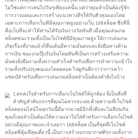
ไม่ใช่แค่การเล่นไปวันๆเพียงแค่นั้น แต่ว่าคุณจำเป็นต้องรู้จัก
การวางแผนและการสร้างแนวทางดีๆให้กับตัวคุณเองโดย
เฉพาะการเลือกเว็บที่มีคุณภาพสูงอย่างเว็บ 168สล็อต ซึ่งที่นี่
คือเว็บที่จะทำให้ท่านได้รับเงินรางวัลทันที เมื่อคุณเล่นเกม
สล็อตชนะรวมทั้งเป็นเว็บไซต์ที่มีคุณภาพสูง ให้การเล่นเกม
เกิดเรื่องที่ง่ายแล้วก็ตื่นเต้นมีความมั่นคงและยั่งยืนทางด้าน
การเงิน ชนะเกมปุ๊บรับเงินโดยทันทีเป็นการสร้างเสริมความ
มั่นคงยั่งยืนรวมทั้งความสำเร็จสำหรับเพื่อการทำความเข้าใจ
รวมทั้งปรับปรุงตนเองโดยตลอด ไปดูกันดีกว่าว่าการคว้า
แชมป์สำหรับเพื่อการเล่นเกมสล็อตจำเป็นต้องทำยังไงบ้าง
1.ตกลงใจสำหรับการเลือกเว็บไซต์ให้ถูกต้อง นี่เป็นสิ่งที่
สำคัญลำดับแรกๆที่คุณไม่ควรละเลย ด้วยความที่เว็บไซต์
สล็อตออนไลน์ในทุกวันนี้มีมากมายมีอีกทั้งดีและไม่ดีปนกัน
คุณก็เลยจำเป็นต้องให้ความเอาใจใส่สำหรับการเลือกเว็บไซต์
อย่างมีคุณภาพและนำเลยว่า 168สล็อต เป็นที่สุดที่เว็บไซต์
สล็อตที่คุ้มที่สุดเดี๋ยวนี้ เป็นการสร้างบรรยากาศดีๆรวมทั้งการ