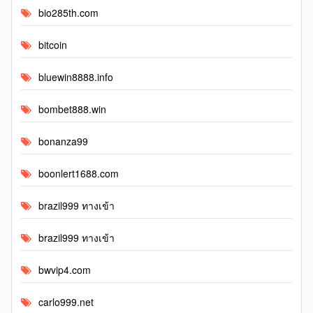
bio285th.com
bitcoin
bluewin8888.info
bombet888.win
bonanza99
boonlert1688.com
brazil999 ทางเข้า
brazil999 ทางเข้า
bwvip4.com
carlo999.net