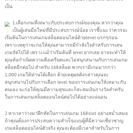
เป็น
1.เลือกเกมที่เหมาะกับประสบการณ์ของคุณ หากว่าคุณ
เป็นผู้เล่นมือใหม่ที่มีประสบการณ์น้อย เราชี้แนะว่าควรจะ
เริ่มต้นในการเล่นเกมสล็อตออนไลน์ด้วยlevel แรกๆก่อน
เพราะเหตุว่าจะก่อให้คุณสามารถมีกำลังใจสำหรับการเล่น
เกมถัดไปได้ เพราะแม้ว่าเริ่มต้นที่ level ยากเลย อาจจะทำให้
คุณท้อกำเนิดความตึงเครียดและไม่สนุกสนานกับการเล่นเกม
สล็อตอีกต่อไป สำหรับ 168สล็อต พวกเรามีเกมมากกว่า
1,000 เกมให้ท่านได้เลือก ด้วยเหตุผลดังกล่าวคุณจะ
สนุกสนานไปกับการเลือก level ของการเล่นเกมให้เหมาะกับ
ตนเอง จะก่อให้คุณมีความสุขและก็สะสมเงินรางวัลสำหรับ
ในการเล่นเกมสล็อตออนไลน์ต่อไปได้อย่างแน่นอน
2.หาเวลาว่างมาฝึกหัดในการเล่นเกม 168slot อย่างสม่ำเสมอ
ถ้าคุณต้องการประสบความสำเร็จแบบผู้ที่มีความเชี่ยวชาญ
เกมสล็อตออนไลน์ตัวจริง คุณจะต้องมีเวลาสำหรับในการ