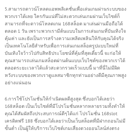
5.สามารถดาวน์โหลดแอพพลิเคชั่นเพื่อเล่นเกมผ่านระบบของ
พวกเราได้เลย ใครกันแน่ที่ไม่สะดวกเล่นเกมผ่านเว็บไซต์ก็
สามารถที่จะดาวน์โหลดเกม 168สล็อต มาเล่นผ่านมือถือได้
ตลอด 1 วัน เพราะพวกเรามีต้นแบบในการเล่นเกมที่บันเทิงใจ
คุ้มค่า และยังเป็นการสร้างความเพลิดเพลินให้กับคุณได้จริง
เป็นเทคโนโลยีสำหรับเพื่อการเล่นเกมสล็อตรูปแบบใหม่ที่
บันเทิงใจว้าวไปกับสิทธิประโยชน์ที่คุ้มที่สุดเดี๋ยวนี้ จะก่อให้
คุณสามารถเล่นเกมสล็อตผ่านต้นแบบเว็บไซต์ของพวกเราได้
ตลอดระยะเวลาได้แล้วสะดวกรวดเร็วแบบนี้ มาที่นี่ไม่มีผิด
หวังระบบของพวกเราดูแลสมาชิกทุกท่านอย่างดีมีคุณภาพสูง
อย่างแน่นอน
6.การใช้โปรโมชั่นให้กำเนิดผลดีสูงสุด ซึ่งบอกได้เลยว่า
168สล็อต เป็นเว็บไซต์ที่มีโปรโมชั่นหลากหลายรวมทั้งทำให้
คุณได้สัมผัสถึงประสบการณ์ดีๆได้แก่ โปรโมชั่น 168slot
เครดิตฟรี 188 ซึ่งบอกได้เลยว่าเป็นเว็บสล็อตที่มีฝากถอนไม่มี
ขั้นต่ำ เป็นผู้ให้บริการเว็บไซต์เกมเสี่ยงดวงออนไลน์ส่งตรง