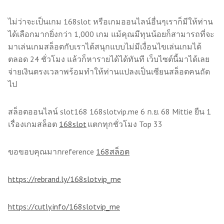
ไม่ว่าจะเป็นเกม 168slot หรือเกมออนไลน์อื่นๆเราก็มีให้ท่าน
ได้เลือกมากยิ่งกว่า 1,000 เกม แม้คุณมีทุนน้อยก็สามารถที่จะ
มาเล่นเกมสล็อตกับเราได้สนุกแบบไม่มีเงื่อนไขเล่นเกมได้
ตลอด 24 ชั่วโมง แล้วก็หารายได้ได้ทันที เว็บไซต์นี้มาได้เลย
จ่ายเงินตรงเวลาพร้อมทำให้ท่านแปลงเป็นเซียนสล็อตคนถัด
ไป
สล็อตออนไลน์ slot168 168slotvip.me 6 ก.ย. 68 Mittie ยืน 1
เรื่องเกมสล็อต
168slot
แตกทุกชั่วโมง Top 33
ขอขอบคุณมากreference
168สล็อต
https://rebrand.ly/168slotvip_me
https://cutly.info/168slotvip_me