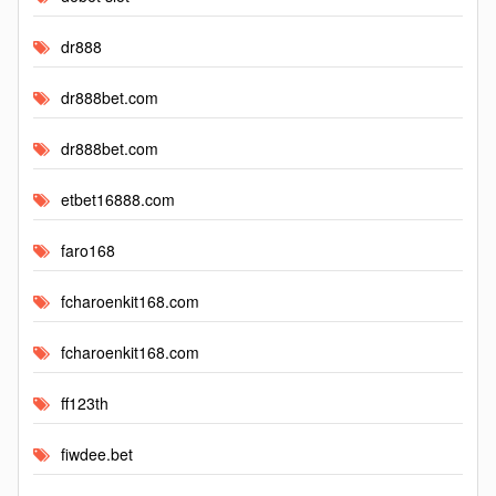
dr888
dr888bet.com
dr888bet.com
etbet16888.com
faro168
fcharoenkit168.com
fcharoenkit168.com
ff123th
fiwdee.bet