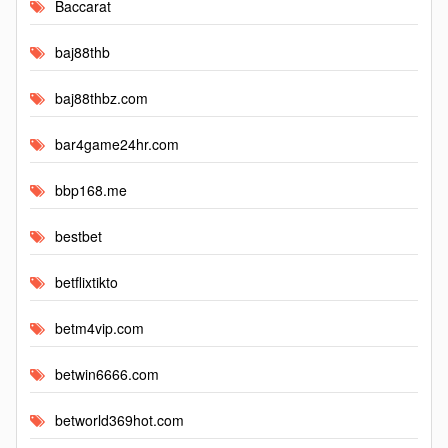
Baccarat
baj88thb
baj88thbz.com
bar4game24hr.com
bbp168.me
bestbet
betflixtikto
betm4vip.com
betwin6666.com
betworld369hot.com