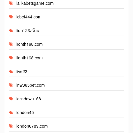
lalikabetsgame.com
lcbet444.com
lion123สล็อต
lionth168.com
lionth168.com
live22
lnw365bet.com
lockdown168
london45
london6789.com