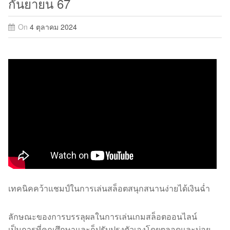
กันยายน 67
On
4 ตุลาคม 2024
เทคนิคคว้าแชมป์ในการเล่นสล็อตสนุกสนานง่ายได้เงินฉ่ำ
ลักษณะของการบรรลุผลในการเล่นเกมสล็อตออนไลน์
เป็นการที่คุณศึกษาและก็ปรับปรุงตัวเองโดยตลอดและบ่อย