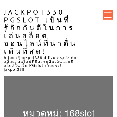
Skip
to
JACKPOT338
content
PGSLOT เป็นที่
รู้จักกันดีในการ
เล่นสล็อต
ออนไลน์ที่น่าตื่น
เต้นที่สุด!
https://jackpot338id.live สนุกไปกับ
สล็อตออนไลน์ที่มีความตื่นเต้นและมี
สไตล์ในเว็บ PGslot เว็บตรง!
jakpot338
หมวดหมู่:
168slot