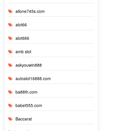
allone745s.com
alot66
alot666
amb slot
askyouwin888
autoslot16888.com
ba88th.com
babet555.com
Baccarat