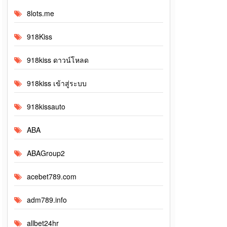
8lots.me
918Kiss
918kiss ดาวน์โหลด
918kiss เข้าสู่ระบบ
918kissauto
ABA
ABAGroup2
acebet789.com
adm789.info
allbet24hr