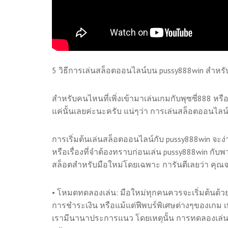
5 วิธีการเล่นสล็อตออนไลน์บน pussy888win สำหรั
สำหรับคนไหนที่เพิ่งเข้ามาเล่นเกมกับพุซซี่888 หรื
แค่นั้นเลยค่ะนะครับ แน่ๆว่า การเล่นสล็อตออนไลน์ใน
การเริ่มต้นเล่นสล็อตออนไลน์กับ pussy888win จะ
หรือเรื่องที่จำต้องทราบก่อนเล่น pussy888win กับ
สล็อตสำหรับมือใหม่โดยเฉพาะ การันตีเลยว่า คุณ
• โหมดทดลองเล่น: มือใหม่ทุกคนควรจะเริ่มต้นด้
การชำระเงิน หรือแม้แต่ฟีพบร์พิเศษต่างๆของเกม เพื่
เรามีนานาประการแนว โดยเหตุนั้น การทดลองเล่นจ