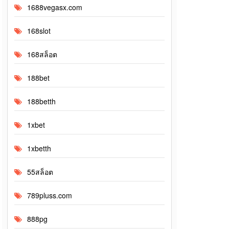
1688vegasx.com
168slot
168สล็อต
188bet
188betth
1xbet
1xbetth
55สล็อต
789pluss.com
888pg