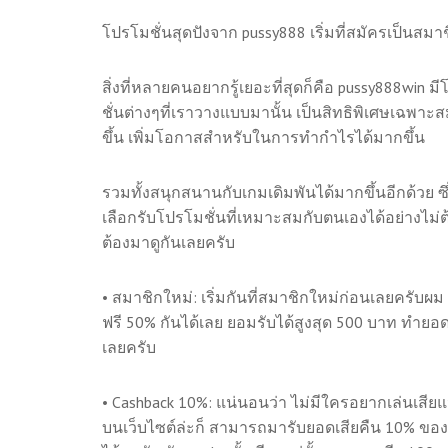
โปรโมชั่นสุดปังจาก pussy888 เริ่มที่สมัครเป็นสมาชิ
สิ่งที่หลายคนอยากรู้เยอะที่สุดก็คือ pussy888win
ชั่นต่างๆที่เราวางแบบมานั้น เป็นสิทธิพิเศษเฉพาะส
ขึ้น เพิ่มโอกาสสำหรับในการทำกำไรได้มากขึ้น
รวมทั้งสนุกสนานกับเกมเดิมพันได้มากขึ้นอีกด้วย ซ
เลือกรับโปรโมชั่นที่เหมาะสมกับตนเองได้อย่างไม่ต้
ต้องมาดูกันเลยครับ
• สมาชิกใหม่: เริ่มกันที่สมาชิกใหม่ก่อนเลยครับผม
ฟรี 50% กันได้เลย ยอมรับได้สูงสุด 500 บาท ทำยอดแ
เลยครับ
• Cashback 10%: แน่นอนว่า ไม่มีใครอยากเล่นเสีย
บนเว็บไซต์ล่ะก็ สามารถมารับยอดเสียคืน 10% ของยอ