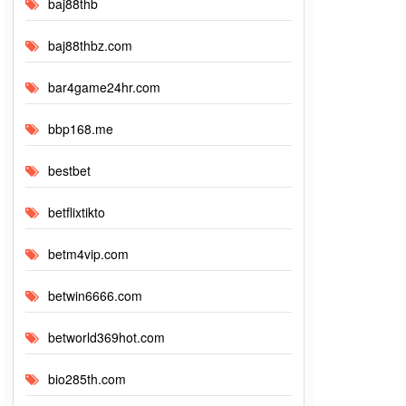
baj88thb
baj88thbz.com
bar4game24hr.com
bbp168.me
bestbet
betflixtikto
betm4vip.com
betwin6666.com
betworld369hot.com
bio285th.com