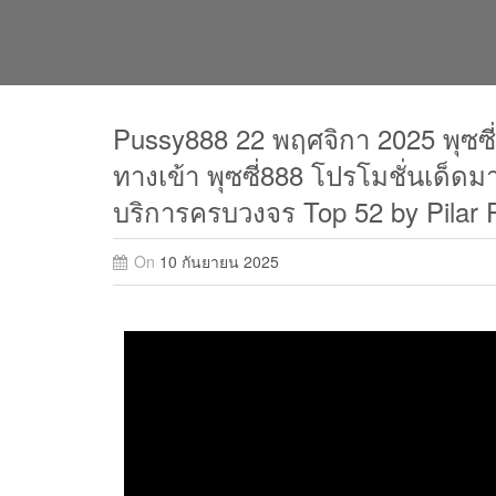
Pussy888 22 พฤศจิกา 2025 พุซซี
ทางเข้า พุซซี่888 โปรโมชั่นเด็ด
บริการครบวงจร Top 52 by Pilar 
On
10 กันยายน 2025