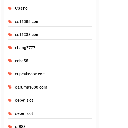
Casino
cc11388.com
cc11388.com
chang7777
coke55
cupcake88x.com
daruma1688.com
debet slot
debet slot
dr888