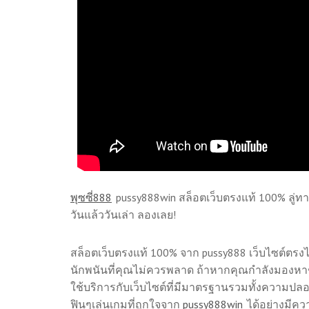
พุซซี่888
pussy888win สล็อตเว็บตรงแท้ 100% ลู่
วันแล้ววันเล่า ลองเลย!
สล็อตเว็บตรงแท้ 100% จาก pussy888 เว็บไซต์ตรงไม
นักพนันที่คุณไม่ควรพลาด ถ้าหากคุณกำลังมองหาช
ใช้บริการกับเว็บไซต์ที่มีมาตรฐานรวมทั้งความป
ฟินๆเล่นเกมที่ถูกใจจาก
pussy888win
ได้อย่างมีคว