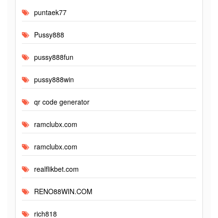
puntaek77
Pussy888
pussy888fun
pussy888win
qr code generator
ramclubx.com
ramclubx.com
realflikbet.com
RENO88WIN.COM
rich818