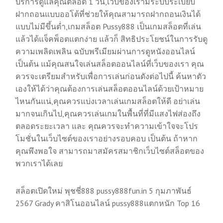
บริการดูแลคุณตลอด 1 วัน,เว็บของเรามีระบบระเบียบ
ฝากถอนแบบออโต้ที่ช่วยให้คุณสามารถฝากถอนเงินได้
แบบไม่มีขึ้นต่ำ,เกมสล็อต Pussy888 เป็นเกมสล็อตที่เล่น
แล้วได้แจ็คพ็อตแตกง่าย แล้วก็ สิทธิประโยชน์ในการรับดู
ความเพลิดเพลิน ฉบับพรีเมียมผ่านการดูหนังออนไลน์
เป็นต้น แม้คุณสนใจเล่นสล็อตออนไลน์ที่เว็บของเรา คุณ
ควรจะเตรียมสำหรับเพื่อการเล่นก่อนดังต่อไปนี้ ค้นหาตัว
เองให้ได้ว่าคุณต้องการเล่นสล็อตออนไลน์ด้วยเป้าหมาย
ไหนกันแน่,คุณควรแบ่งเวลาเล่นเกมสล็อตให้ดี อย่าเล่น
มากจนเกินไป,คุณควรเล่นเกมในพื้นที่ที่มีแสงไฟส่องถึง
ตลอดระยะเวลา และ คุณควรจะทำความเข้าใจจะโปร
โมชั่นในเว็บไซต์ของเราอย่างรอบคอบ เป็นต้น ถ้าหาก
คุณพึงพอใจ สามารถมาสมัครสมาชิกเว็บไซต์สล็อตของ
พวกเราได้เลย
สล็อตเปิดใหม่ พุชชี่888 pussy888fun.in 5 กุมภาพันธ์
2567 Grady คาสิโนออนไลน์ pussy888แตกหนัก Top 16