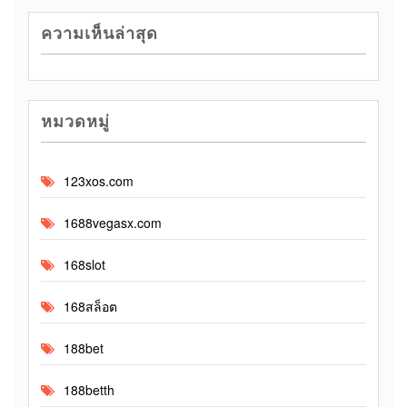
ความเห็นล่าสุด
หมวดหมู่
123xos.com
1688vegasx.com
168slot
168สล็อต
188bet
188betth