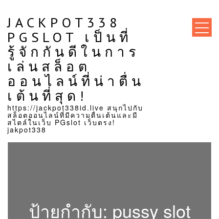
Skip
to
JACKPOT338
content
PGSLOT เป็นที่
รู้จักกันดีในการ
เล่นสล็อต
ออนไลน์ที่น่าตื่น
เต้นที่สุด!
https://jackpot338id.live สนุกไปกับ
สล็อตออนไลน์ที่มีความตื่นเต้นและมี
สไตล์ในเว็บ PGslot เว็บตรง!
jakpot338
ป้ายกำกับ:
pussy slot