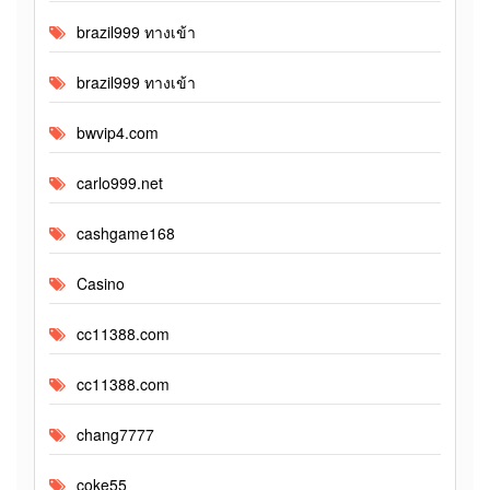
brazil999 ทางเข้า
brazil999 ทางเข้า
bwvip4.com
carlo999.net
cashgame168
Casino
cc11388.com
cc11388.com
chang7777
coke55