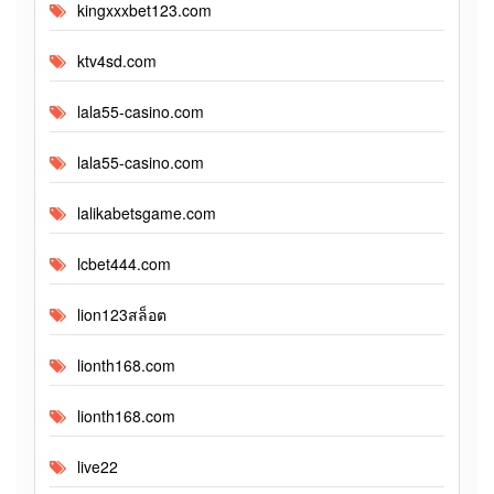
kingxxxbet123.com
ktv4sd.com
lala55-casino.com
lala55-casino.com
lalikabetsgame.com
lcbet444.com
lion123สล็อต
lionth168.com
lionth168.com
live22