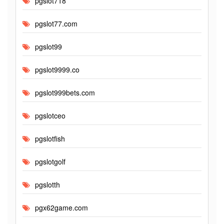
pgslot718
pgslot77.com
pgslot99
pgslot9999.co
pgslot999bets.com
pgslotceo
pgslotfish
pgslotgolf
pgslotth
pgx62game.com