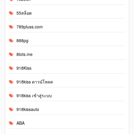
55สล็อต
789pluss.com
888pg
8lots.me
918Kiss
918kiss ดาวน์โหลด
918kiss เข้าสู่ระบบ
918kissauto
ABA