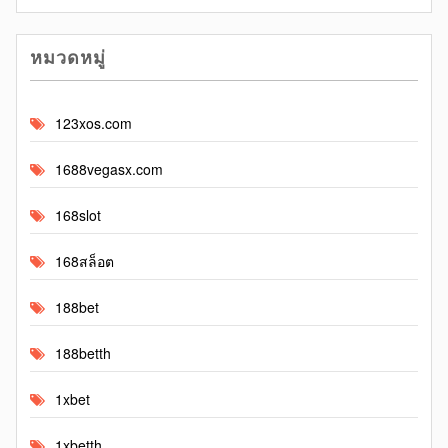
หมวดหมู่
123xos.com
1688vegasx.com
168slot
168สล็อต
188bet
188betth
1xbet
1xbetth