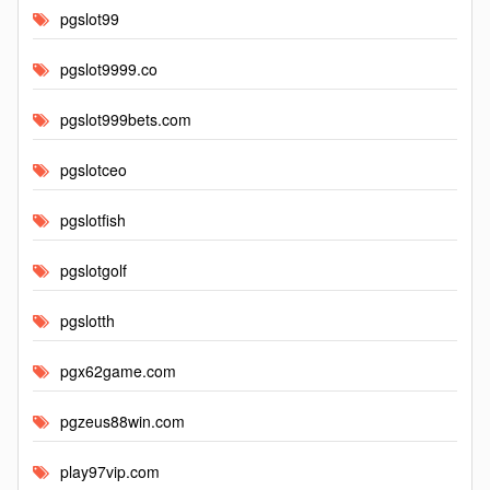
pgslot99
pgslot9999.co
pgslot999bets.com
pgslotceo
pgslotfish
pgslotgolf
pgslotth
pgx62game.com
pgzeus88win.com
play97vip.com