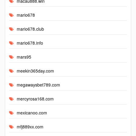
macau888.win
mario678
mario678.club
mario678.info
mars95
meekin365day.com
megawaysbet789.com
mercyrosa168.com
mexicanoo.com
mfj889xx.com