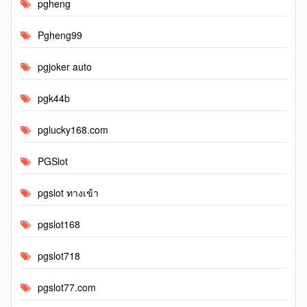
pgheng
Pgheng99
pgjoker auto
pgk44b
pglucky168.com
PGSlot
pgslot ทางเข้า
pgslot168
pgslot718
pgslot77.com