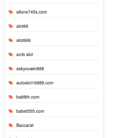
allone745s.com
alot66
alot666
amb slot
askyouwin888
autoslot16888.com
ba88th.com
babet555.com
Baccarat