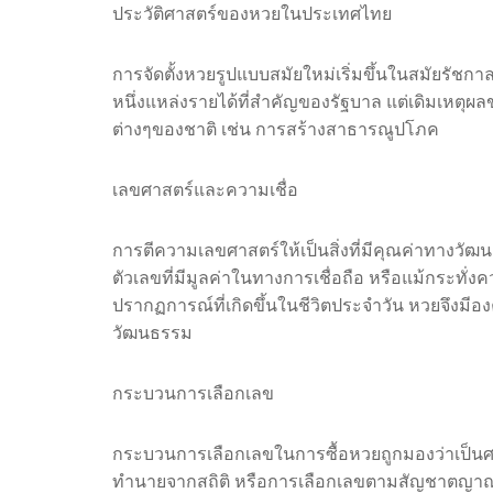
ประวัติศาสตร์ของหวยในประเทศไทย
การจัดตั้งหวยรูปแบบสมัยใหม่เริ่มขึ้นในสมัยรัชกาล
หนึ่งแหล่งรายได้ที่สำคัญของรัฐบาล แต่เดิมเหตุผล
ต่างๆของชาติ เช่น การสร้างสาธารณูปโภค
เลขศาสตร์และความเชื่อ
การตีความเลขศาสตร์ให้เป็นสิ่งที่มีคุณค่าทางวั
ตัวเลขที่มีมูลค่าในทางการเชื่อถือ หรือแม้กระทั
ปรากฏการณ์ที่เกิดขึ้นในชีวิตประจำวัน หวยจึงม
วัฒนธรรม
กระบวนการเลือกเลข
กระบวนการเลือกเลขในการซื้อหวยถูกมองว่าเป็นศา
ทำนายจากสถิติ หรือการเลือกเลขตามสัญชาตญาณ