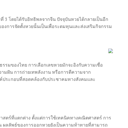
ที่ 3 โดยได้รับอิทธิพลจากจีน ปัจจุบันหวยได้กลายเป็นอีก
ของการจัดตั้งหวยนั้นเป็นเพื่อระดมทุนและส่งเสริมกิจกรรม
ฒนธรรมของไทย การเลือกเลขหวยมักจะอิงกับความเชื่อ
่งความฝัน การถ่ายเทพลังงาน หรือการตีความจาก
ีองค์ประกอบที่สอดคล้องกับประชาคมทางสังคมและ
สตร์ที่แตกต่าง ตั้งแต่การใช้เทคนิคทางคณิตศาสตร์ การ
 ผลลัพธ์ของการออกหวยยังเป็นความท้าทายที่สามารถ