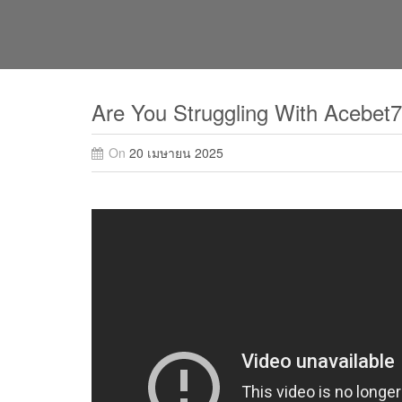
Are You Struggling With Acebet7
On
20 เมษายน 2025