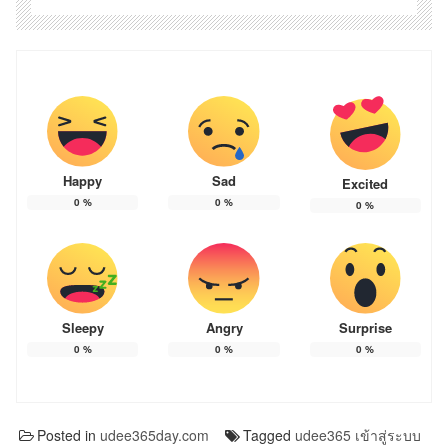
Happy
Sad
Excited
0
%
0
%
0
%
Sleepy
Angry
Surprise
0
%
0
%
0
%
Posted in
udee365day.com
Tagged
udee365 เข้าสู่ระบบ