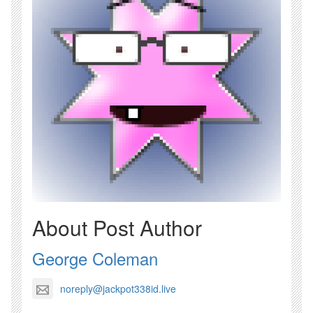
About Post Author
George Coleman
noreply@jackpot338id.live