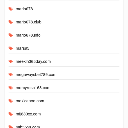
mario678
mario678.club
mario678.info
mars95
meekin365day.com
megawaysbet789.com
mercyrosa168.com
mexicanoo.com
mfj889xx.com
mib555s.com