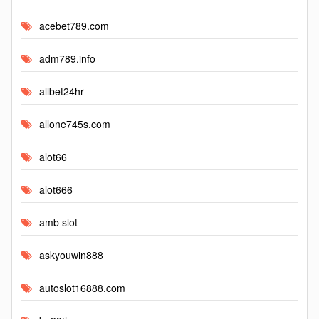
acebet789.com
adm789.info
allbet24hr
allone745s.com
alot66
alot666
amb slot
askyouwin888
autoslot16888.com