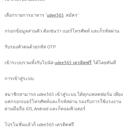
เลือกรายการอาหาร “
udee365
สมัคร”
กรอกข้อมูลส่วนตัว ดังเช่นว่า เบอร์โทรศัพท์ และก็รหัสผ่าน
รับรองตัวตนด้วยรหัส OTP
เข้าระบบรวมทั้งรับโบนัส
udee365 เครดิตฟรี
ได้โดยทันที
การเข้าสู่ระบบ
สมาชิกสามารถ udee365 เข้าสู่ระบบ ได้ทุกแพลตฟอร์ม เพียง
แค่กรอกเบอร์โทรศัพท์และก็รหัสผ่าน รองรับการใช้แรงงาน
ผ่านมือถือ iOS, Android และก็คอมพิวเตอร์
โปรโมชั่นแล้วก็ udee365 เครดิตฟรี