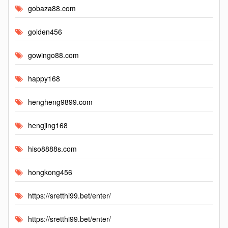
gobaza88.com
golden456
gowingo88.com
happy168
hengheng9899.com
hengjing168
hiso8888s.com
hongkong456
https://sretthi99.bet/enter/
https://sretthi99.bet/enter/