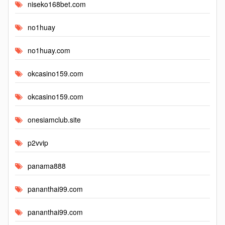
niseko168bet.com
no1huay
no1huay.com
okcasino159.com
okcasino159.com
onesiamclub.site
p2vvip
panama888
pananthai99.com
pananthai99.com