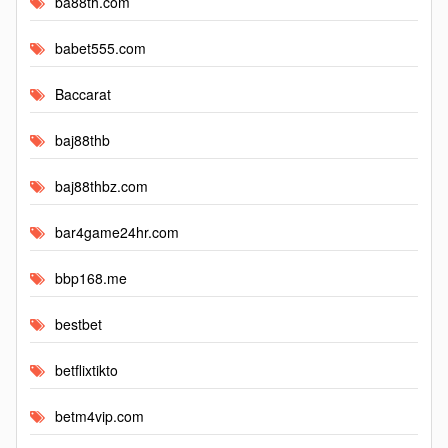
ba88th.com
babet555.com
Baccarat
baj88thb
baj88thbz.com
bar4game24hr.com
bbp168.me
bestbet
betflixtikto
betm4vip.com