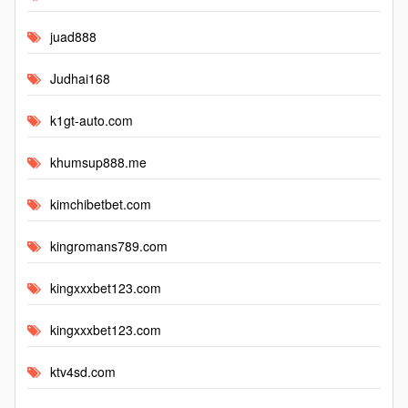
juad888
Judhai168
k1gt-auto.com
khumsup888.me
kimchibetbet.com
kingromans789.com
kingxxxbet123.com
kingxxxbet123.com
ktv4sd.com