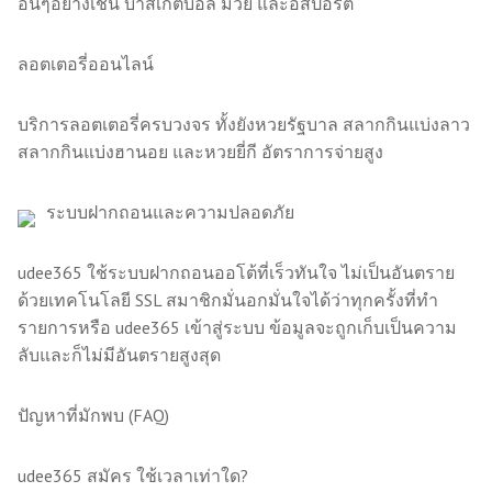
อื่นๆอย่างเช่น บาสเกตบอล มวย และอีสปอร์ต
ลอตเตอรี่ออนไลน์
บริการลอตเตอรี่ครบวงจร ทั้งยังหวยรัฐบาล สลากกินแบ่งลาว
สลากกินแบ่งฮานอย และหวยยี่กี อัตราการจ่ายสูง
ระบบฝากถอนและความปลอดภัย
udee365 ใช้ระบบฝากถอนออโต้ที่เร็วทันใจ ไม่เป็นอันตราย
ด้วยเทคโนโลยี SSL สมาชิกมั่นอกมั่นใจได้ว่าทุกครั้งที่ทำ
รายการหรือ udee365 เข้าสู่ระบบ ข้อมูลจะถูกเก็บเป็นความ
ลับและก็ไม่มีอันตรายสูงสุด
ปัญหาที่มักพบ (FAQ)
udee365 สมัคร ใช้เวลาเท่าใด?