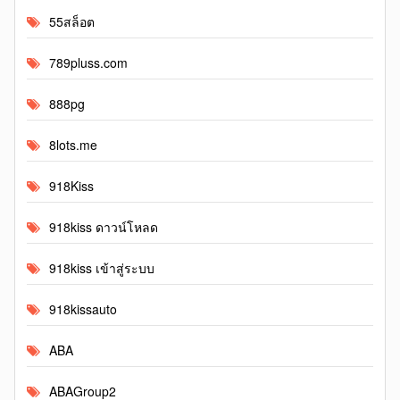
55สล็อต
789pluss.com
888pg
8lots.me
918Kiss
918kiss ดาวน์โหลด
918kiss เข้าสู่ระบบ
918kissauto
ABA
ABAGroup2