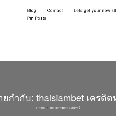
Blog
Contact
Lets get your new si
Pin Posts
้ายกำกับ:
thaisiambet เครดิตฟ
Home
thaisiambet เครดิตฟรี