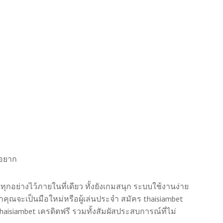
มอยาก
ทุกอย่างไว้ภายในที่เดียว ทั้งยังเกมสนุก ระบบใช้งานง่าย
่าคุณจะเป็นมือใหม่หรือผู้เล่นประจำ สมัคร thaisiambet
 thaisiambet เครดิตฟรี รวมทั้งสัมผัสประสบการณ์ที่ไม่