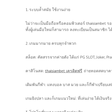
1. ระบบล้ำสมัย ใช้งานง่าย
ไม่ว่าจะเป็นมือถือหรือคอมพิวเตอร์ thaisiambet รอ
ทั้งผู้เล่นมือใหม่ก็สามารถ ลงทะเบียนเป็นสมาชิก ได
2. เกมมากมาย ครบทุกจำพวก
สล็อต: คัดสรรจากค่ายดัง ได้แก่ PG SLOT, Joker, Pr
คาสิโนสด:
thaisiambet เครดิตฟรี
ถ่ายทอดสดบาคาร่
เดิมพันกีฬา: แทงบอล บาส มวย และก็กีฬาเปรียบเส
เกมยิงปลา และก็เกมแนวใหม่: ที่เล่นง่าย ได้เงินจริง