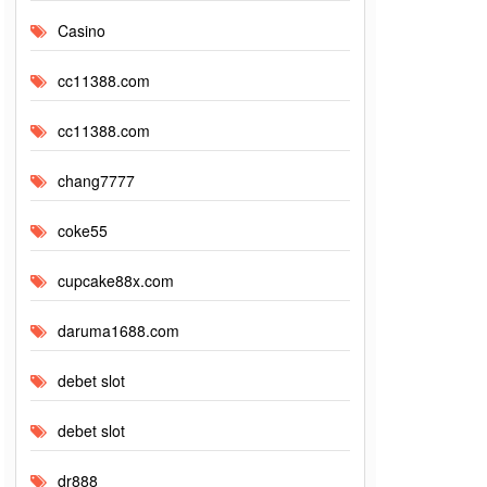
Casino
cc11388.com
cc11388.com
chang7777
coke55
cupcake88x.com
daruma1688.com
debet slot
debet slot
dr888