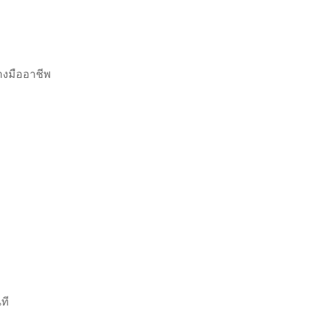
างมืออาชีพ
ที