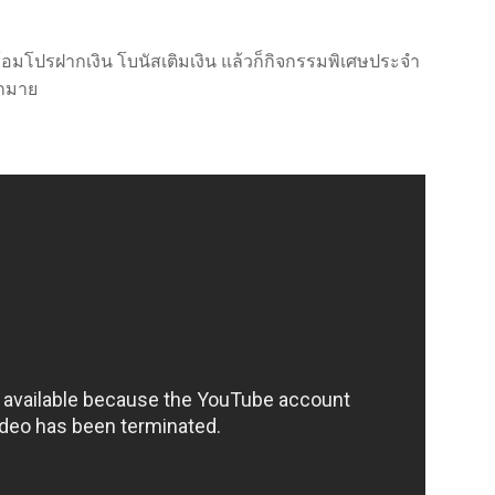
ร้อมโปรฝากเงิน โบนัสเติมเงิน แล้วก็กิจกรรมพิเศษประจำ
ากมาย