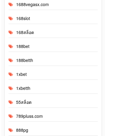
1688vegasx.com
168slot
168สล็อต
188bet
188betth
1xbet
1xbetth
55สล็อต
789pluss.com
888pg