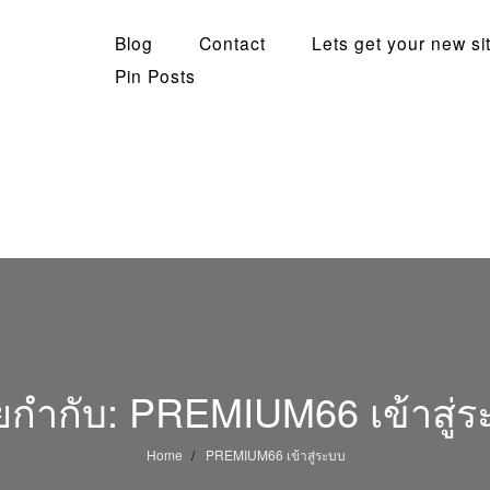
Blog
Contact
Lets get your new si
Pin Posts
ยกำกับ:
PREMIUM66 เข้าสู่ร
Home
PREMIUM66 เข้าสู่ระบบ