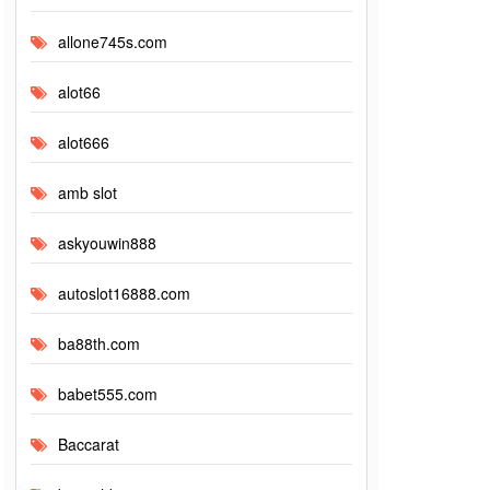
allone745s.com
alot66
alot666
amb slot
askyouwin888
autoslot16888.com
ba88th.com
babet555.com
Baccarat