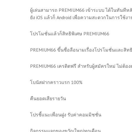
ผู้เล่นสามารถ PREMIUM66 เข้าระบบ ได้ในทันทีหลั
ยัง iOS แล้วก็ Android เพื่อความสะดวกในการใช้งาน
โปรโมชั่นแล้วก็สิทธิพิเศษ PREMIUM66
PREMIUM66 ขึ้นชื่อลือนามเรื่องโปรโมชั่นและสิทธ
PREMIUM66 เครดิตฟรี สำหรับผู้สมัครใหม่ ไม่ต้อ
โบนัสฝากคราวแรก 100%
คืนยอดเสียรายวัน
โปรชี้แนะเพื่อนฝูง รับค่าคอมมิชชั่น
กิจกรรมแจกของขวัญใหญ่ทุกเดือน