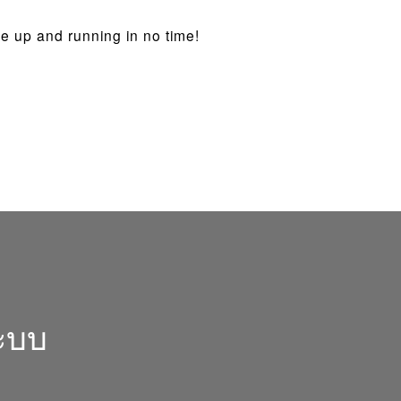
te up and running in no time!
ะบบ