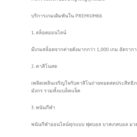
บริการเกมเดิมพันใน PREMIUM66
1. สล็อตออนไลน์
มีเกมสล็อตจากค่ายดังมากกว่า 1,000 เกม อัตราการ
2. คาสิโนสด
เพลิดเพลินเจริญใจกับคาสิโนถ่ายทอดสดประสิทธิภาพส
มังกร รวมทั้งแบล็คแจ็ค
3. พนันกีฬา
พนันกีฬาออนไลน์ทุกแบบ ฟุตบอล บาสเกตบอล มวย 