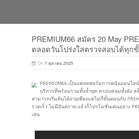
PREMIUM66 สมัคร 20 May PRE
ตลอดวันโปร่งใสตรวจสอบได้ทุกขั้
On
7 ตุลาคม 2025
PREMIUM66 เป็นแพลตฟอร์มการพนันออนไลน์ที่
บริการที่พร้อมรวมทั้งล้ำยุค ครอบคลุมทั้งยัง 
สามารถเริ่มต้นได้ง่ายเพียงแค่ไม่กี่ขั้นตอนกับ 
รวดเร็ว ไม่มีอันตราย แล้วก็โปรโมชั่นเด่นอย่าง PR
เล่น