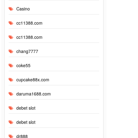
Casino
cc11388.com
cc11388.com
chang7777
coke55
cupcake88x.com
daruma1688.com
debet slot
debet slot
dr888