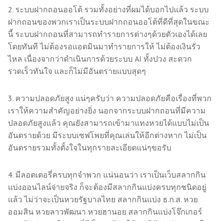
2. ระบบฝากถอนออโต้ รวมทั้งอย่างที่ผมได้บอกไปแล้ว ระบบ
ฝากถอนของพวกเราเป็นระบบฝากถอนออโต้ที่ดีที่สุดในขณะ
นี้ ระบบฝากถอนที่สามารถทำรายการต่างๆด้วยตัวเองได้เลย
โดยทันที ไม่ต้องรอแอดมินมาทำรายการให้ ไม่ต้องเงินรั่ว
ไหล เนื่องจากว่าดำเนินการด้วยระบบ AI ทั้งปวง สะดวก
รวดเร็วทันใจ และก็ไม่มีอันตรายแบบสุดๆ
3. ความปลอดภัยสูง แน่ๆครับว่า ความปลอดภัยคือเรื่องที่พวก
เราให้ความสำคัญอย่างยิ่ง นอกจากระบบฝากถอนที่มีความ
ปลอดภัยสูงแล้ว คุณยังสามารถเข้ามาแทงหวยได้แบบไม่เป็น
อันตรายด้วย มีระบบเซฟโพยที่คุณเล่นให้อีกต่างหาก ไม่เป็น
อันตรายรวมทั้งตั้งใจในทุกรายละเอียดแน่ๆขอรับ
4. มีลอตเตอรี่ครบทุกจำพวก แน่นอนว่า เราเป็นเว็บสลากกิน
แบ่งออนไลน์จ่ายจริง ก็จะต้องมีสลากกินแบ่งครบทุกชนิดอยู่
แล้ว ไม่ว่าจะเป็นหวยรัฐบาลไทย สลากกินแบ่ง ธ.ก.ส. หวย
ออมสิน หวยลาวพัฒนา หวยฮานอย สลากกินแบ่งโจ๊กเกอร์