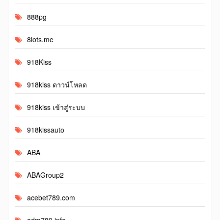
888pg
8lots.me
918Kiss
918kiss ดาวน์โหลด
918kiss เข้าสู่ระบบ
918kissauto
ABA
ABAGroup2
acebet789.com