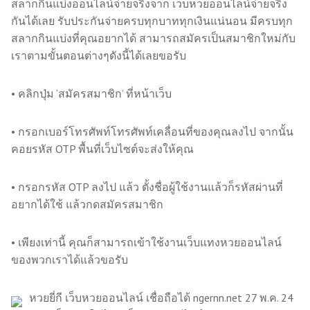
สลากกินแบ่งออนไลน์จ่ายจริงจาก เว็บหวยออนไลน์จ่ายจริง
กันได้เลย รับประกันจ่ายครบทุกบาททุกเงินแน่นอน มีครบทุก
สลากกินแบ่งที่คุณอยากได้ สามารถสมัครเป็นสมาชิกใหม่กับ
เราตามขั้นตอนต่างๆดังนี้ได้เลยขอรับ
• คลิกปุ่ม ‘สมัครสมาชิก’ ที่หน้าเว็บ
• กรอกเบอร์โทรศัพท์โทรศัพท์เคลื่อนที่ของคุณลงไป จากนั้น
คอยรหัส OTP พื้นที่เว็บไซต์จะส่งให้คุณ
• กรอกรหัส OTP ลงไป แล้ว ตั้งชื่อผู้ใช้งานแล้วก็รหัสผ่านที่
อยากได้ใช้ แล้วกดสมัครสมาชิก
• เพียงเท่านี้ คุณก็สามารถเข้าใช้งานเว็บแทงหวยออนไลน์
ของพวกเราได้แล้วขอรับ
หวยยี่กี เว็บหวยออนไลน์ เชื่อถือได้ ngernn.net 27 พ.ค. 24