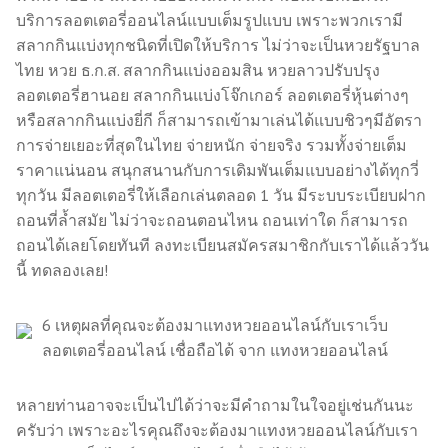
บริการลอตเตอรี่ออนไลน์แบบเต็มรูปแบบ เพราะพวกเรามี
สลากกินแบ่งทุกชนิดที่เปิดให้บริการ ไม่ว่าจะเป็นหวยรัฐบาล
ไทย หวย ธ.ก.ส. สลากกินแบ่งออมสิน หวยลาวปรับปรุง
ลอตเตอรี่ฮานอย สลากกินแบ่งโจ๊กเกอร์ ลอตเตอรี่หุ้นต่างๆ
หรือสลากกินแบ่งยี่กี ก็สามารถเข้ามาเล่นได้แบบชิวๆมีอัตรา
การจ่ายเยอะที่สุดในไทย จ่ายหนัก จ่ายจริง รวมทั้งจ่ายเต็ม
ราคาแน่นอน สนุกสนานกับการเดิมพันเต็มแบบอย่างได้ทุกวี่
ทุกวัน มีลอตเตอรี่ให้เลือกเล่นตลอด 1 วัน มีระบบระเบียบฝาก
ถอนที่ล้ำสมัย ไม่ว่าจะถอนตอนไหน ถอนเท่าใด ก็สามารถ
ถอนได้เลยโดยทันที ลงทะเบียนสมัครสมาชิกกับเราได้แล้ววัน
นี้ ทดลองเลย!
6 เหตุผลที่คุณจะต้องมาแทงหวยออนไลน์กับเราเว็บ
ลอตเตอรี่ออนไลน์ เชื่อถือได้ จาก แทงหวยออนไลน์
หลายท่านอาจจะเป็นไปได้ว่าจะมีคำถามในใจอยู่เช่นกันนะ
ครับว่า เพราะอะไรคุณถึงจะต้องมาแทงหวยออนไลน์กับเรา