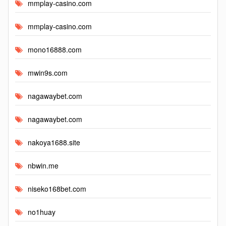
mmplay-casino.com
mmplay-casino.com
mono16888.com
mwin9s.com
nagawaybet.com
nagawaybet.com
nakoya1688.site
nbwin.me
niseko168bet.com
no1huay