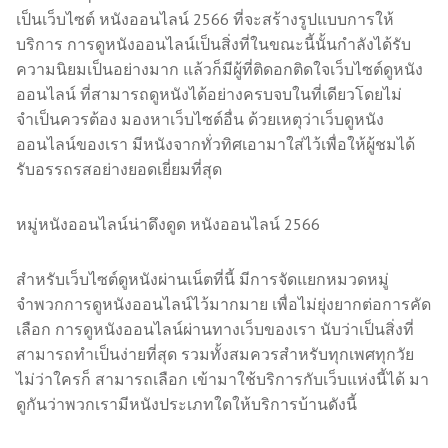
เป็นเว็บไซต์ หนังออนไลน์ 2566 ที่จะสร้างรูปแบบการให้
บริการ การดูหนังออนไลน์เป็นสิ่งที่ในขณะนี้นั้นกำลังได้รับ
ความนิยมเป็นอย่างมาก แล้วก็มีผู้ที่ติดอกติดใจเว็บไซต์ดูหนัง
ออนไลน์ ที่สามารถดูหนังได้อย่างครบจบในที่เดียวโดยไม่
จำเป็นควรต้อง มองหาเว็บไซต์อื่น ด้วยเหตุว่าเว็บดูหนัง
ออนไลน์ของเรา มีหนังจากทั่วทิศเอามาใส่ไว้เพื่อให้ผู้ชมได้
รับอรรถรสอย่างยอดเยี่ยมที่สุด
หมู่หนังออนไลน์น่าดึงดูด หนังออนไลน์ 2566
สำหรับเว็บไซต์ดูหนังผ่านเน็ตที่นี้ มีการจัดแยกหมวดหมู่
จำพวกการดูหนังออนไลน์ไว้มากมาย เพื่อไม่ยุ่งยากต่อการคัด
เลือก การดูหนังออนไลน์ผ่านทางเว็บของเรา นับว่าเป็นสิ่งที่
สามารถทำเป็นง่ายที่สุด รวมทั้งสมควรสำหรับทุกเพศทุกวัย
ไม่ว่าใครก็ สามารถเลือก เข้ามาใช้บริการกับเว็บแห่งนี้ได้ มา
ดูกันว่าพวกเรามีหนังประเภทใดให้บริการบ้านดังนี้