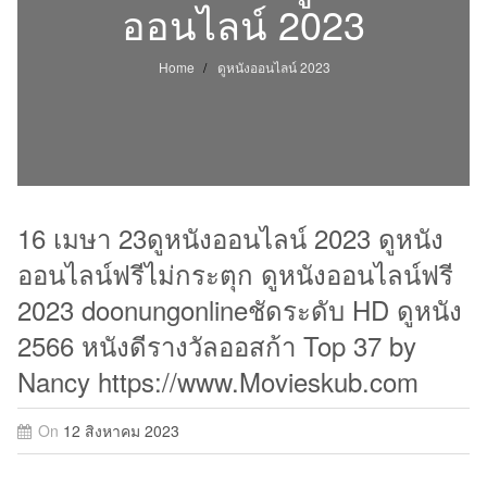
ออนไลน์ 2023
Home
ดูหนังออนไลน์ 2023
16 เมษา 23ดูหนังออนไลน์ 2023 ดูหนัง
ออนไลน์ฟรีไม่กระตุก ดูหนังออนไลน์ฟรี
2023 doonungonlineชัดระดับ HD ดูหนัง
2566 หนังดีรางวัลออสก้า Top 37 by
Nancy https://www.Movieskub.com
On
12 สิงหาคม 2023