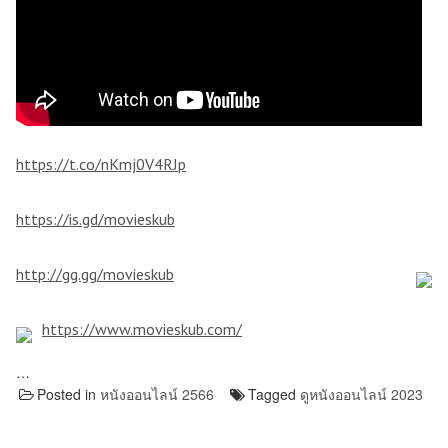
https://t.co/nKmj0V4RJp
https://is.gd/movieskub
http://gg.gg/movieskub
https://www.movieskub.com/
…
Posted in
หนังออนไลน์ 2566
Tagged
ดูหนังออนไลน์ 2023