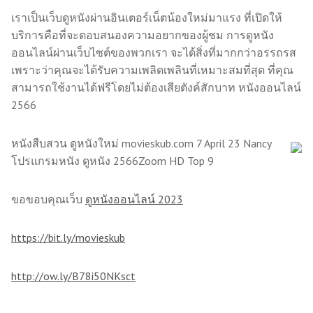
เราเป็นเว็บดูหนังผ่านอินเตอร์เน็ตน้องใหม่มาแรง ที่เปิดให้
บริการคือที่จะตอบสนองความอยากของผู้ชม การดูหนัง
ออนไลน์ผ่านเว็บไซต์ของพวกเรา จะได้สิ่งที่มากกว่าอรรถรส
เพราะว่าคุณจะได้รับความเพลิดเพลินที่เหมาะสมที่สุด ที่คุณ
สามารถใช้งานได้ฟรีโดยไม่ต้องเสียตังค์สักบาท หนังออนไลน์
2566
หนังสืบสวน ดูหนังใหม่ movieskub.com 7 April 23 Nancy
โปรแกรมหนัง ดูหนัง 2566Zoom HD Top 9
ขอขอบคุณเว็บ
ดูหนังออนไลน์ 2023
https://bit.ly/movieskub
http://ow.ly/B78i50NKsct