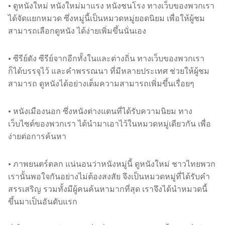
• ดูหนังใหม่ หนังใหม่มาแรง หนังชนโรง ทางเว็บของพวกเรา
ได้จัดแยกหมวด ซึ่งหมู่นี้เป็นหมวดหมู่ยอดนิยม เพื่อให้ผู้ชม
สามารถเลือกดูหนัง ได้ง่ายเพิ่มขึ้นนั่นเอง
• ซีรีย์ดัง ซีรีย์จากอีกทั้งในและต่างถิ่น ทางเว็บของพวกเรา
ก็ได้บรรจุไว้ และคำพรรณนา ที่มีหลายประเทศ ช่วยให้ผู้ชม
สามารถ ดูหนังได้อย่างเต็มความสามารถเพิ่มขึ้นเรื่อยๆ
• หนังเมืองนอก ซึ่งหนังต่างแดนที่ได้รับความนิยม ทาง
เว็บไซต์ของพวกเรา ได้นำมาเอาไว้ในหมวดหมู่เดียวกัน เพื่อ
ง่ายต่อการค้นหา
• ภาพยนตร์ตลก แน่นอนว่าหนังหมู่นี้ ดูหนังใหม่ ชาวไทยพวก
เรานั้นพอใจกันอย่างไม่ต้องสงสัย จึงเป็นหมวดหมู่ที่ได้รับคำ
สรรเสริญ รวมทั้งมีผู้คนค้นหามากที่สุด เราจึงได้นำหมวดนี้
ขึ้นมาเป็นอันดับแรก