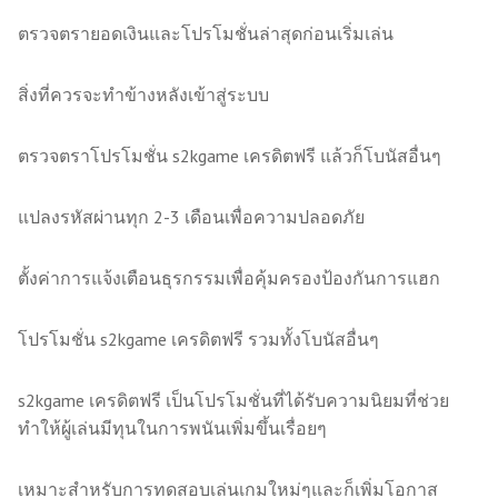
ตรวจตรายอดเงินและโปรโมชั่นล่าสุดก่อนเริ่มเล่น
สิ่งที่ควรจะทำข้างหลังเข้าสู่ระบบ
ตรวจตราโปรโมชั่น s2kgame เครดิตฟรี แล้วก็โบนัสอื่นๆ
แปลงรหัสผ่านทุก 2-3 เดือนเพื่อความปลอดภัย
ตั้งค่าการแจ้งเตือนธุรกรรมเพื่อคุ้มครองป้องกันการแฮก
โปรโมชั่น s2kgame เครดิตฟรี รวมทั้งโบนัสอื่นๆ
s2kgame เครดิตฟรี เป็นโปรโมชั่นที่ได้รับความนิยมที่ช่วย
ทำให้ผู้เล่นมีทุนในการพนันเพิ่มขึ้นเรื่อยๆ
เหมาะสำหรับการทดสอบเล่นเกมใหม่ๆและก็เพิ่มโอกาส