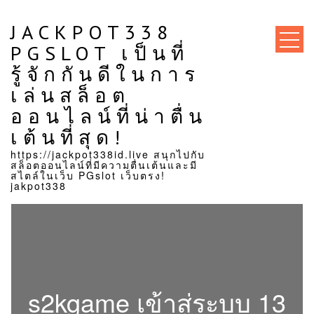
Skip
to
JACKPOT338
content
PGSLOT เป็นที่
รู้จักกันดีในการ
เล่นสล็อต
ออนไลน์ที่น่าตื่น
เต้นที่สุด!
https://jackpot338id.live สนุกไปกับ
สล็อตออนไลน์ที่มีความตื่นเต้นและมี
สไตล์ในเว็บ PGslot เว็บตรง!
jakpot338
s2kgame เข้าสู่ระบบ 13