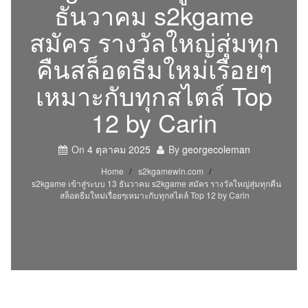
ธันวาคม s2kgame
สมัคร รางวัลใหญ่สุ่มทุก
คืนสล็อตธีมใหม่เรื่อยๆ
เหมาะกับทุกสไตล์ Top
12 by Carin
On
4 ตุลาคม 2025
By
georgecoleman
Home
s2kgamewin.com
s2kgame เข้าสู่ระบบ 13 ธันวาคม s2kgame สมัคร รางวัลใหญ่สุ่มทุกคืน
สล็อตธีมใหม่เรื่อยๆเหมาะกับทุกสไตล์ Top 12 by Carin