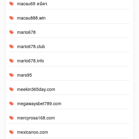
macau69 สมัคร
macau888.win
mario678
mario678.club
mario678.info
mars95
meekin365day.com
megawaysbet789.com
mercyrosa168.com
mexicanoo.com