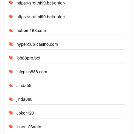
https://sretthi99.bet/enter/
https://sretthi99.bet/enter/
hubbet168.com
hyperclub-casino.com
ib888pro.bet
infyplus888.com
Jinda55
jinda888
Joker123
joker123auto