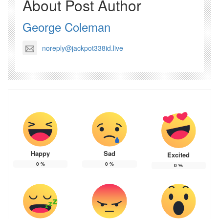
About Post Author
George Coleman
noreply@jackpot338id.live
Happy
Sad
Excited
0
%
0
%
0
%