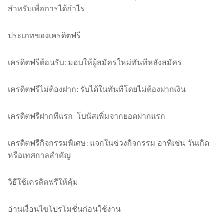
สำหรับเพื่อการได้กำไร
ประเภทของเครดิตฟรี
เครดิตฟรีต้อนรับ: มอบให้ผู้สมัครใหม่ทันทีหลังสมัคร
เครดิตฟรีไม่ต้องฝาก: รับได้ในทันทีโดยไม่ต้องฝากเงิน
เครดิตฟรีฝากทีแรก: โบนัสเพิ่มจากยอดฝากแรก
เครดิตฟรีกิจกรรมพิเศษ: แจกในช่วงกิจกรรม อาทิเช่น วันเกิด
หรือเทศกาลสำคัญ
วิธีใช้เครดิตฟรีให้คุ้ม
อ่านเงื่อนไขโปรโมชั่นก่อนใช้งาน