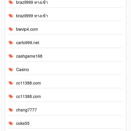
brazil999 ทางเข้า
brazil999 ทางเข้า
bwvip4.com
carlo999.net
cashgame168
Casino
cc11388.com
cc11388.com
chang7777
coke55