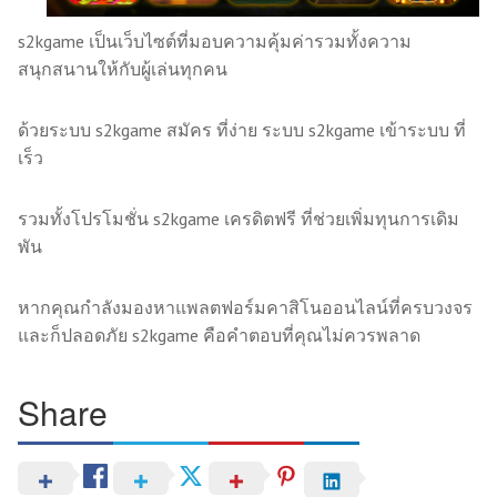
s2kgame เป็นเว็บไซต์ที่มอบความคุ้มค่ารวมทั้งความ
สนุกสนานให้กับผู้เล่นทุกคน
ด้วยระบบ s2kgame สมัคร ที่ง่าย ระบบ s2kgame เข้าระบบ ที่
เร็ว
รวมทั้งโปรโมชั่น s2kgame เครดิตฟรี ที่ช่วยเพิ่มทุนการเดิม
พัน
หากคุณกำลังมองหาแพลตฟอร์มคาสิโนออนไลน์ที่ครบวงจร
และก็ปลอดภัย s2kgame คือคำตอบที่คุณไม่ควรพลาด
Share