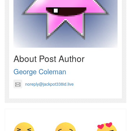
About Post Author
George Coleman
noreply@jackpot338id.live