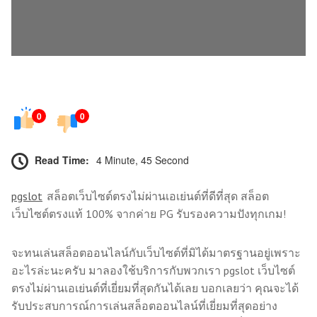
0
0
Read Time:
4 Minute, 45 Second
pgslot
สล็อตเว็บไซต์ตรงไม่ผ่านเอเย่นต์ที่ดีที่สุด สล็อต
เว็บไซต์ตรงแท้ 100% จากค่าย PG รับรองความปังทุกเกม!
จะทนเล่นสล็อตออนไลน์กับเว็บไซต์ที่มิได้มาตรฐานอยู่เพราะ
อะไรล่ะนะครับ มาลองใช้บริการกับพวกเรา pgslot เว็บไซต์
ตรงไม่ผ่านเอเย่นต์ที่เยี่ยมที่สุดกันได้เลย บอกเลยว่า คุณจะได้
รับประสบการณ์การเล่นสล็อตออนไลน์ที่เยี่ยมที่สุดอย่าง