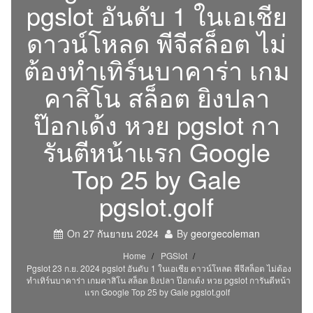
pgslot อันดับ 1 ในเอเชีย
ดาวน์โหลด พีจีสล็อต ไม่
ต้องทำเทิร์นบาคาร่า เกม
คาสิโน สล็อต ยิงปลา
ป๊อกเด้ง หวย pgslot กา
รันตีหน้าแรก Google
Top 25 by Gale
pgslot.golf
On
27 กันยายน 2024
By
georgecoleman
Home
PGSlot
Pgslot 23 ก.ย. 2024 pgslot อันดับ 1 ในเอเชีย ดาวน์โหลด พีจีสล็อต ไม่ต้อง
ทำเทิร์นบาคาร่า เกมคาสิโน สล็อต ยิงปลา ป๊อกเด้ง หวย pgslot การันตีหน้า
แรก Google Top 25 by Gale pgslot.golf