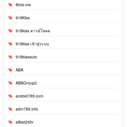
8lots.me
918Kiss
918kiss ดาวน์โหลด
918kiss เข้าสู่ระบบ
918kissauto
ABA
ABAGroup2
acebet789.com
adm789.info
allbet24hr