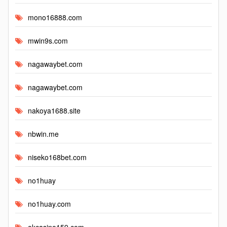
mono16888.com
mwin9s.com
nagawaybet.com
nagawaybet.com
nakoya1688.site
nbwin.me
niseko168bet.com
no1huay
no1huay.com