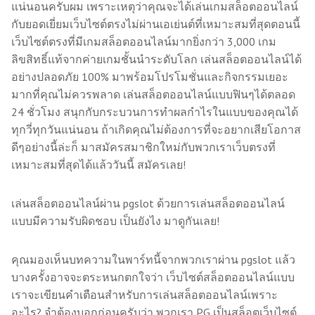
แน่นอนครับผม เพราะเหตุว่าคุณจะได้เล่นเกมสล็อตออนไลน์
กับยอดเยี่ยมเว็บไซต์ตรงไม่ผ่านเอเย่นต์ที่เหมาะสมที่สุดตอนนี้
เว็บไซต์ตรงที่มีเกมสล็อตออนไลน์มากยิ่งกว่า 3,000 เกม
ลิขสิทธิ์แท้จากค่ายเกมชั้นนำระดับโลก เล่นสล็อตออนไลน์ได้
อย่างปลอดภัย 100% มาพร้อมโปรโมชั่นและกิจกรรมเยอะ
มากที่คุณไม่ควรพลาด เล่นสล็อตออนไลน์แบบฟินๆได้ตลอด
24 ชั่วโมง สนุกกับกระบวนการทำผลกำไรในแบบของคุณได้
ทุกวี่ทุกวันแน่นอน ถ้าเกิดคุณไม่ต้องการที่จะอยากเสียโอกาส
ดีๆอย่างนี้ล่ะก็ มาสมัครสมาชิกใหม่กับพวกเราเว็บตรงที่
เหมาะสมที่สุดได้แล้ววันนี้ สมัครเลย!
เล่นสล็อตออนไลน์ผ่าน pgslot ด้วยการเล่นสล็อตออนไลน์
แบบมีความรับผิดชอบ เป็นยังไง มาดูกันเลย!
คุณมองเห็นบทความในพาร์ทนี้จากพวกเราผ่าน pgslot แล้ว
บางครั้งอาจจะตระหนกตกใจว่า เว็บไซต์สล็อตออนไลน์แบบ
เราจะเขียนคำเตือนสำหรับการเล่นสล็อตออนไลน์เพราะ
อะไร? จำต้องบอกก่อนครับว่า พวกเรา PG เป็นสล็อตเว็บไซต์