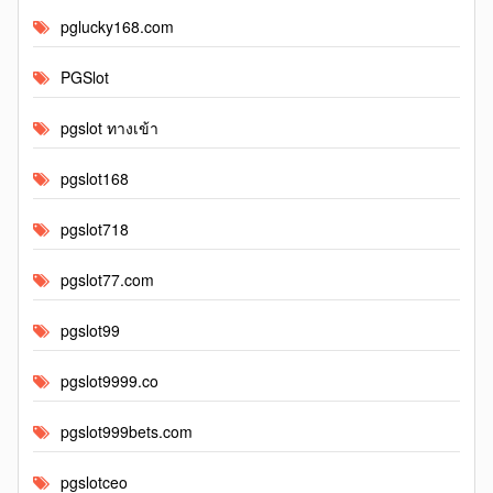
pglucky168.com
PGSlot
pgslot ทางเข้า
pgslot168
pgslot718
pgslot77.com
pgslot99
pgslot9999.co
pgslot999bets.com
pgslotceo