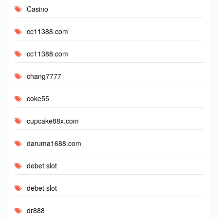
Casino
cc11388.com
cc11388.com
chang7777
coke55
cupcake88x.com
daruma1688.com
debet slot
debet slot
dr888