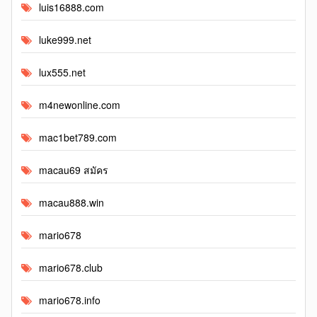
luis16888.com
luke999.net
lux555.net
m4newonline.com
mac1bet789.com
macau69 สมัคร
macau888.win
mario678
mario678.club
mario678.info