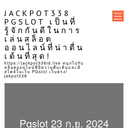
Skip
to
JACKPOT338
content
PGSLOT เป็นที่
รู้จักกันดีในการ
เล่นสล็อต
ออนไลน์ที่น่าตื่น
เต้นที่สุด!
https://jackpot338id.live สนุกไปกับ
สล็อตออนไลน์ที่มีความตื่นเต้นและมี
สไตล์ในเว็บ PGslot เว็บตรง!
jakpot338
Pgslot 23 ก.ย. 2024