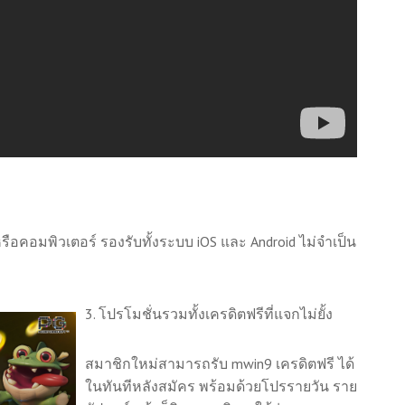
รือคอมพิวเตอร์ รองรับทั้งระบบ iOS และ Android ไม่จำเป็น
3. โปรโมชั่นรวมทั้งเครดิตฟรีที่แจกไม่ยั้ง
สมาชิกใหม่สามารถรับ mwin9 เครดิตฟรี ได้
ในทันทีหลังสมัคร พร้อมด้วยโปรรายวัน ราย