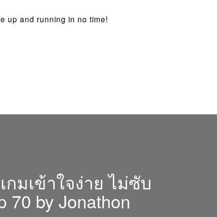
te up and running in no time!
เกมเข้าใจง่าย ไม่ซับ
p 70 by Jonathon