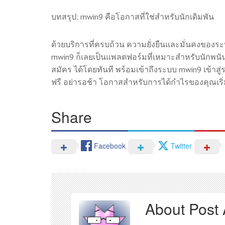
บทสรุป: mwin9 คือโอกาสที่ใช่สำหรับนักเดิมพัน
ด้วยบริการที่ครบถ้วน ความยั่งยืนและมั่นคงของร
mwin9 ก็เลยเป็นแพลตฟอร์มที่เหมาะสำหรับนักพนัน
สมัคร ได้โดยทันที พร้อมเข้าถึงระบบ mwin9 เข้าสู
ฟรี อย่ารอช้า โอกาสสำหรับการได้กำไรของคุณเริ่ม
Share
Facebook
Twitter
About Post 