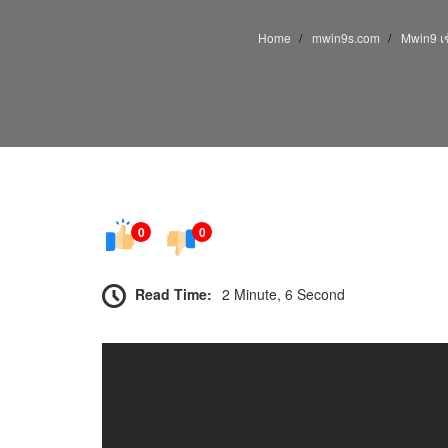
Home
mwin9s.com
Mwin9 เข
0
0
Read Time:
2 Minute, 6 Second