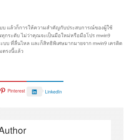
ะบบ แล้วก็การให้ความสำคัญกับประสบการณ์ของผู้ใช้
ทุกระดับ ไม่ว่าคุณจะเป็นมือใหม่หรือมือโปร mwin9
่ระบบ ที่ลื่นไหล และก็สิทธิพิเศษมากมายจาก mwin9 เครดิต
ตรงนี้แล้ว
Pinterest
LinkedIn
Author