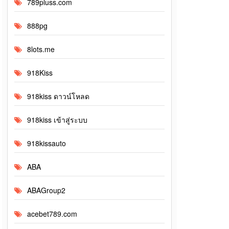
789pluss.com
888pg
8lots.me
918Kiss
918kiss ดาวน์โหลด
918kiss เข้าสู่ระบบ
918kissauto
ABA
ABAGroup2
acebet789.com