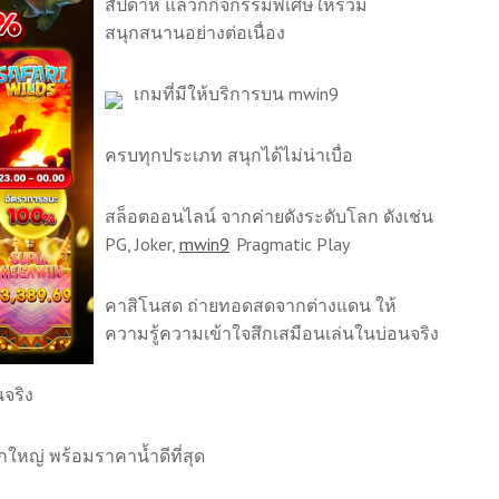
สัปดาห์ แล้วก็กิจกรรมพิเศษให้ร่วม
สนุกสนานอย่างต่อเนื่อง
เกมที่มีให้บริการบน mwin9
ครบทุกประเภท สนุกได้ไม่น่าเบื่อ
สล็อตออนไลน์ จากค่ายดังระดับโลก ดังเช่น
PG, Joker,
mwin9
Pragmatic Play
คาสิโนสด ถ่ายทอดสดจากต่างแดน ให้
ความรู้ความเข้าใจสึกเสมือนเล่นในบ่อนจริง
นจริง
กใหญ่ พร้อมราคาน้ำดีที่สุด