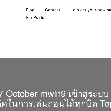
Blog
Contact
Lets get your new si
Pin Posts
7 October mwin9 เข้าสู่ระบบ 
กัดในการเล่นถอนได้ทุกบิล To