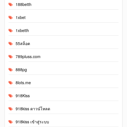
188betth
1xbet
1xbetth
55สล็อต
789pluss.com
888pg
8lots.me
918Kiss
918kiss ดาวน์โหลด
918kiss เข้าสู่ระบบ