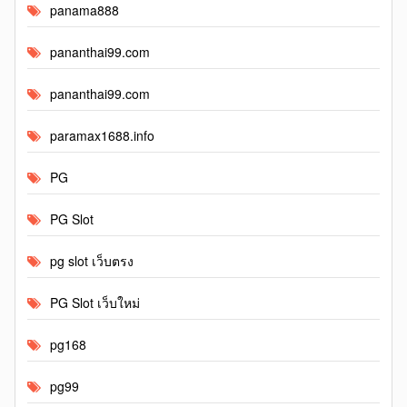
panama888
pananthai99.com
pananthai99.com
paramax1688.info
PG
PG Slot
pg slot เว็บตรง
PG Slot เว็บใหม่
pg168
pg99