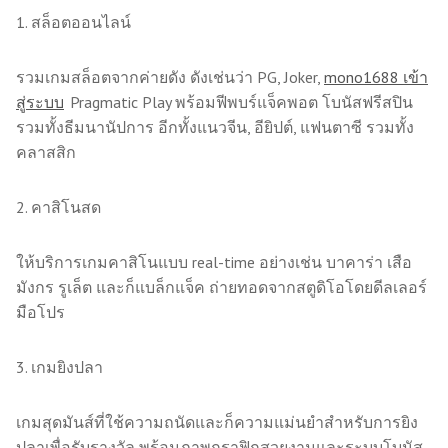
1. สล็อตออนไลน์
รวมเกมสล็อตจากค่ายดัง ดังเช่นว่า PG, Joker,
mono1688 เข้า
สู่ระบบ
Pragmatic Play พร้อมฟีพบร์แจ็คพอต โบนัสฟรีสปิน
รวมทั้งธีมนานัปการ อีกทั้งแนวจีน, อียิปต์, แฟนตาซี รวมทั้ง
คลาสสิก
2. คาสิโนสด
ให้บริการเกมคาสิโนแบบ real-time อย่างเช่น บาคาร่า เสือ
มังกร รูเล็ต และก็แบล็กแจ็ค ถ่ายทอดจากสตูดิโอโดยดีลเลอร์
มือโปร
3. เกมยิงปลา
เกมสุดมันส์ที่ใช้ความถนัดและก็ความแม่นยำสำหรับการยิง
ปลาเพื่อรับรางวัล พร้อมภาพกราฟิกสวยงามและระบบโบนัส