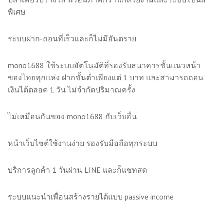
พิเศษ
ระบบฝาก-ถอนที่เร็วและก็ไม่มีอันตราย
mono1688 ใช้ระบบอัตโนมัติที่รองรับธนาคารชั้นแนวหน้า
ของไทยทุกแห่ง ฝากขั้นต่ำเพียงแต่ 1 บาท และสามารถถอน
เงินได้ตลอด 1 วัน ไม่จำกัดปริมาณครั้ง
ไม่เหมือนกันของ mono1688 กับเว็บอื่น
หน้าเว็บไซต์ใช้งานง่าย รองรับมือถือทุกระบบ
บริการลูกค้า 1 วันผ่าน LINE และก็แชทสด
ระบบแนะนำเพื่อนสร้างรายได้แบบ passive income