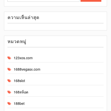
ความเห็นล่าสุด
หมวดหมู่
123xos.com
1688vegasx.com
168slot
168สล็อต
188bet