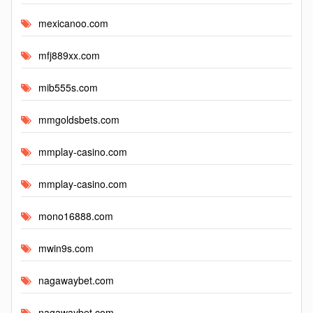
mexicanoo.com
mfj889xx.com
mib555s.com
mmgoldsbets.com
mmplay-casino.com
mmplay-casino.com
mono16888.com
mwin9s.com
nagawaybet.com
nagawaybet.com