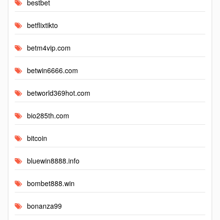
bestbet
betflixtikto
betm4vip.com
betwin6666.com
betworld369hot.com
bio285th.com
bitcoin
bluewin8888.info
bombet888.win
bonanza99