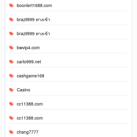
boonlert1688.com
brazil999 ทางเข้า
brazil999 ทางเข้า
bwvip4.com
carlo999.net
cashgame168
Casino
cc11388.com
cc11388.com
chang7777