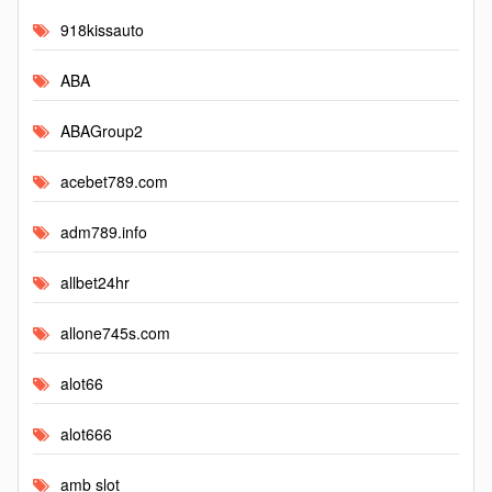
918kissauto
ABA
ABAGroup2
acebet789.com
adm789.info
allbet24hr
allone745s.com
alot66
alot666
amb slot