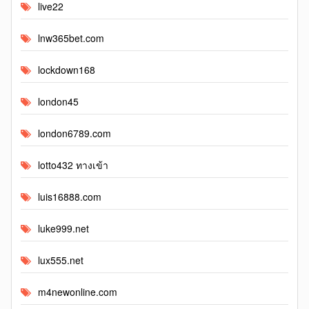
live22
lnw365bet.com
lockdown168
london45
london6789.com
lotto432 ทางเข้า
luis16888.com
luke999.net
lux555.net
m4newonline.com