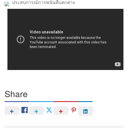
ประสบการณ์การพนันที่แตกต่าง
Share