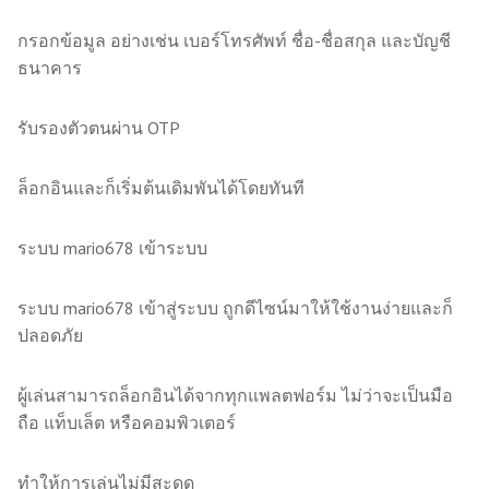
กรอกข้อมูล อย่างเช่น เบอร์โทรศัพท์ ชื่อ-ชื่อสกุล และบัญชี
ธนาคาร
รับรองตัวตนผ่าน OTP
ล็อกอินและก็เริ่มต้นเดิมพันได้โดยทันที
ระบบ mario678 เข้าระบบ
ระบบ mario678 เข้าสู่ระบบ ถูกดีไซน์มาให้ใช้งานง่ายและก็
ปลอดภัย
ผู้เล่นสามารถล็อกอินได้จากทุกแพลตฟอร์ม ไม่ว่าจะเป็นมือ
ถือ แท็บเล็ต หรือคอมพิวเตอร์
ทำให้การเล่นไม่มีสะดุด