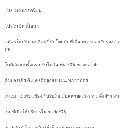
โปรโมชั่นยอดนิยม
โปรโมชั่น เนื้อหา
สมัครใหม่รับเครดิตฟรี รับโดยทันทีเมื่อสมัครและรับรองตัว
ตน
โบนัสฝากครั้งแรก รับโบนัสเพิ่ม 50% ของยอดฝาก
คืนยอดเสีย คืนเครดิตสูงสุด 10% ทุกอาทิตย์
เสนอแนะเพื่อนพ้อง รับโบนัสเมื่อสหายสมัครรวมทั้งฝากเงิน
เกมที่เปิดให้บริการใน mario678
mario678 มีเกมพนันให้เลือกเล่นครบทุกประเภท