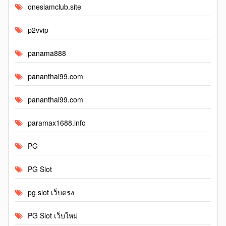
onesiamclub.site
p2vvip
panama888
pananthai99.com
pananthai99.com
paramax1688.info
PG
PG Slot
pg slot เว็บตรง
PG Slot เว็บใหม่