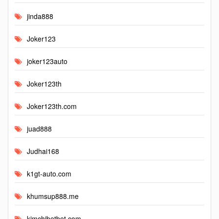
jinda888
Joker123
joker123auto
Joker123th
Joker123th.com
juad888
Judhai168
k1gt-auto.com
khumsup888.me
kimchibetbet.com