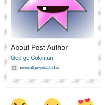
About Post Author
George Coleman
noreply@jackpot338id.live