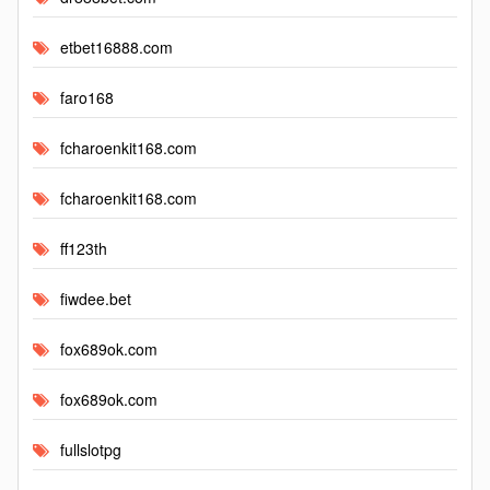
etbet16888.com
faro168
fcharoenkit168.com
fcharoenkit168.com
ff123th
fiwdee.bet
fox689ok.com
fox689ok.com
fullslotpg