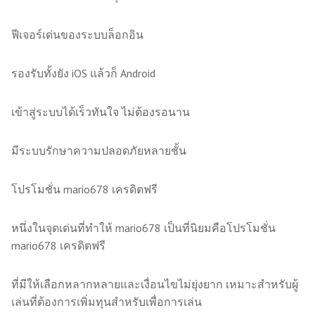
ฟีเจอร์เด่นของระบบล็อกอิน
รองรับทั้งยัง iOS แล้วก็ Android
เข้าสู่ระบบได้เร็วทันใจ ไม่ต้องรอนาน
มีระบบรักษาความปลอดภัยหลายชั้น
โปรโมชั่น mario678 เครดิตฟรี
หนึ่งในจุดเด่นที่ทำให้ mario678 เป็นที่นิยมคือโปรโมชั่น
mario678 เครดิตฟรี
ที่มีให้เลือกหลากหลายและเงื่อนไขไม่ยุ่งยาก เหมาะสำหรับผู้
เล่นที่ต้องการเพิ่มทุนสำหรับเพื่อการเล่น