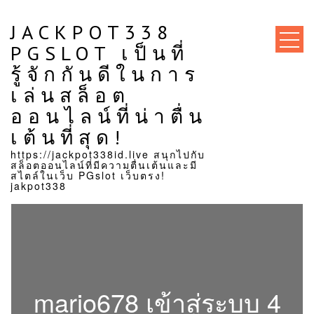
Skip
to
JACKPOT338
content
PGSLOT เป็นที่
รู้จักกันดีในการ
เล่นสล็อต
ออนไลน์ที่น่าตื่น
เต้นที่สุด!
https://jackpot338id.live สนุกไปกับ
สล็อตออนไลน์ที่มีความตื่นเต้นและมี
สไตล์ในเว็บ PGslot เว็บตรง!
jakpot338
mario678 เข้าสู่ระบบ 4