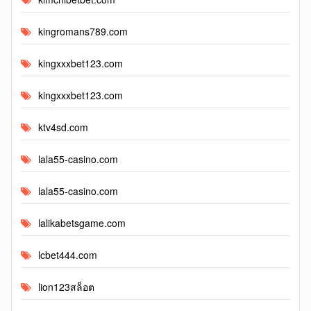
kingromans789.com
kingxxxbet123.com
kingxxxbet123.com
ktv4sd.com
lala55-casino.com
lala55-casino.com
lalikabetsgame.com
lcbet444.com
lion123สล็อต