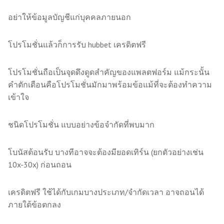
อย่าให้ข้อมูลบัญชีแก่บุคคลภายนอก
โปรโมชั่นแล้วก็การรับ hubbet เครดิตฟรี
โปรโมชั่นถือเป็นจุดดึงดูดสำคัญของแพลตฟอร์ม แม้กระนั้น
คำตักเตือนคือโปรโมชั่นมักมาพร้อมข้อแม้ที่จะต้องทำความ
เข้าใจ
ชนิดโปรโมชั่น แบบอย่างข้อจำกัดที่พบมาก
โบนัสต้อนรับ บางทีอาจจะต้องมียอดเทิร์น (ยกตัวอย่างเช่น
10x-30x) ก่อนถอน
เครดิตฟรี ใช้ได้กับเกมบางประเภท/จำกัดเวลา อาจถอนได้
ภายใต้ข้อตกลง