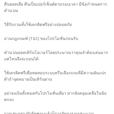
คืนยอดเสีย คืนเป็นเปอร์เซ็นต์ตามรอบเวลา มีข้อกำหนดการ
คำนวณ
วิธีรับรวมทั้งใช้เครดิตฟรีอย่างปลอดภัย
อ่านกฎเกณฑ์ (T&C) ของโปรโมชั่นก่อนรับ
คำนวณยอดเทิร์นโอเวอร์โดยประมาณว่าคุณจำต้องเล่นมาก
แค่ไหนจึงจะถอนได้
ใช้เครดิตฟรีเพื่อทดสอบระบบหรือเลือกเกมที่มีความผันแปร
ต่ำถ้าจุดหมายเป็นเทิร์นผ่าน
อย่าลงเงินทั้งหมดกับโปรโมชั่นเดียว หากยังคลุมเคลือในข้อ
ตกลง
การเล่นอย่างรับผิดชอบแล้วก็การจัดการงบประมาณ