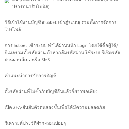
ปรารถนารับโบนัส)
วิธีเข้าใช้งานบัญชี (hubbet เข้าสู่ระบบ) รวมทั้งการจัดการ
โปรไฟล์
การ hubbet เข้าระบบ ทำได้ผ่านหน้า Login โดยใช้ชื่อผู้ใช้/
อีเมลรวมทั้งรหัสผ่าน ถ้าหากลืมรหัสผ่าน ใช้ระบบรีเซ็ตรหัส
ผ่านผ่านอีเมลหรือ SMS
คำแนะนำการจัดการบัญชี
ตั้งรหัสผ่านที่ไม่ซ้ำกับบัญชีอื่นแล้วก็ยาวพอเพียง
เปิด 2FA/ยืนยันตัวตนสองชั้นเพื่อให้มีความปลอดภัย
วิเคราะห์ประวัติฝาก-ถอนบ่อยๆ