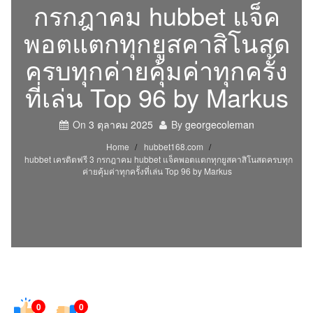
กรกฎาคม hubbet แจ็ค
พอตแตกทุกยูสคาสิโนสด
ครบทุกค่ายคุ้มค่าทุกครั้ง
ที่เล่น Top 96 by Markus
On
3 ตุลาคม 2025
By
georgecoleman
Home
hubbet168.com
hubbet เครดิตฟรี 3 กรกฎาคม hubbet แจ็คพอตแตกทุกยูสคาสิโนสดครบทุก
ค่ายคุ้มค่าทุกครั้งที่เล่น Top 96 by Markus
0
0