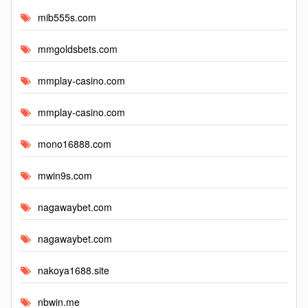
mib555s.com
mmgoldsbets.com
mmplay-casino.com
mmplay-casino.com
mono16888.com
mwin9s.com
nagawaybet.com
nagawaybet.com
nakoya1688.site
nbwin.me