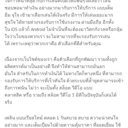
ใจก้าวหน้าที่สุด กับการเล่นที่เปิดให้แฟนๆได้เลยว่า เล่น
ชอบพอมาทำเงิน อย่างมากมากับการให้บริการ แบบเต็ม
อิ่ม จุใจ เข้ามาเลือกเล่นได้เงินจริง มีการให้เล่นเยอะมาก
สุขใจ ได้หายห่วงรองรับการใช้แรงงาน ผ่านมือถือ อีกทั้ง
ใน iOS แล้วก็ Android ไม่จำเป็นที่จะต้องมาวิตกกังวลหรือกลุ้ม
ใจว่าเว็บของพวกเรา จะไม่สามารถที่จะรองรับการเล่น
ได้ เพราะเหตุว่าพวกเราคือ ตัวเลือกที่ดีสำหรับคุณ
เนื่องจากเว็บไซต์ของเรา คือตัวเลือกที่ถูกพัฒนา รวมทั้งถูก
ผลิตสรรค์มาเป็นอย่างดี จึงทำให้ท่านสามารถมั่นอก
มั่นใจ สำหรับในการทำเงินได้ ไม่ทางใดก็ทางหนึ่ง ที่สามารถ
รองรับการให้บริการที่เร็วทันใจ ด้วยระบบที่ล้ำยุคสามารถเข้า
ถึงการพนัน ไม่ว่า จะเป็นทั้ง สล็อต วีดีโอ แบบ
คลาสสิค หรือ รวมถึง สล้อต วีดีโอ 3 มิติในปัจจุบันก็เล่นได้
จริง
เพลิน แบบเรียลไทม์ ตลอด 1 วันสบาย สบาย ความน่าสนใจ
อย่างมาก และเต็มเปี่ยมไปด้วยความคุ้มราคา ที่ยอดเยี่ยม ใช้