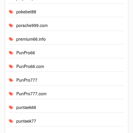
pokebet88
porsche999.com
premium66.info
PunPro66
PunPro66.com
PunPro777
PunPro777.com
puntaek66
puntaek77