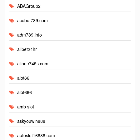
ABAGroup2
acebet789.com
adm789.info
allbet24hr
allone745s.com
alot66
alot666
amb slot
askyouwin888
autoslot16888.com