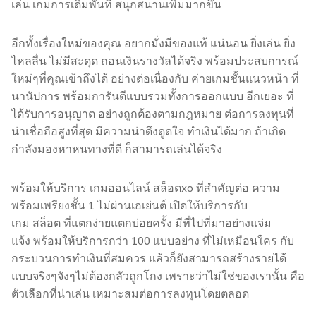
เล่น เกมการเดิมพันที่ สนุกสนานเพิ่มมากขึ้น
อีกทั้งเรื่องใหม่ของคุณ อยากมั่งมีของแท้ แน่นอน ยิ่งเล่น ยิ่ง
ไหลลื่น ไม่มีสะดุด ถอนเงินรางวัลได้จริง พร้อมประสบการณ์
ใหม่ๆที่คุณเข้าถึงได้ อย่างต่อเนื่องกับ ค่ายเกมชั้นแนวหน้า ที่
นานัปการ พร้อมการันตีแบบรวมทั้งการออกแบบ อีกเยอะ ที่
ได้รับการอนุญาต อย่างถูกต้องตามกฎหมาย ต่อการลงทุนที่
น่าเชื่อถือสูงที่สุด มีความน่าดึงดูดใจ ทำเงินได้มาก ถ้าเกิด
กำลังมองหาหนทางที่ดี ก็สามารถเล่นได้จริง
พร้อมให้บริการ เกมออนไลน์ สล็อตxo ที่สำคัญต่อ ความ
พร้อมเพรียงชั้น 1 ไม่ผ่านเอเย่นต์ เปิดให้บริการกับ
เกม สล็อต ที่แตกง่ายแตกบ่อยครั้ง มีที่ไปที่มาอย่างแจ่ม
แจ้ง พร้อมให้บริการกว่า 100 แบบอย่าง ที่ไม่เหมือนใคร กับ
กระบวนการทำเงินที่สมควร แล้วก็ยังสามารถสร้างรายได้
แบบจริงๆจังๆไม่ต้องกลัวถูกโกง เพราะว่าไม่ใช่ของเรานั้น คือ
ตัวเลือกที่น่าเล่น เหมาะสมต่อการลงทุนโดยตลอด