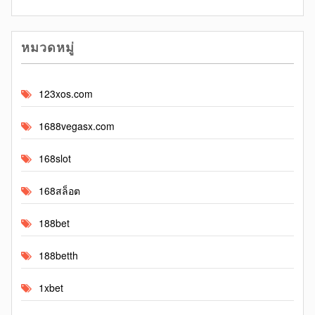
หมวดหมู่
123xos.com
1688vegasx.com
168slot
168สล็อต
188bet
188betth
1xbet