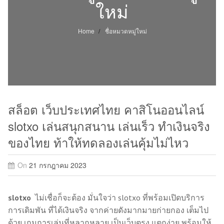
ใหม่
Home
ชื่อหมวดหมู่ใหม่
สล็อต เว็บประเทศไทย คาสิโนออนไลน์
slotxo เล่นสนุกสนาน เล่นเร็ว ทำเงินจริง
ของไทย ท้าให้ทดลองเล่นคุ้มไม่ไหว
On
21 กรกฎาคม 2023
slotxo
ไม่เชื่อก็จะต้อง มั่นใจว่า slotxo ที่พร้อมเปิดบริการ
การเดิมพัน ที่ได้เงินจริง จากค่ายดังมากมายก่ายกอง เต็มไป
ด้วย เกมการเล่นที่หลากหลาย เป็นเว็บตรง แตกง่าย พร้อมให้