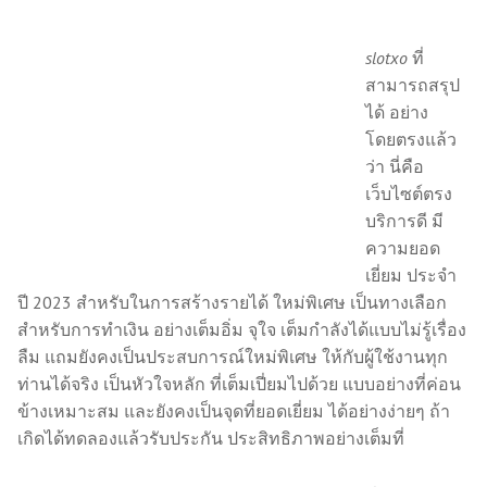
slotxo
ที่
สามารถสรุป
ได้ อย่าง
โดยตรงแล้ว
ว่า นี่คือ
เว็บไซต์ตรง
บริการดี มี
ความยอด
เยี่ยม ประจำ
ปี 2023 สำหรับในการสร้างรายได้ ใหม่พิเศษ เป็นทางเลือก
สำหรับการทำเงิน อย่างเต็มอิ่ม จุใจ เต็มกำลังได้แบบไม่รู้เรื่อง
ลืม แถมยังคงเป็นประสบการณ์ใหม่พิเศษ ให้กับผู้ใช้งานทุก
ท่านได้จริง เป็นหัวใจหลัก ที่เต็มเปี่ยมไปด้วย แบบอย่างที่ค่อน
ข้างเหมาะสม และยังคงเป็นจุดที่ยอดเยี่ยม ได้อย่างง่ายๆ ถ้า
เกิดได้ทดลองแล้วรับประกัน ประสิทธิภาพอย่างเต็มที่