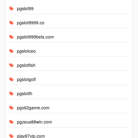
pgslot99
pgslot9999.co
pgslot999bets.com
pgslotceo
pgslotfish
pgslotgolf
pgslotth
pgx62game.com
pgzeus88win.com
play97vip.com