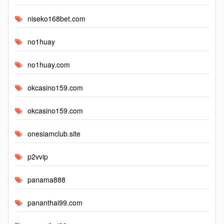
niseko168bet.com
no1huay
no1huay.com
okcasino159.com
okcasino159.com
onesiamclub.site
p2vvip
panama888
pananthai99.com