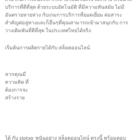
บริการที่ดีที่สุด ด้วยระบบอัตโนมัติ ที่มีความทันสมัย ไม่มี
อันตรายหายห่วง กับเกมการบริการที่ยอดเยี่ยม ต่อสาระ
สำคัญต่อลู่ทางและก็อื่นๆที่คุณสามารถเข้ามาสนุกกับ การ
วางเดิมพันที่ดีที่สุด ในประเทศไทยได้จริง
เริ่มต้นการผลิตรายได้กับ สล็อตออนไลน์
หากคุณมี
ความคิด ที่
ต้องการจะ
สร้างราย
ได้ กับ
slotxo
พนันอย่าง สล็อตออนไลน์ ตรงนี้ พร้อมตอบ