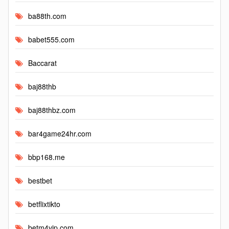
ba88th.com
babet555.com
Baccarat
baj88thb
baj88thbz.com
bar4game24hr.com
bbp168.me
bestbet
betflixtikto
betm4vip.com