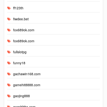
ff123th
fiwdee.bet
fox689ok.com
fox689ok.com
fullslotpg
funny18
gachawin168.com
gamehit8888.com
gaojing888
gem99ths.com