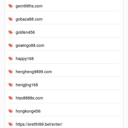
gem99ths.com
gobaza88.com
golden456
gowingo88.com
happy168
hengheng9899.com
hengjing168
hiso8888s.com
hongkong456
https://sretthi99.bet/enter/