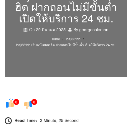
ฮิต ฝากถอนไม่มีขั้นต่ำ
เปิดให้บริการ 24 ชม.
On
29 มีนาคม 2025
By
georgecoleman
Home
baj88thb
baj88thb เว็บพนันยอดฮิต ฝากถอนไม่มีขั้นต่ำ เปิดให้บริการ 24 ชม.
0
0
Read Time:
3 Minute, 25 Second