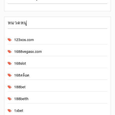
หมวดหมู่
123xos.com
1688vegasx.com
168slot
168สล็อต
188bet
188betth
1xbet