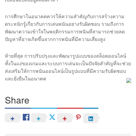
การศึกษาในอนาคตควรให้ความสำคัญกับการสร้างความ
ตระหนักรู้เกี่ยวกับการเล่นพนันอย่างรับผิดชอบ รวมถึงการ
พัฒนาความเข้าใจในพฤติกรรมการพนันที่สามารถช่วยลด
ปัญหาที่อาจเกิดขึ้นจากการพนันที่มีความเสี่ยงสูง
ท้ายที่สุด การปรับปรุงและพัฒนารูปแบบของสล็อตออนไลน์
ทั้งในแง่ของเกมและระบบการเล่นจะเป็นปัจจัยสำคัญที่จะช่วย
ส่งเสริมให้การพนันออนไลน์เป็นรูปแบบที่มีความรับผิดชอบ
และยั่งยืนในอนาคต
Share