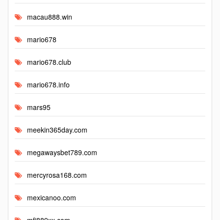
macau888.win
mario678
mario678.club
mario678.info
mars95
meekin365day.com
megawaysbet789.com
mercyrosa168.com
mexicanoo.com