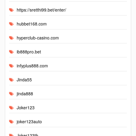
https://sretthi99.bet/enter/
hubbet168.com
hyperclub-casino.com
ib888pro.bet
infyplus888.com
Jinda55
jinda888
Joker123
joker123auto
Joker123th