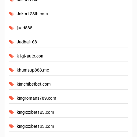
Joker123th.com
juad888
Judhai168
k1gt-auto.com
khumsup888.me
kimchibetbet.com
kingromans789.com
kingxxxbet123.com
kingxxxbet123.com