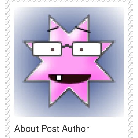
About Post Author