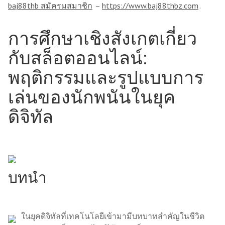
baj88thb สมัครมสมาชิก
–
https://www.baj88thbz.com
.
การศึกษาเชิงสังเกตเกี่ยว
กับสล็อตออนไลน์:
พฤติกรรมและรูปแบบการ
เล่นของนักพนันในยุค
ดิจิทัล
บทนำ
ในยุคดิจิทัลที่เทคโนโลยีเข้ามามีบทบาทสำคัญในชีวิต