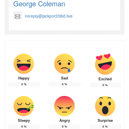
George Coleman
noreply@jackpot338id.live
Happy
Sad
Excited
0
%
0
%
0
%
Sleepy
Angry
Surprise
0
%
0
%
0
%