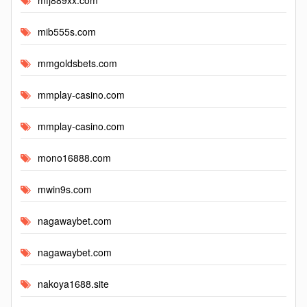
mfj889xx.com
mib555s.com
mmgoldsbets.com
mmplay-casino.com
mmplay-casino.com
mono16888.com
mwin9s.com
nagawaybet.com
nagawaybet.com
nakoya1688.site