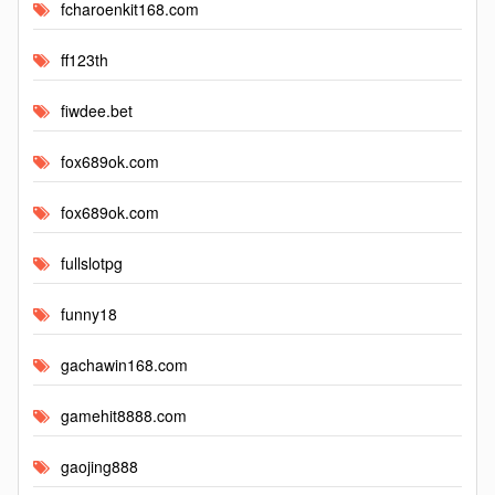
fcharoenkit168.com
ff123th
fiwdee.bet
fox689ok.com
fox689ok.com
fullslotpg
funny18
gachawin168.com
gamehit8888.com
gaojing888