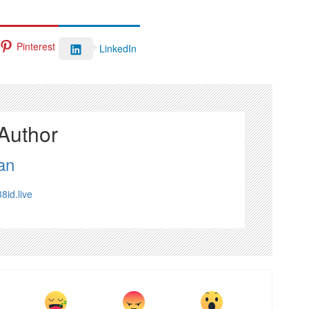
Pinterest
LinkedIn
Author
an
8id.live