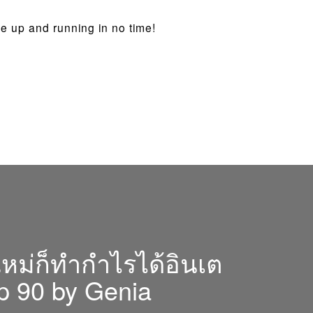
te up and running in no time!
ใหม่ก็ทำกำไรได้อินเต
op 90 by Genia