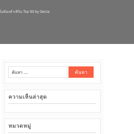
ไม่ต้องทำเทิร์น Top 90 by Genia
ค้นหา
สำหรับ:
ความเห็นล่าสุด
หมวดหมู่