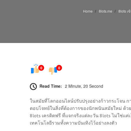
Home
8lots.me
8lots เข
0
0
Read Time:
2 Minute, 20 Second
ในสมัยที่โลกออนไลน์ปรับปรุงอย่างก้าวกระโจน การ
ตอบโจทย์ในสิ่งที่ต้องการของนักพนันสมัยใหม่ ด้วยร
8lots เครดิตฟรี ที่แจกจริงแต่ละวัน 8lots ไม่ใช่แ
เทคโนโลยีรวมทั้งความบันเทิงไว้อย่างลงตัว