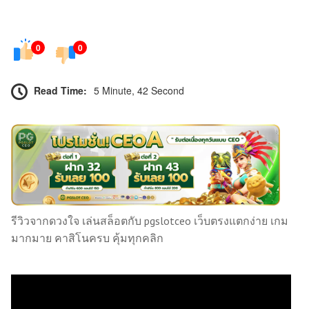
0
0
Read Time:
5 Minute, 42 Second
รีวิวจากดวงใจ เล่นสล็อตกับ pgslotceo เว็บตรงแตกง่าย เกม
มากมาย คาสิโนครบ คุ้มทุกคลิก