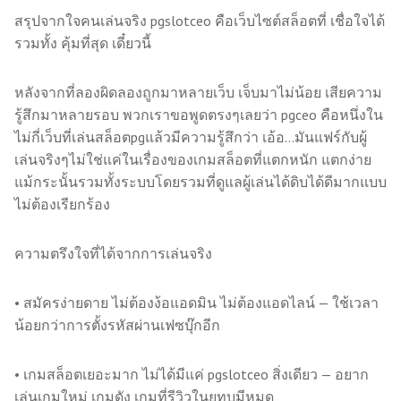
สรุปจากใจคนเล่นจริง pgslotceo คือเว็บไซต์สล็อตที่ เชื่อใจได้
รวมทั้ง คุ้มที่สุด เดี๋ยวนี้
หลังจากที่ลองผิดลองถูกมาหลายเว็บ เจ็บมาไม่น้อย เสียความ
รู้สึกมาหลายรอบ พวกเราขอพูดตรงๆเลยว่า pgceo คือหนึ่งใน
ไม่กี่เว็บที่เล่นสล็อตpgแล้วมีความรู้สึกว่า เอ้อ…มันแฟร์กับผู้
เล่นจริงๆไม่ใช่แค่ในเรื่องของเกมสล็อตที่แตกหนัก แตกง่าย
แม้กระนั้นรวมทั้งระบบโดยรวมที่ดูแลผู้เล่นได้ดิบได้ดีมากแบบ
ไม่ต้องเรียกร้อง
ความตรึงใจที่ได้จากการเล่นจริง
• สมัครง่ายดาย ไม่ต้องง้อแอดมิน ไม่ต้องแอดไลน์ — ใช้เวลา
น้อยกว่าการตั้งรหัสผ่านเฟซบุ๊กอีก
• เกมสล็อตเยอะมาก ไม่ได้มีแค่ pgslotceo สิ่งเดียว — อยาก
เล่นเกมใหม่ เกมดัง เกมที่รีวิวในยูทูบมีหมด