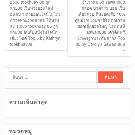
post:
post:
2568 tookhuay 88 ถูก
ธันวาคม 68 sawan888
หวย88 เว็บหวยออนไลน์
สล็อต บาคาร่า บอล เว็บ
อันดับ 1 หวยออนไลน์ไม่โกง
เดียวครบ คืนยอดเสีย 10%
ตรวจหวยงวดล่าสุด ให้บาท
ศูนย์รวมเกมคาสิโนคุณภาพ
ละ 1,000 tookhuay 88 ถูก
ยอดเล็กยอดใหญ่ โอนทันที
หวย88 อันดับหนึ่งในใจนัก
sawan888 เครดิตฟรี
เสี่ยงโชค Top 5 by Kathryn
มาตรฐานระดับสากล Top
tookhuay88
85 by Carolyn Sawan-888
»
ค้นหา
สำหรับ:
ความเห็นล่าสุด
หมวดหมู่