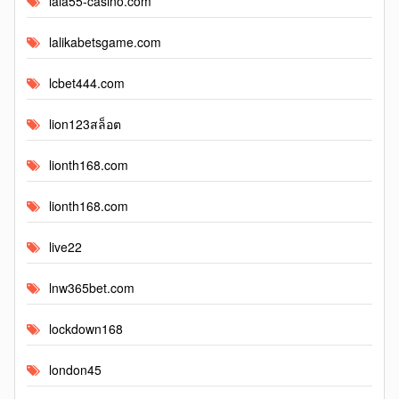
lala55-casino.com
lalikabetsgame.com
lcbet444.com
lion123สล็อต
lionth168.com
lionth168.com
live22
lnw365bet.com
lockdown168
london45