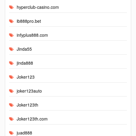
hyperclub-casino.com
ib888pro.bet
infyplus888.com
Jinda55
jinda888
Joker123
joker123auto
Joker123th
Joker123th.com
juad888