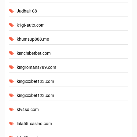
Judhai168
k1gt-auto.com
khumsup888.me
kimchibetbet.com
kingromans789.com
kingxxxbet123.com
kingxxxbet123.com
ktv4sd.com
lala55-casino.com