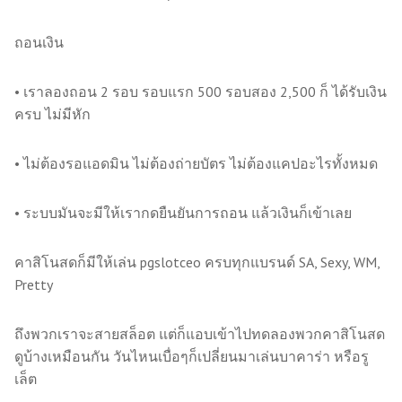
ถอนเงิน
• เราลองถอน 2 รอบ รอบแรก 500 รอบสอง 2,500 ก็ ได้รับเงิน
ครบ ไม่มีหัก
• ไม่ต้องรอแอดมิน ไม่ต้องถ่ายบัตร ไม่ต้องแคปอะไรทั้งหมด
• ระบบมันจะมีให้เรากดยืนยันการถอน แล้วเงินก็เข้าเลย
คาสิโนสดก็มีให้เล่น pgslotceo ครบทุกแบรนด์ SA, Sexy, WM,
Pretty
ถึงพวกเราจะสายสล็อต แต่ก็แอบเข้าไปทดลองพวกคาสิโนสด
ดูบ้างเหมือนกัน วันไหนเบื่อๆก็เปลี่ยนมาเล่นบาคาร่า หรือรู
เล็ต