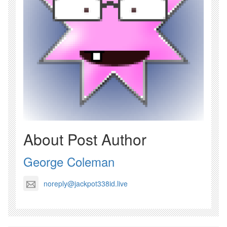
About Post Author
George Coleman
noreply@jackpot338id.live