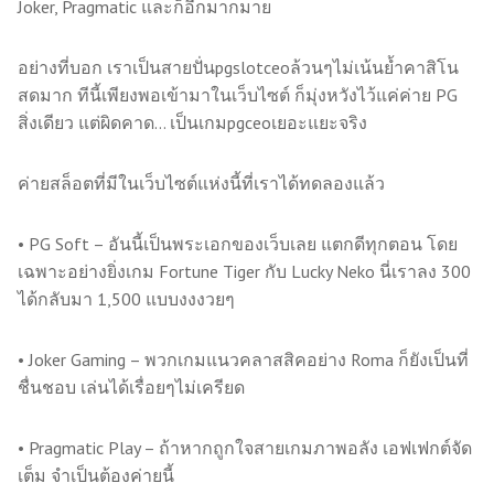
Joker, Pragmatic และก็อีกมากมาย
อย่างที่บอก เราเป็นสายปั่นpgslotceoล้วนๆไม่เน้นย้ำคาสิโน
สดมาก ทีนี้เพียงพอเข้ามาในเว็บไซต์ ก็มุ่งหวังไว้แค่ค่าย PG
สิ่งเดียว แต่ผิดคาด… เป็นเกมpgceoเยอะแยะจริง
ค่ายสล็อตที่มีในเว็บไซต์แห่งนี้ที่เราได้ทดลองแล้ว
• PG Soft – อันนี้เป็นพระเอกของเว็บเลย แตกดีทุกตอน โดย
เฉพาะอย่างยิ่งเกม Fortune Tiger กับ Lucky Neko นี่เราลง 300
ได้กลับมา 1,500 แบบงงงวยๆ
• Joker Gaming – พวกเกมแนวคลาสสิคอย่าง Roma ก็ยังเป็นที่
ชื่นชอบ เล่นได้เรื่อยๆไม่เครียด
• Pragmatic Play – ถ้าหากถูกใจสายเกมภาพอลัง เอฟเฟกต์จัด
เต็ม จำเป็นต้องค่ายนี้