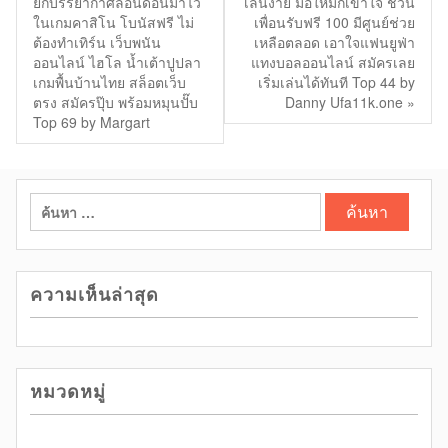
ยกบรรยากาศลอนดอนมาไว้
เล่นง่าย มือใหม่ก็เข้าใจ ชวน
ในเกมคาสิโน โบนัสฟรี ไม่
เพื่อนรับฟรี 100 มีศูนย์ช่วย
ต้องทำเทิร์น เว็บพนัน
เหลือตลอด เอาใจแฟนยูฟ่า
ออนไลน์ ไฮโล น้ำเต้าปูปลา
แทงบอลออนไลน์ สมัครเลย
เกมพื้นบ้านไทย สล็อตเว็บ
เริ่มเล่นได้ทันที Top 44 by
ตรง สมัครปุ๊บ พร้อมหมุนปั๊บ
Danny Ufa11k.one »
Top 69 by Margart
ค้นหา
สำหรับ:
ความเห็นล่าสุด
หมวดหมู่