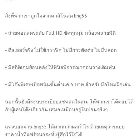
สิ่งที่พวกเราถูกใจจากคาสิโนสด bng55
• ถ่ายทอดสดระดับ Full HD ชัดทุกมุม กล้องหลายมิติ
• ดีลเลอร์จริง ไม่ใช้กราฟิก ไม่มีการตัดต่อ ไม่มีหลอก
• มีสถิติเกมย้อนหลังให้พินิจพิจารณาก่อนวางเดิมพัน
• มีโต๊ะพิเศษเปิดพนันขั้นต่ำแค่ 5 บาท สำหรับมือใหม่ฝึกเล่น
นอกนั้นยังมีระบบระเบียบแชทสดในเกม ให้พวกเราได้ตอบโต้
กับผู้เล่นโต๊ะเดียวกัน เสมอเหมือนอยู่ในบ่อนจริงๆ
แทงบอลผ่าน bng55 ได้มากกว่าผลกำไร ด้วยเหตุว่าระบบ
ราคาน้ำที่แฟร์จนกระทั่งรู้สึกไว้ใจได้