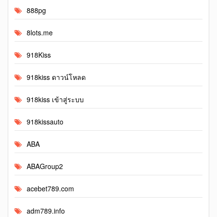
888pg
8lots.me
918Kiss
918kiss ดาวน์โหลด
918kiss เข้าสู่ระบบ
918kissauto
ABA
ABAGroup2
acebet789.com
adm789.info