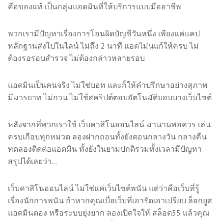
คือของแท้ เป็นกลุ่มแอดมินที่ให้บริการแบบมืออาชีพ
พวกเรามีปัญหาเรื่องการโอนผิดบัญชีวันหนึ่ง เพียงแค่แคป
หลักฐานส่งไปในไลน์ ไม่ถึง 2 นาที แอดไม่นแก้ให้ครบ ไม่
ต้องรอรอบสำรวจ ไม่ต้องกล่าวหลายรอบ
แอดมินเป็นคนจริง ไม่ใช่บอท และก็ให้คำปรึกษาอย่างสุภาพ
มีมารยาท ไม่กวน ไม่ใช้สคริปต์ตอบอัตโนมัติบอบบางเว็บไซต์
หลังจากที่พวกเราใช้ เว็บคาสิโนออนไลน์ มานานพอควร เล่น
ครบเกือบทุกหมวด ลองฝากถอนทั้งยังตอนกลางวัน กลางคืน
ทดลองติดต่อแอดมิน ทั้งยังในยามปกติรวมทั้งเวลามีปัญหา
สรุปได้เลยว่า…
เว็บคาสิโนออนไลน์ ไม่ใช่แค่เว็บไซต์พนัน แต่ว่าคือเว็บที่รู้
เรื่องนักการพนัน ถ้าหากคุณเบื่อเว็บที่เอารัดเอาเปรียบ ล็อกยูส
แอดมินดอง หรือระบบยุ่งยาก ลองเปิดใจให้ สล็อต55 แล้วคุณ