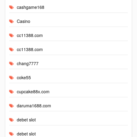
cashgame168
Casino
cc11388.com
cc11388.com
chang7777
coke55
cupcake88x.com
daruma1688.com
debet slot
debet slot