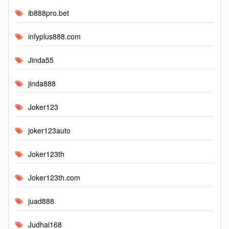
ib888pro.bet
infyplus888.com
Jinda55
jinda888
Joker123
joker123auto
Joker123th
Joker123th.com
juad888
Judhai168