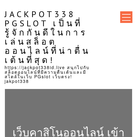
Skip
to
JACKPOT338
content
PGSLOT เป็นที่
รู้จักกันดีในการ
เล่นสล็อต
ออนไลน์ที่น่าตื่น
เต้นที่สุด!
https://jackpot338id.live สนุกไปกับ
สล็อตออนไลน์ที่มีความตื่นเต้นและมี
สไตล์ในเว็บ PGslot เว็บตรง!
jakpot338
เว็บคาสิโนออนไลน์ เข้า