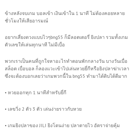
ข้างหลังจบเกม บอลเข้า เงินเข้าใน 1 นาที ไม่ต้องคอยหลาย
ชั่วโมงให้เสียอารมณ์
อยากเสี่ยงดวงแบบไวๆbng55 ก็มีลอตเตอรี่ ยิงปลา รวมทั้งเกม
ตัวเลขให้เล่นทุกนาที ไม่มีเบื่อ
พวกเราเป็นคนที่ถูกใจหาอะไรทำตอนพักกลางวัน บางวันเบื่อ
สล็อต เบื่อบอล ก็ลองแวะเข้าไปเล่นหวยยี่กีหรือยิงปลาฆ่าเวลา
ซึ่งจะต้องบอกเลยว่าเกมพวกนี้ใน bng55 ทำมาได้ดิบได้ดีมาก
• หวยออกทุก 1 นาทีสำหรับยี่กี
• เลขวิ่ง 2 ตัว 3 ตัว เล่นง่ายราวกับหวย
• เกมยิงปลาของ JILI ยิงโดนง่าย ปลาตายไว อัตราจ่ายคุ้ม