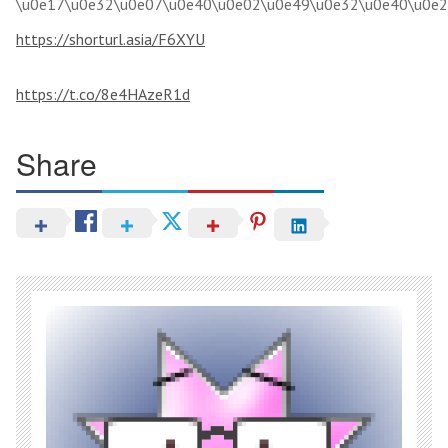
https://shorturl.asia/F6XYU
https://t.co/8e4HAzeR1d
Share