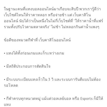
ในฐานะคนที่แทงบอลออนไลน์มาเกือบจะสิบปี พวกเรารู้ดีว่า
เว็บไซต์ไหนให้ราคาหลอก หรือจ่ายช้า แต่ เว็บคาสิโน
ออนไลน์ นับได้ว่าเป็นหนึ่งในไม่กี่เว็บไซต์ที่ “ให้ราคาน้ำที่แฟร์
รวมทั้งปรับไวตามตลาดจริง” ไม่ช้า ไม่หลอกกินค่าน้ำแพงๆ
ข้อดีของหมวดกีฬาที่ เว็บคาสิโนออนไลน์
• แทงได้ทั้งก่อนเกมและก็ระหว่างเกม
• มีสถิติประกอบการตัดสินใจ
• มีระบบระเบียบแทงเร็วใน 3 วิ และระบบการันตีแบบไม่ต้อง
รอโหลด
• กีฬาครบทุกหมวดหมู่ แม้แต่วอลเลย์บอล หรือ Esports ก็มีให้
แทง