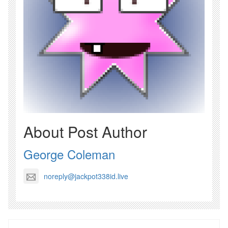
About Post Author
George Coleman
noreply@jackpot338id.live