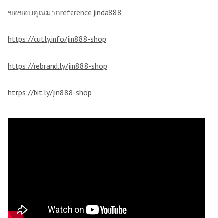
ขอขอบคุณมากreference
jinda888
https://cutly.info/jin888-shop
https://rebrand.ly/jin888-shop
https://bit.ly/jin888-shop