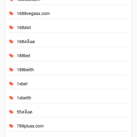
1688vegasx.com
168slot
168สล็อต
188bet
188betth
1xbet
1xbetth
55สล็อต
789pluss.com