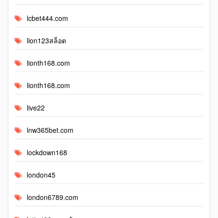
lcbet444.com
lion123สล็อต
lionth168.com
lionth168.com
live22
lnw365bet.com
lockdown168
london45
london6789.com