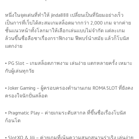
หนึ่งในจุดเด่นที่ทำให้ jinda888 เปลี่ยนเป็นที่นิยมอย่างเร็ว
เป็นการที่เว็บได้สะสมเกมสล็อตมากกว่า 2,000 เกม จากค่าย
ชั้นแนวหน้าทั้งโลกมาให้เลือกเล่นแบบไม่จำกัด แต่ละเกม
ล้วนขึ้นชื่อลือชาเรื่องกราฟิกงาม ฟีพบร์นำสมัย แล้วก็โบนัส
แตกง่าย
• PG Slot – เกมสล็อตภาพงาม เล่นง่าย แตกหลายครั้ง เหมาะ
กับผู้เล่นทุกวัย
• Joker Gaming – ผู้ครอบครองตำนานเกม ROMA SLOT ที่ยังคง
ครองใจนักปั่นสล็อต
• Pragmatic Play – ค่ายเกมระดับสากล ที่ขึ้นชื่อเรื่องโบนัส
ก้อนโต
• SlotXO & Jili – ค่ายเกมที่เน้นความสนุกสนานร่าเริง เล่นง่าย