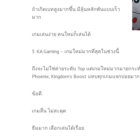
ถ้าเกิดเบทสูงมากขึ้น มีลุ้นหลักพันแบบเร็ว
มาก
เกมเล่นง่าย คนใหม่ก็เล่นได้
3. KA Gaming – เกมใหม่มากที่สุดในช่วงนี้
ถึงจะไม่ใช่ค่ายระดับ Top แต่เกมใหม่มากมายกระทั่
Phoenix, Kingdom’s Boost แทบทุกเกมแจกบ่อยมาก โ
ข้อดี:
เกมลื่น ไม่สะดุด
ธีมมาก เลือกเล่นได้เรื่อย