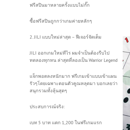
ฟรีสปินมาหลายครั้งแบบไม่กั๊ก
ซื้อฟรีสปินถูกกว่าเกมค่ายหลักๆ
2. JILI แบบใหม่ล่าสุด – ฟีเจอร์จัดเต็ม
JILI ออกเกมใหม่ทีไร ผมจำเป็นต้องรีบไป
ทดลองทุกหน ล่าสุดที่ลองเป็น Warrior Legend
แจ็กพอตลงหนักมาก ฟรีเกมเข้าแบบเข้าแผน
รัวๆโดยเฉพาะตอนตัวคูณหลุดมา บอกเลยว่า
สนุกรวมทั้งลุ้นสุดๆ
ประสบการณ์จริง:
เบท 5 บาท แตก 1,200 ในฟรีเกมแรก