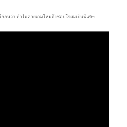
์ก่อนว่า ทำไมค่ายเกมใหม่ถึงชอบใจผมเป็นพิเศษ: