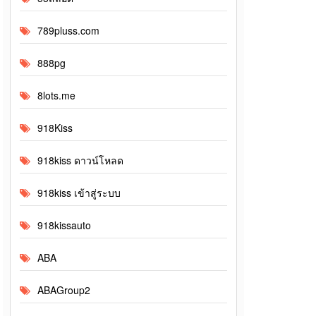
789pluss.com
888pg
8lots.me
918Kiss
918kiss ดาวน์โหลด
918kiss เข้าสู่ระบบ
918kissauto
ABA
ABAGroup2