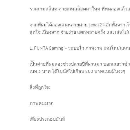
รวมเกมสล็อต ค่ายเกมสล็อตมาใหม่ ที่ทดลองแล้วแ
จากที่ผมได้ลองเล่นหลายค่าย texas24 อีกทั้งจากเ
สุดใจ เนื่องจาก จ่ายง่าย แตกหลายครั้ง และเล่นไม่เค
1. FUNTA Gaming – ระบบไว ภาพงาม เกมใหม่แตกบ่
เป็นค่ายที่ผมลองช่วงปลายปีที่ผ่านมา บอกเลยว่าช
เบท 3 บาท ได้โบนัสไปเกือบ 800 บาทแบบมึนงงๆ
สิ่งที่ถูกใจ:
ภาพคมมาก
เสียงประกอบมันส์