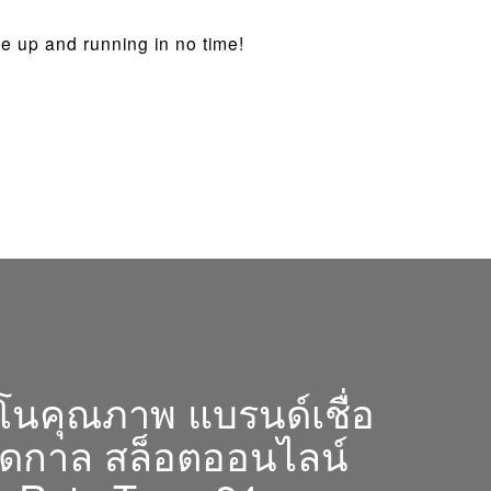
te up and running in no time!
โนคุณภาพ แบรนด์เชื่อ
ตลอดกาล สล็อตออนไลน์