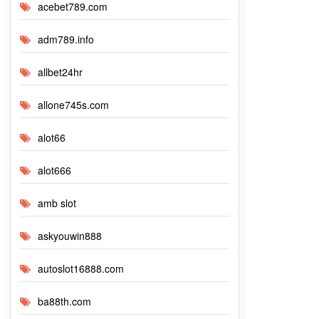
acebet789.com
adm789.info
allbet24hr
allone745s.com
alot66
alot666
amb slot
askyouwin888
autoslot16888.com
ba88th.com