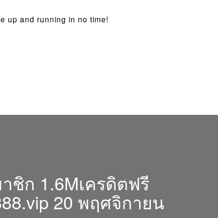
te up and running in no time!
มาชิก 1.6Mเครดิตฟรี
888.vip 20 พฤศจิกายน