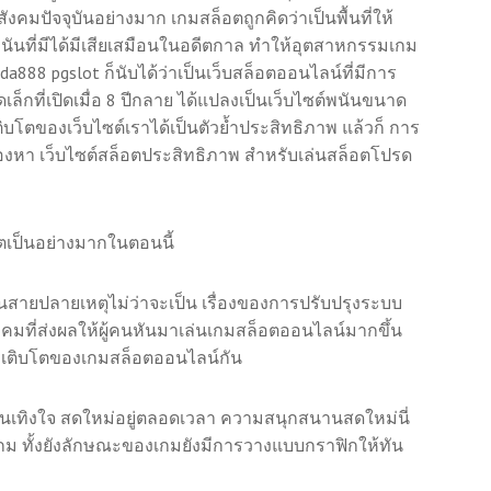
งคมปัจจุบันอย่างมาก เกมสล็อตถูกคิดว่าเป็นพื้นที่ให้
พนันที่มีได้มีเสียเสมือนในอดีตกาล ทำให้อุตสาหกรรมเกม
da888 pgslot ก็นับได้ว่าเป็นเว็บสล็อตออนไลน์ที่มีการ
กที่เปิดเมื่อ 8 ปีกลาย ได้แปลงเป็นเว็บไซต์พนันขนาด
ิบโตของเว็บไซต์เราได้เป็นตัวย้ำประสิทธิภาพ แล้วก็ การ
องหา เว็บไซต์สล็อตประสิทธิภาพ สำหรับเล่นสล็อตโปรด
โตเป็นอย่างมากในตอนนี้
ายปลายเหตุไม่ว่าจะเป็น เรื่องของการปรับปรุงระบบ
งคมที่ส่งผลให้ผู้คนหันมาเล่นเกมสล็อตออนไลน์มากขึ้น
ิญเติบโตของเกมสล็อตออนไลน์กัน
ันเทิงใจ สดใหม่อยู่ตลอดเวลา ความสนุกสนานสดใหม่นี่
ในเกม ทั้งยังลักษณะของเกมยังมีการวางแบบกราฟิกให้ทัน