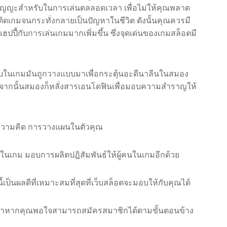
ชัญญะสำหรับในการเล่นตลลอดเวลา เพื่อไม่ให้คุณพลาด
เกมจนกระทั่งกลายเป็นปัญหาในชีวิต ดังนั้นคุณควรมี
้แฮปปี้กับการเล่นเกมมากเพิ่มขึ้น ซึ่งจุดเด่นของเกมสล็อตมี
ระบในเกมมันถูกวางแบบมาเพื่อกระตุ้นอะดีนาลีนในสมอง
ะเวลาจากนั้นสมองก็หลั่งสารเอนโดฟินเพื่อมอบความสำราญให้
ถความคิด การวางแผนในตัวคุณ
ใหม่ๆในเกม มอบการผลิตปฎิสัมพันธ์ให้ผู้คนในเกมอีกด้วย
้เป็นผลดีที่เหมาะสมที่สุดที่เว็บสล็อตจะมอบให้กับคุณได้
์ ถ้าหากคุณพอใจสามารถสมัครสมาชิกได้ตามขั้นตอนข้าง