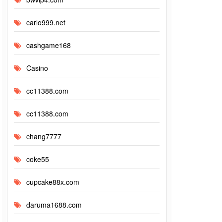
carlo999.net
cashgame168
Casino
cc11388.com
cc11388.com
chang7777
coke55
cupcake88x.com
daruma1688.com