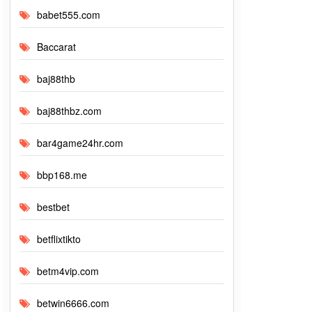
babet555.com
Baccarat
baj88thb
baj88thbz.com
bar4game24hr.com
bbp168.me
bestbet
betflixtikto
betm4vip.com
betwin6666.com