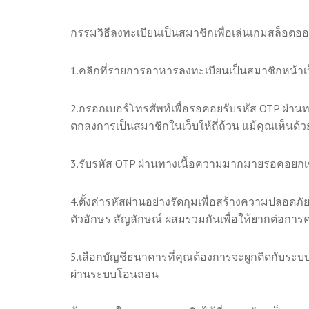
กรรมวิธีลงทะเบียนเป็นสมาชิกเพื่อเล่นเกมสล็อตออ
1.คลิกที่รายการอาหารลงทะเบียนเป็นสมาชิกหน้าเว
2.กรอกเบอร์โทรศัพท์เพื่อรอคอยรับรหัส OTP ผ่าน
ตกลงการเป็นสมาชิกในเว็บให้ถี่ถ้วน แม้คุณเห็นด้ว
3.รับรหัส OTP ผ่านทางเนื้อความมากมายรอคอยกเข้
4.ตั้งค่ารหัสผ่านอย่างรัดกุมเพื่อสร้างความปลอด
ตัวอักษร สัญลักษณ์ ผสมรวมกันเพื่อให้ยากต่อกา
5.เลือกบัญชีธนาคารที่คุณต้องการจะผูกติดกับร
ผ่านระบบโอนถอน