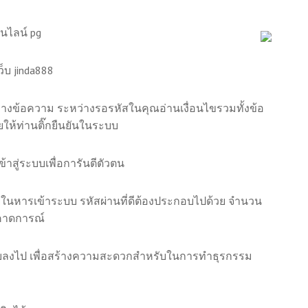
นไลน์ pg
็บ jinda888
ทางข้อความ ระหว่างรอรหัสในคุณอ่านเงื่อนไขรวมทั้งข้อ
ยให้ท่านติ๊กยืนยันในระบบ
าสู่ระบบเพื่อการันตีตัวตน
ภัยในหารเข้าระบบ รหัสผ่านที่ดีต้องประกอบไปด้วย จำนวน
รคาดการณ์
ะบบลงไป เพื่อสร้างความสะดวกสำหรับในการทำธุรกรรม