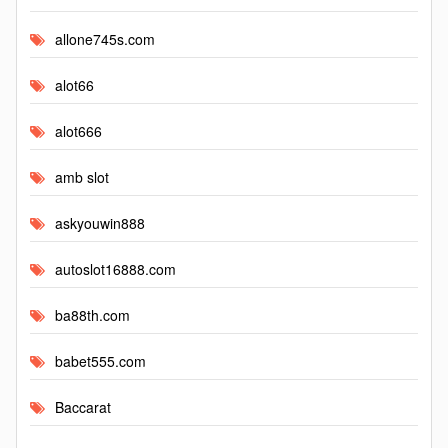
allone745s.com
alot66
alot666
amb slot
askyouwin888
autoslot16888.com
ba88th.com
babet555.com
Baccarat