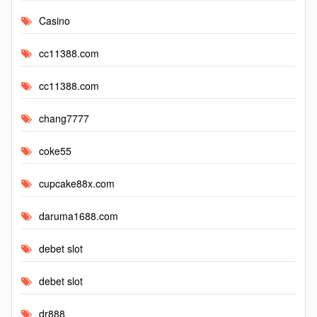
Casino
cc11388.com
cc11388.com
chang7777
coke55
cupcake88x.com
daruma1688.com
debet slot
debet slot
dr888