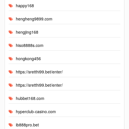
happy168
hengheng9899.com
hengjing168
hiso8888s.com
hongkong456
https://sretthi99.bet/enter/
https://sretthi99.bet/enter/
hubbet168.com
hyperclub-casino.com
ib888pro.bet