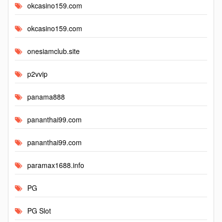
okcasino159.com
okcasino159.com
onesiamclub.site
p2vvip
panama888
pananthai99.com
pananthai99.com
paramax1688.info
PG
PG Slot