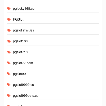
pglucky168.com
PGSlot
pgslot ทางเข้า
pgslot168
pgslot718
pgslot77.com
pgslot99
pgslot9999.co
pgslot999bets.com