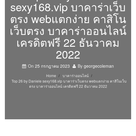
sexy168.vip บาคาร่าเว็บ
ตรง webแตกง่าย คาสิโน
เว็บตรง บาคาร่าออนไลน์
เครดิตฟรี 22 ธันวาคม
2022
On
25 กรกฎาคม 2023
By
georgecoleman
Home
บาคาร่าออนไลน์
Top 26 by Daniele sexy168.vip บาคาร่าเว็บตรง webแตกง่าย คาสิโนเว็บ
ตรง บาคาร่าออนไลน์ เครดิตฟรี 22 ธันวาคม 2022