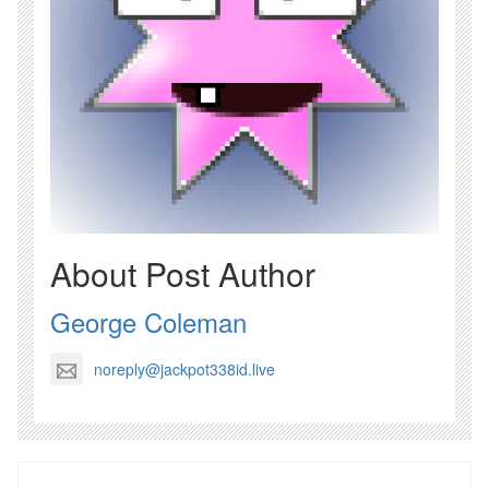
About Post Author
George Coleman
noreply@jackpot338id.live