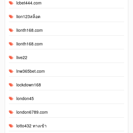
lcbet444.com
lion123สล็อต
lionth168.com
lionth168.com
live22
lnw365bet.com
lockdown168
london45
london6789.com
lotto432 ทางเข้า