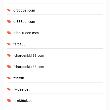
dr888bet.com
dr888bet.com
etbet16888.com
faro168
fcharoenkit168.com
fcharoenkit168.com
ff123th
fiwdee.bet
fox689ok.com