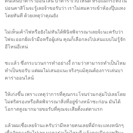
คนเล่นบาคาร่าออนไลน์ บาคาร่าเว็บไหนดี หรือแม้กระทั้งใน
บ่อนคาสิโนจะรู้เลยจ้าขอรับว่า เราไม่สมควรเข้าห้องปุ๊บแทง
โดยทันที ด้วยเหตุว่าคุณยัง
ไม่เห็นเค้าไพ่หรือยังไม่ทันได้พินิจพิจารณาเลยจ้ะนะครับว่า
ไพ่จะออกฝั่งเจ้ามือหรือผู้เล่น คุณก็เลือกลงไปเล่นแบบไม่รู้จัก
อีโหน่อีเหน่
ซะแล้ว ซึ่งกระบวนการทำอย่างงี้ ถามว่าสามารถทำเป็นไหม
ทำเป็นขอรับ แต่ผมไม่เสนอแนะจริงๆแม้คุณต้องการเล่นบา
คาร่าออนไลน์
ให้เก่งขึ้น เพราะเหตุว่าการที่คุณกระโจนร่วมกลุ่มไปเลยโดย
ไม่ตริตรองหรือคิดพิจารณาสิ่งที่อยู่ข้างหน้าซะก่อน มันได้
โอกาสสูงมากมายขอรับที่คุณจะเสียตั้งแต่ตาแรก
แล้วผมเชื่อเลยจ้านะครับว่ามีหลายคนเลยที่มักจะแทงหนักๆ
เพื่อวัดดวงกันไปเลย บาคาร่าเว็บไหนดี แล้วคุณนึกภาพสินะ