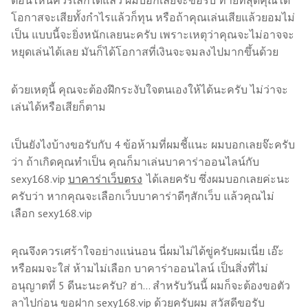
ตอนไหนควรเลิกได้แล้ว ผมบอกเลยจ๊ะขอรับ ท้ายที่สุดคุณได้
โอกาสจะเสียทั้งกำไรแล้วก็ทุน หรือถ้าคุณเล่นเสียแล้วยอมไม่
เป็น แบบนี้จะยิ่งหนักเลยนะครับ เพราะเหตุว่าคุณจะไม่อาจจะ
หยุดเล่นได้เลย มันก็ได้โอกาสที่เงินจะจมลงไปมากขึ้นด้วย
ด้วยเหตุนี้ คุณจะต้องฝึกระงับใจตนเองให้ได้นะครับ ไม่ว่าจะ
เล่นได้หรือเสียก็ตาม
เป็นยังไงบ้างขอรับกับ 4 ข้อห้ามที่ผมชี้แนะ ผมบอกเลยจ๊ะครับ
ว่า ถ้าเกิดคุณทำเป็น คุณก็มาเล่นบาคาร่าออนไลน์กับ
sexy168.vip
บาคาร่าเว็บตรง
ได้เลยครับ ซึ่งผมบอกเลยค่ะนะ
ครับว่า หากคุณจะเลือกเว็บบาคาร่าดีๆสักเว็บ แล้วคุณไม่
เลือก sexy168.vip
คุณจึงควรเศร้าใจอย่างแน่นอน นี่ผมไม่ได้ขู่ครับผมเนี่ย เอ๊ะ
หรือผมจะใส่ ห้ามไม่เลือก บาคาร่าออนไลน์ เป็นสิ่งที่ไม่
อนุญาตที่ 5 ดีนะนะครับ? ฮ่า… สำหรับวันนี้ ผมก็จะต้องขอตัว
ลาไปก่อน ขอฝาก sexy168.vip ด้วยครับผม สวัสดีขอรับ