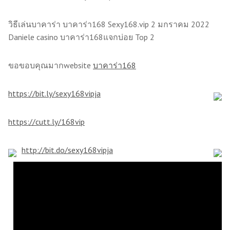
วิธีเล่นบาคาร่า บาคาร่า168 Sexy168.vip 2 มกราคม 2022
Daniele casino บาคาร่า168แจกบ่อย Top 2
ขอขอบคุณมากwebsite
บาคาร่า168
https://bit.ly/sexy168vipja
https://cutt.ly/168vip
http://bit.do/sexy168vipja