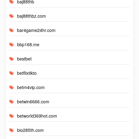
baj88thb
baj88thbz.com
bar4game24hr.com
bbp168.me
bestbet
betflixtikto
betm4vip.com
betwin6666.com
betworld369hot.com
bio285th.com