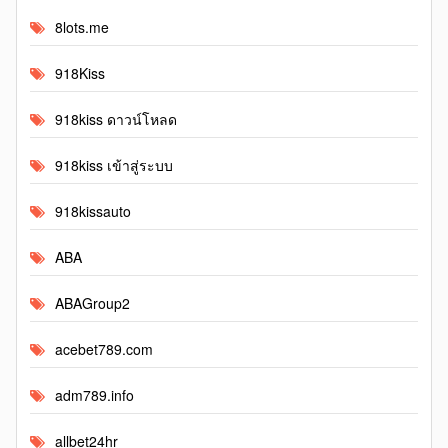
8lots.me
918Kiss
918kiss ดาวน์โหลด
918kiss เข้าสู่ระบบ
918kissauto
ABA
ABAGroup2
acebet789.com
adm789.info
allbet24hr