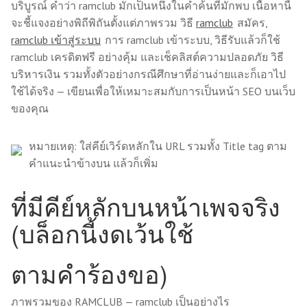
บริบูรณ์ คำว่า ramclub มักเป็นหนึ่งในคำค้นที่มักพบ เนื้อหานี้
จะชี้แจงอย่างพิถีพิถันตั้งแต่ภาพรวม วิธี
ramclub
สมัคร,
ramclub เข้าสู่ระบบ
การ ramclub เข้าระบบ, วิธีรับแล้วก็ใช้
ramclub เครดิตฟรี อย่างคุ้ม และเช็คลิสต์ความปลอดภัย วิธี
บริหารเงิน รวมทั้งตัวอย่างกรณีศึกษาที่อ่านง่ายและก็เอาไป
ใช้ได้จริง — เขียนเพื่อให้เหมาะสมกับการเป็นหน้า SEO บนเว็บ
ของคุณ
หมายเหตุ: ใส่คีย์เวิร์ดหลักใน URL รวมทั้ง Title tag ตาม
คำแนะนำข้างบน แล้วก็เพิ่ม
ที่มีคีย์หลักบนหน้าเพจจริง
(บล็อกนี้งดเว้นใช้
ตามคำร้องขอ)
ภาพรวมของ RAMCLUB — ramclub เป็นอย่างไร