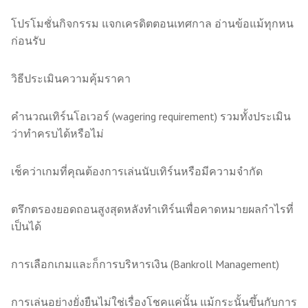
โปรโมชั่นกิจกรรม แจกเครดิตตอนเทศกาล อ่านข้อแม้ทุกหน
ก่อนรับ
วิธีประเมินความคุ้มราคา
คำนวณเทิร์นโอเวอร์ (wagering requirement) รวมทั้งประเมิน
ว่าทำครบได้หรือไม่
เช็คว่าเกมที่คุณต้องการเล่นนับเทิร์นหรือมีความจำกัด
ตรึกตรองยอดถอนสูงสุดหลังทำเทิร์นเพื่อคาดหมายผลกำไรที่
เป็นได้
การเลือกเกมและก็การบริหารเงิน (Bankroll Management)
การเล่นอย่างยั่งยืนไม่ใช่เรื่องโชคแค่นั้น แม้กระนั้นขึ้นกับการ