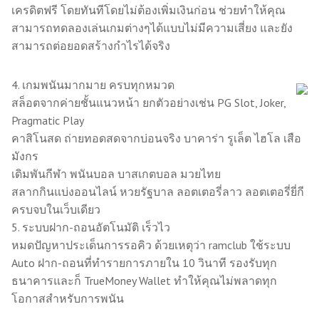
เครดิตฟรี โดยทันทีโดยไม่ต้องเพิ่มเงินก่อน ช่วยทำให้คุณ
สามารถทดลองเล่นเกมต่างๆได้แบบไม่มีความเสี่ยง และยัง
สามารถต่อยอดสร้างกำไรได้จริง
4. เกมพนันมากมาย ครบทุกหมวด
สล็อตจากค่ายชั้นแนวหน้า ยกตัวอย่างเช่น PG Slot, Joker,
Pragmatic Play
คาสิโนสด ถ่ายทอดสดจากบ่อนจริง บาคาร่า รูเล็ต ไฮโล เสือ
มังกร
เดิมพันกีฬา พนันบอล บาสเกตบอล มวยไทย
สลากกินแบ่งออนไลน์ หวยรัฐบาล ลอตเตอรี่ลาว ลอตเตอรี่ยี่กี
ครบจบในเว็บเดียว
5. ระบบฝาก-ถอนอัตโนมัติ เร็วไว
หมดปัญหาประเด็นการรอคิว ด้วยเหตุว่า ramclub ใช้ระบบ
Auto ฝาก-ถอนที่ทำรายการภายใน 10 วินาที รองรับทุก
ธนาคารและก็ TrueMoney Wallet ทำให้คุณไม่พลาดทุก
โอกาสสำหรับการพนัน