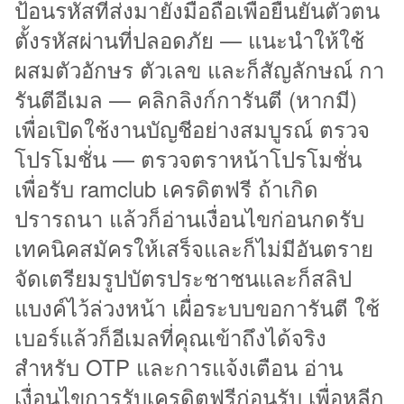
ป้อนรหัสที่ส่งมายังมือถือเพื่อยืนยันตัวตน
ตั้งรหัสผ่านที่ปลอดภัย — แนะนำให้ใช้
ผสมตัวอักษร ตัวเลข และก็สัญลักษณ์ กา
รันตีอีเมล — คลิกลิงก์การันตี (หากมี)
เพื่อเปิดใช้งานบัญชีอย่างสมบูรณ์ ตรวจ
โปรโมชั่น — ตรวจตราหน้าโปรโมชั่น
เพื่อรับ ramclub เครดิตฟรี ถ้าเกิด
ปรารถนา แล้วก็อ่านเงื่อนไขก่อนกดรับ
เทคนิคสมัครให้เสร็จและก็ไม่มีอันตราย
จัดเตรียมรูปบัตรประชาชนและก็สลิป
แบงค์ไว้ล่วงหน้า เผื่อระบบขอการันตี ใช้
เบอร์แล้วก็อีเมลที่คุณเข้าถึงได้จริง
สำหรับ OTP และการแจ้งเตือน อ่าน
เงื่อนไขการรับเครดิตฟรีก่อนรับ เพื่อหลีก