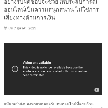
อย่างรับผิดชอบจะช่วยให้ประสบการณ์
ออนไลน์เป็นความสนุกสนาน ไม่ใช่การ
เสี่ยงทางด้านการเงิน
On
7 ตุลาคม 2025
แม้คุณกำลังมองหาแพลตฟอร์มเกมออนไลน์ที่ครบถ้วน