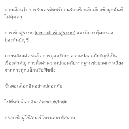
อ่านเงื่อนไขการรับเครดิตฟรีก่อนรับ เพื่อหลีกเลี่ยงข้อผูกพันที่
ไม่คุ้มค่า
การเข้าสู่ระบบ (
ramclub เข้าสู่ระบบ
) และก็การคุ้มครอง
ป้องกันบัญชี
ภายหลังสมัครแล้ว การดูแลรักษาความปลอดภัยบัญชีเป็น
เรื่องสำคัญ การตั้งค่าความปลอดภัยรากฐานช่วยลดการเสี่ยง
จากการถูกแฮ็กหรือฟิชชิ่ง
ขั้นตอนล็อกอินอย่างปลอดภัย
ไปที่หน้าล็อกอิน: /ramclub/login
กรอกชื่อผู้ใช้/เบอร์โทรและรหัสผ่าน