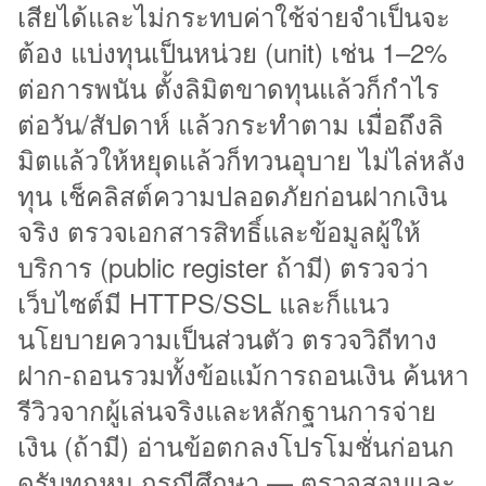
เสียได้และไม่กระทบค่าใช้จ่ายจำเป็นจะ
ต้อง แบ่งทุนเป็นหน่วย (unit) เช่น 1–2%
ต่อการพนัน ตั้งลิมิตขาดทุนแล้วก็กำไร
ต่อวัน/สัปดาห์ แล้วกระทำตาม เมื่อถึงลิ
มิตแล้วให้หยุดแล้วก็ทวนอุบาย ไม่ไล่หลัง
ทุน เช็คลิสต์ความปลอดภัยก่อนฝากเงิน
จริง ตรวจเอกสารสิทธิ์และข้อมูลผู้ให้
บริการ (public register ถ้ามี) ตรวจว่า
เว็บไซต์มี HTTPS/SSL และก็แนว
นโยบายความเป็นส่วนตัว ตรวจวิถีทาง
ฝาก-ถอนรวมทั้งข้อแม้การถอนเงิน ค้นหา
รีวิวจากผู้เล่นจริงและหลักฐานการจ่าย
เงิน (ถ้ามี) อ่านข้อตกลงโปรโมชั่นก่อนก
ดรับทุกหน กรณีศึกษา — ตรวจสอบและ