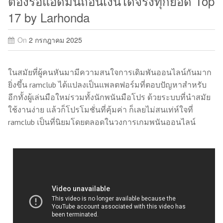
ต้องรอแอดมินถอนเงินได้จริงทุกยอด Top
17 by Larhonda
On
2 กรกฎาคม 2025
ในสมัยที่ผู้คนหันมามีความสนใจการเดิมพันออนไลน์กันมาก
ยิ่งขึ้น ramclub ได้แปลงเป็นแพลตฟอร์มที่ตอบปัญหาสำหรับ
อีกทั้งผู้เล่นมือใหม่รวมทั้งนักพนันมือโปร ด้วยระบบที่นำสมัย
ใช้งานง่าย แล้วก็โปรโมชั่นที่คุ้มค่า ก็เลยไม่สนเท่ห์ใจที่
ramclub เป็นที่นิยมโดยตลอดในวงการเกมพนันออนไลน์