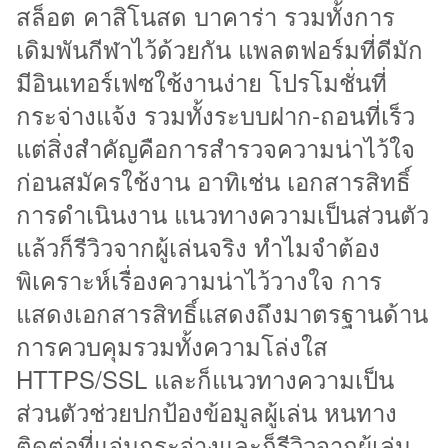
สล็อต คาสิโนสด บาคาร่า รวมทั้งการ
เดิมพันกีฬาไว้ด้วยกัน แพลตฟอร์มที่ดีมัก
มีอินเทอร์เฟซใช้งานง่าย โปรโมชั่นที่
กระจ่างแจ้ง รวมทั้งระบบฝาก-ถอนที่เร็ว
แต่สิ่งสำคัญคือการสำรวจความน่าไว้ใจ
ก่อนสมัครใช้งาน อาทิเช่น เอกสารสิทธิ์
การดำเนินงาน แนวทางความเป็นส่วนตัว
แล้วก็รีวิวจากผู้เล่นจริง ทำไมจำต้อง
พิเคราะห์เรื่องความน่าไว้วางใจ การ
แสดงเอกสารสิทธิ์แสดงถึงมาตรฐานด้าน
การควบคุมรวมทั้งความโล่งใส
HTTPS/SSL และก็แนวทางความเป็น
ส่วนตัวช่วยปกป้องข้อมูลผู้เล่น หนทาง
ติดต่อที่แจ่มกระจ่างและก็รีวิวจากผู้เล่น