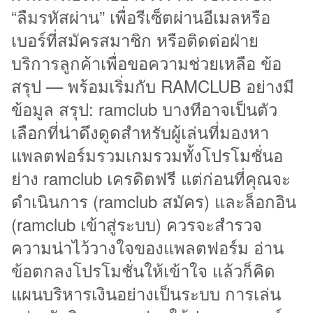
“ลืมรหัสผ่าน” เพื่อรีเซ็ตผ่านอีเมลหรือ
เบอร์ที่สมัครสมาชิก หรือติดต่อฝ่าย
บริการลูกค้าเพื่อขอความช่วยเหลือ ข้อ
สรุป — พร้อมเริ่มกับ RAMCLUB อย่างมี
ข้อมูล สรุป: ramclub บางทีอาจเป็นตัว
เลือกที่น่าดึงดูดสำหรับผู้เล่นที่มองหา
แพลตฟอร์มรวมเกมรวมทั้งโปรโมชั่นอ
ย่าง ramclub เครดิตฟรี แต่ก่อนที่คุณจะ
ดำเนินการ (ramclub สมัคร) และล็อกอิน
(ramclub เข้าสู่ระบบ) ควรจะสำรวจ
ความน่าไว้วางใจของแพลตฟอร์ม อ่าน
ข้อตกลงโปรโมชั่นให้เข้าใจ แล้วก็คิด
แผนบริหารเงินอย่างเป็นระบบ การเล่น