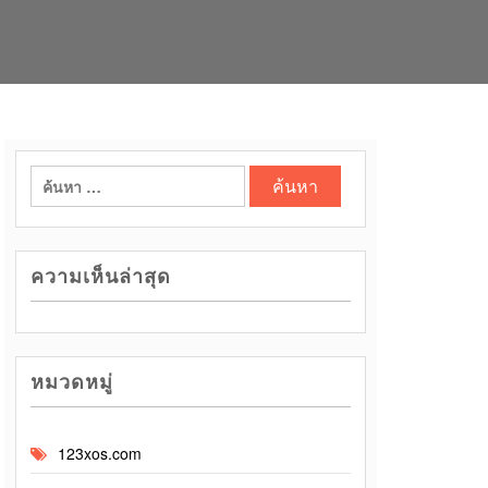
ค้นหา
สำหรับ:
ความเห็นล่าสุด
หมวดหมู่
123xos.com