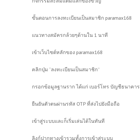
กิจกรรมสะสมแต้มแลกของขวัญ
ขั้นตอนการลงทะเบียนเป็นสมาชิก paramax168
แนวทางสมัครกล้วยๆด้านใน 1 นาที
เข้าเว็บไซต์หลักของ paramax168
คลิกปุ่ม “ลงทะเบียนเป็นสมาชิก”
กรอกข้อมูลฐานราก ได้แก่ เบอร์โทร บัญชีธนาคาร 
ยืนยันตัวตนผ่านรหัส OTP ที่ส่งไปยังมือถือ
เข้าสู่ระบบและก็เริ่มเล่นได้ในทันที
ลิงก์ปากทางเข้ารวมทั้งการเข้าสู่ระบบ