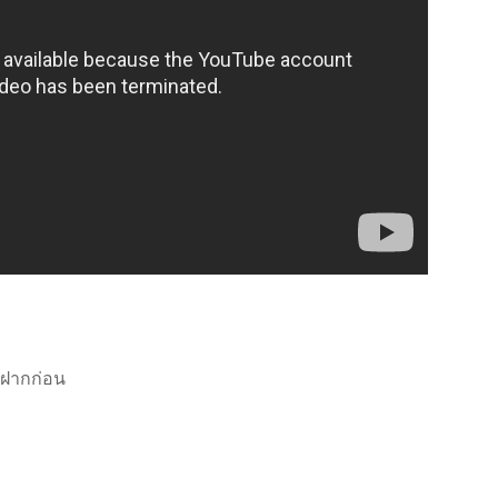
องฝากก่อน