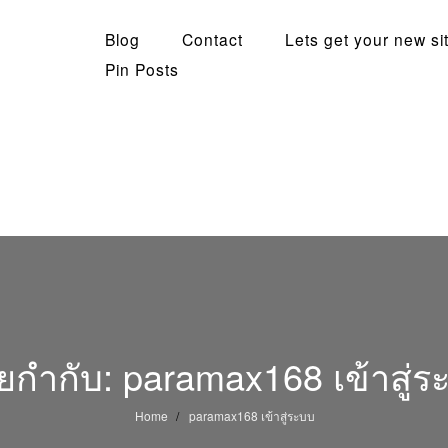
Blog
Contact
Lets get your new si
Pin Posts
ายกำกับ:
paramax168 เข้าสู่ร
Home
paramax168 เข้าสู่ระบบ