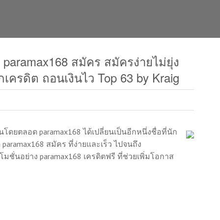
aramax168 สมัคร สมัครง่ายไม่ยุ่ง
กเครดิต ถอนเงินไว Top 63 by Kraig
นโดยตลอด paramax168 ได้เปลี่ยนเป็นอีกหนึ่งชื่อที่นัก
 paramax168 สมัคร ที่ง่ายและเร็ว ไปจนถึง
รโมชั่นอย่าง paramax168 เครดิตฟรี ที่ช่วยเพิ่มโอกาส