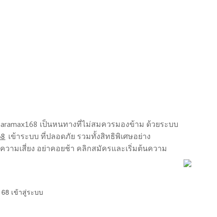
 paramax168 เป็นหนทางที่ไม่สมควรมองข้าม ด้วยระบบ
68
เข้าระบบ ที่ปลอดภัย รวมทั้งสิทธิพิเศษอย่าง
มีความเสี่ยง อย่าคอยช้า คลิกสมัครและเริ่มต้นความ
68 เข้าสู่ระบบ