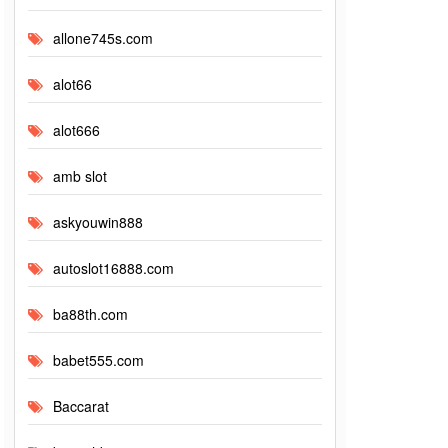
allone745s.com
alot66
alot666
amb slot
askyouwin888
autoslot16888.com
ba88th.com
babet555.com
Baccarat