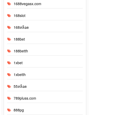
1688vegasx.com
168slot
168สล็อต
188bet
188betth
1xbet
1xbetth
55สล็อต
789pluss.com
888pg