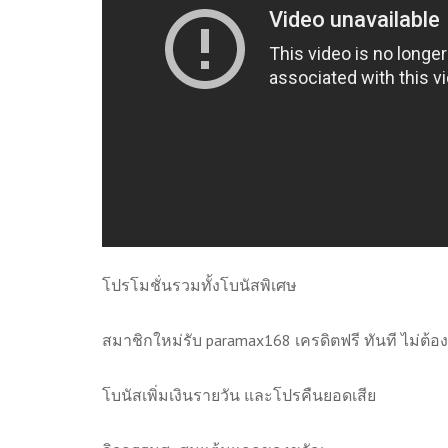
โปรโมชั่นรวมทั้งโบนัสพิเศษ
สมาชิกใหม่รับ paramax168 เครดิตฟรี ทันที ไม่ต้
โบนัสเพิ่มเงินรายวัน และโปรคืนยอดเสีย