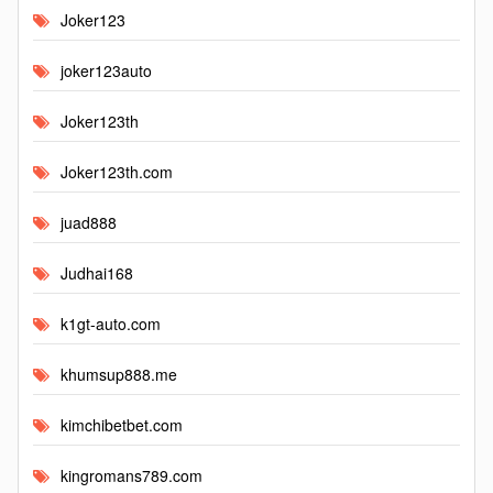
Joker123
joker123auto
Joker123th
Joker123th.com
juad888
Judhai168
k1gt-auto.com
khumsup888.me
kimchibetbet.com
kingromans789.com