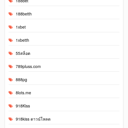
188bet
188betth
1xbet
1xbetth
55สล็อต
789pluss.com
888pg
8lots.me
918Kiss
918kiss ดาวน์โหลด