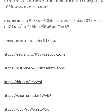
บริการกับเราเว็บไซต์ตรงไม่ผ่านเอเย่นต์ ค้ำประกันคุณภาพ
100% แน่นอน ทดลองเลย!
สล็อตแตกง่าย 918kiss 918kissauto.zone 7 พ.ย. 2025 Helen
คาสิโน สล็อต918kiss ที่ฮิตที่สุด Top 87
ขอขอบคุณมากอ้างอิง
918kiss
https://rebrand.ly/918kissauto-zone
https://cutly.info/918kissauto-zone
https://bitt.to/a4zwhl
https://shorturl.asia/3WAb2
https://t.co/9oWbhhx3WX