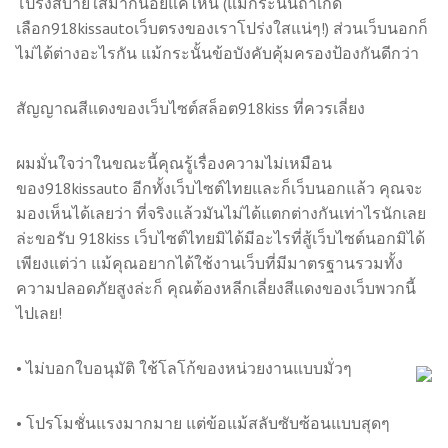
โปร่งสบายใสมากน้อยแค่ไหน (แม้กระนั้นถ้าเกิด
เลือก918kissautoเว็บตรงของเราโปร่งใสแน่ๆ!) ส่วนเว็บนอกก็
ไม่ได้ต่างอะไรกัน แม้กระนั้นข้อบังคับคุ้มครองป้องกันดีกว่า
สัญญาณสีแดงของเว็บไซต์สล็อต918kiss ที่ควรเลี่ยง
ผมมั่นใจว่าในขณะนี้คุณรู้เรื่องความไม่เหมือน
ของ918kissauto อีกทั้งเว็บไซต์ไทยและก็เว็บนอกแล้ว คุณจะ
มองเห็นได้เลยว่า ที่จริงแล้วมันไม่ได้แตกต่างกันเท่าไรนักเลย
ล่ะขอรับ 918kiss เว็บไซต์ไทยมิได้มีอะไรที่สู้เว็บไซต์นอกมิได้
เพียงแต่ว่า แม้คุณอยากได้ใช้งานเว็บที่มีมาตรฐานรวมทั้ง
ความปลอดภัยสูงล่ะก็ คุณต้องหลีกเลี่ยงสีแดงของเว็บพวกนี้
ไปเลย!
• ไม่บอกใบอนุมัติ ใช้โลโก้ของหน่วยงานแบบมั่วๆ
• โปรโมชั่นแรงมากมาย แต่ข้อแม้สลับซับซ้อนแบบสุดๆ