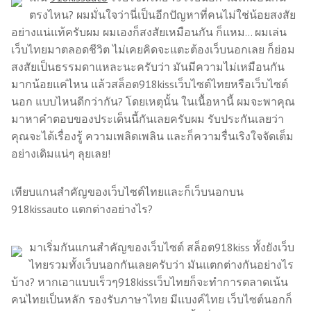
ตรงไหน? ผมมั่นใจว่านี่เป็นอีกปัญหาที่คนไม่ใช่น้อยสงสัย
อย่างแน่แท้ครับผม ผมเองก็สงสัยเหมือนกัน ก็แหม… ผมเล่น
เว็บไทยมาตลอดชีวิต ไม่เคยคิดจะแตะต้องเว็บนอกเลย ก็ย่อม
สงสัยเป็นธรรมดาแหละนะครับว่า มันมีความไม่เหมือนกัน
มากน้อยแค่ไหน แล้วสล็อต918kissเว็บไซต์ไทยหรือเว็บไซต์
นอก แบบไหนดีกว่ากัน? โดยเหตุนั้น ในเนื้อหานี้ ผมจะพาคุณ
มาหาคำตอบของประเด็นนี้กันเลยครับผม รับประกันเลยว่า
คุณจะได้เรื่องรู้ ความเพลิดเพลิน และก็ความรื่นเริงใจจัดเต็ม
อย่างเดิมแน่ๆ ลุยเลย!
เทียบแกนสำคัญของเว็บไซต์ไทยและก็เว็บนอกบน
918kissauto แตกต่างอย่างไร?
มาเริ่มกันแกนสำคัญของเว็บไซต์ สล็อต918kiss ทั้งยังเว็บ
ไทยรวมทั้งเว็บนอกกันเลยครับว่า มันแตกต่างกันอย่างไร
บ้าง? หากเอาแบบเร็วๆ918kissเว็บไทยก็จะทำการตลาดเน้น
คนไทยเป็นหลัก รองรับภาษาไทย มีแบงค์ไทย เว็บไซต์นอกก็