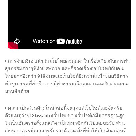
• การจ่ายเงิน: แน่ๆว่า เว็บไทยสะดุดตาในเรื่องเกี่ยวกับการทำ
ธุรกรรมต่างๆที่ง่าย สะดวก และก็รวดเร็ว ตอบโจทย์กับคน
ไทยมากยิ่งกว่า 918kissautoเว็บไซต์ยิ่งกว่านั้นมีระบบวิธีการ
ทำธุรกรรมที่ล่าช้า อาจมีค่าธรรมเนียมแฝง แถมยังฝากถอน
นานอีกด้วย
• ความเป็นส่วนตัว: ในหัวข้อนี้จะสุดแต่เว็บไซต์เลยจ้ะครับ
ด้วยเหตุว่า918kissautoเว็บไทยบางเว็บไซต์ก็มีมาตรฐานสูง
ไม่เป็นอันตรายตั้งแต่สมัครเป็นสมาชิกกันไปเลยขอรับ ส่วน
เว็บนอกควรมีเอกสารรับรองตัวตน สิ่งที่ทำให้เกิดเงิน ก่อนที่