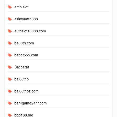
amb slot
askyouwin888
autoslot16888.com
ba88th.com
babet555.com
Baccarat
baj88thb
baj88thbz.com
bar4game24hr.com
bbp168.me