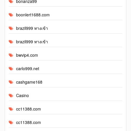
bonanza99
boonlert1688.com
brazil999 ทางเข้า
brazil999 ทางเข้า
bwvip4.com
carlo999.net
cashgame168
Casino
cc11388.com
cc11388.com