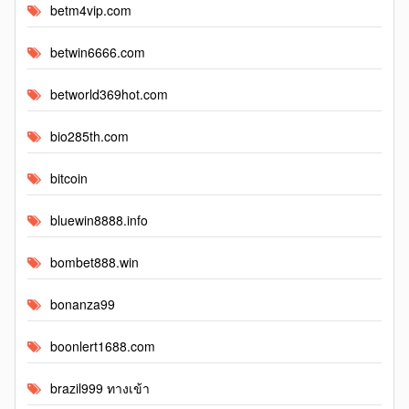
betm4vip.com
betwin6666.com
betworld369hot.com
bio285th.com
bitcoin
bluewin8888.info
bombet888.win
bonanza99
boonlert1688.com
brazil999 ทางเข้า