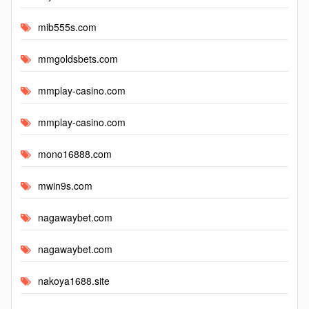
mib555s.com
mmgoldsbets.com
mmplay-casino.com
mmplay-casino.com
mono16888.com
mwin9s.com
nagawaybet.com
nagawaybet.com
nakoya1688.site