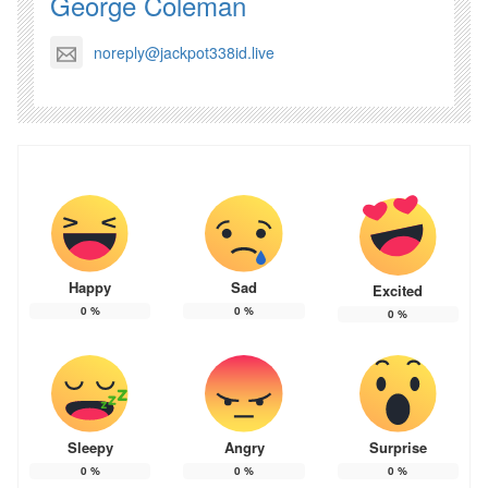
George Coleman
noreply@jackpot338id.live
Happy
Sad
Excited
0
%
0
%
0
%
Sleepy
Angry
Surprise
0
%
0
%
0
%