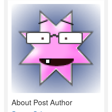
About Post Author