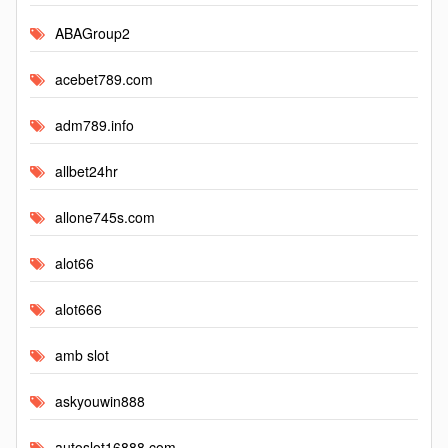
ABAGroup2
acebet789.com
adm789.info
allbet24hr
allone745s.com
alot66
alot666
amb slot
askyouwin888
autoslot16888.com