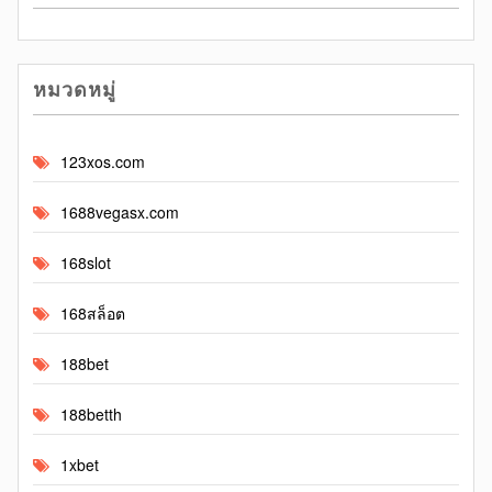
หมวดหมู่
123xos.com
1688vegasx.com
168slot
168สล็อต
188bet
188betth
1xbet