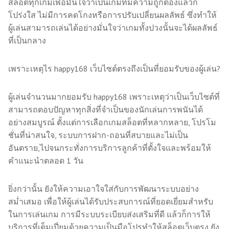
สล็อตทุกเกมเพื่อมั่นใจว่าเป็นเกมที่มีความถูกต้องแล้วก็
โปร่งใส ไม่มีการคดโกงหรือการปรับเปลี่ยนผลลัพธ์ ซึ่งทำให้
ผู้เล่นสามารถเล่นได้อย่างมั่นใจว่าเกมทั้งปวงนั้นจะได้ผลลัพธ์
ที่เป็นกลาง
เพราะเหตุไร happy168 เว็บไซต์ตรงถึงเป็นที่ยอมรับของผู้เล่น?
ผู้เล่นจำนวนมากยอมรับ happy168 เพราะเหตุว่าเป็นเว็บไซต์ที่
สามารถตอบปัญหาทุกสิ่งที่จำเป็นของนักเล่นการพนันได้
อย่างสมบูรณ์ ตั้งแต่การเลือกเกมสล็อตที่หลากหลาย, โปรโม
ชั่นที่น่าสนใจ, ระบบการฝาก-ถอนที่สบายและไม่เป็น
อันตราย,ไปจนกระทั่งการบริการลูกค้าที่ตั้งใจและพร้อมให้
คำแนะนำตลอด 1 วัน
ยิ่งกว่านั้น ยังให้ความเอาใจใส่กับการพัฒนาระบบอย่าง
สม่ำเสมอ เพื่อให้ผู้เล่นได้รับประสบการณ์ที่ยอดเยี่ยมสำหรับ
ในการเล่นเกม การมีระบบระเบียบส่งเสริมที่ดี แล้วก็การให้
บริการที่เต็มเปี่ยมด้วยความเป็นมือโปรทำให้สล็อตเว็บตรง ยัง