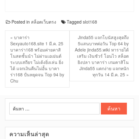
Posted in
สล็อตเว็บตรง
Tagged
slot168
แนะแนว
Previous
Next
เรื่อง
« บาคาร่า
Jinda55 แจกโบนัสสูงสุดถึง
post:
post:
Sexyauto168.site 1 มี.ค. 25
5แสนบาทต่อวัน Top 64 by
บาคาร่า168 พร้อมค่ายคาสิ
Adele jinda55.wiki หารายได้
โนสดชั้นนำ ไม่ผ่านเอเย่นต์
เสริม เงินชัวร์ โอนไว สล็อต
ระบบเสถียร ไม่เด้งยิ่งเล่น ยิ่ง
ยิงปลา บาคาร่า เกมคาสิโน
ได้ แจกเงินคืนไม่อั้น บาคา
Jinda55 แตกง่าย แจกหนัก
ร่า168 ปั่นหยุดจน Top 94 by
ทุกวัน 14 มี.ค. 25 »
Chu
ค้นหา
สำหรับ:
ความเห็นล่าสุด