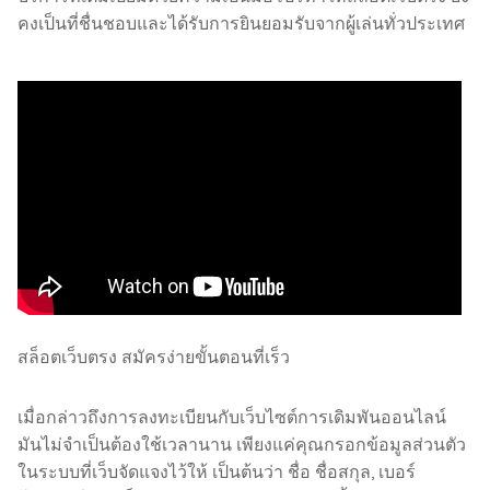
คงเป็นที่ชื่นชอบและได้รับการยินยอมรับจากผู้เล่นทั่วประเทศ
สล็อตเว็บตรง สมัครง่ายขั้นตอนที่เร็ว
เมื่อกล่าวถึงการลงทะเบียนกับเว็บไซต์การเดิมพันออนไลน์
มันไม่จำเป็นต้องใช้เวลานาน เพียงแค่คุณกรอกข้อมูลส่วนตัว
ในระบบที่เว็บจัดแจงไว้ให้ เป็นต้นว่า ชื่อ ชื่อสกุล, เบอร์