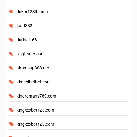
Joker123th.com
juad888
Judhai168
k1gt-auto.com
khumsup888.me
kimchibetbet.com
kingromans789.com
kingxxxbet123.com
kingxxxbet123.com