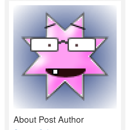
About Post Author