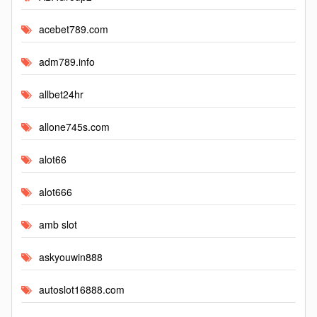
acebet789.com
adm789.info
allbet24hr
allone745s.com
alot66
alot666
amb slot
askyouwin888
autoslot16888.com