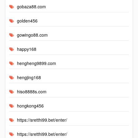
gobaza88.com
golden456
gowingo88.com
happy168
hengheng9899.com
hengjing168
hiso8888s.com
hongkong456
https://sretthi99.bet/enter/
https://sretthi99.bet/enter/