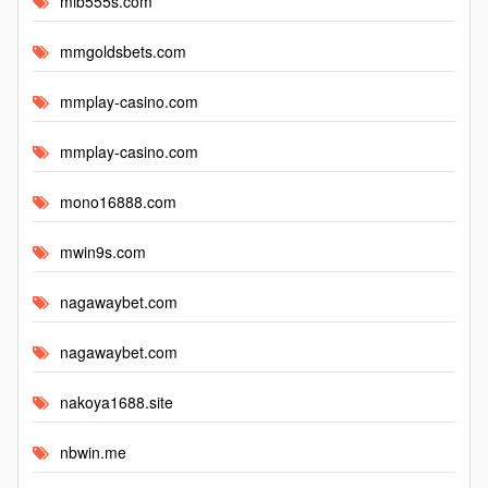
mib555s.com
mmgoldsbets.com
mmplay-casino.com
mmplay-casino.com
mono16888.com
mwin9s.com
nagawaybet.com
nagawaybet.com
nakoya1688.site
nbwin.me