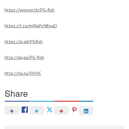
https://wow.in.th/PG-fish
https://t.co/mWaPcN8oaD
https://is.gd/PGfish
http://gg.gg/PG-fish
http://rlu.ru/3iVHC
Share