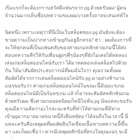
เริ่มแรกก็จะต้องกราบสวัสดีแฟนๆจาก pg ด้วยครับผม! ผู้คน
จำนวนมากเห็นชื่อบทความของผมบางครั้งอาจจะสนเท่ห์ใจ
นิดหนึ่ง เพราะเหตุว่าที่นี่เป็นเว็บสล็อตของ pg มันยังจะต้อง
ขายความเป็นปากทางเข้าpgกันอยู่อีกหรอ? ฮ่า… ผมต้องการที่
จะให้ทุกคนที่เป็นแฟนคลับของค่ายเกมหลักค่ายเกมนี้ได้ส่ง
ต่อบทความดีๆให้กับเพื่อนฝูงๆพี่ๆน้องๆที่ยังไม่เคยได้ทดลอง
เล่นเกมสล็อตออนไลน์กับเรา ได้มาทดลองเล่นสล็อตไปด้วย
กัน ให้มาสัมผัสประสบการณ์ที่ผมมั่นใจว่า คุณรวมทั้งผม
สัมผัสได้จากการเล่นสล็อตออนไลน์กับ pg มาอย่างช้านาน
แน่ๆขอรับว่า ค่ายเกมสล็อตออนไลน์ในขณะนี้มีเยอะๆเกม
สล็อตออนไลน์มีเป็นร้อยๆเกม แล้วก็อาจจะสัมผัสหลักพันเกม
ด้วยครับผม ซึ่งค่ายเกมยอดนิยมก็หนีไม่พ้น pg นั่นแหละขอรับ
คุณมีความคิดว่าอะไรล่ะนะครับที่ทำให้ค่ายเกมที่มีทาง
เข้าpgมากมายมายขนาดนี้ถึงยืนหยัดมาได้จนถึงในเวลานี้ นี่
แหละครับคือเหตุผลที่ผมตัดสินใจเขียนเนื้อหาบทความนี้ขึ้น
มา และก็ผมเชื่อว่า ควรมีเหตุผลสักข้อที่ตรงใจคุณแน่ๆ จะมี