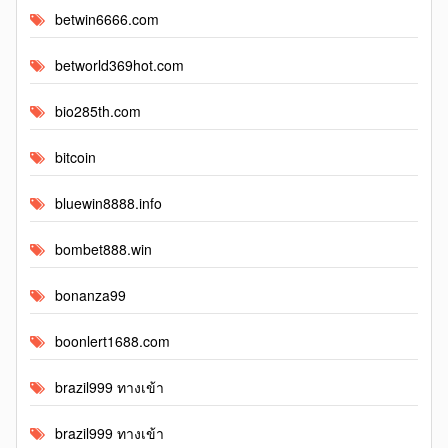
betwin6666.com
betworld369hot.com
bio285th.com
bitcoin
bluewin8888.info
bombet888.win
bonanza99
boonlert1688.com
brazil999 ทางเข้า
brazil999 ทางเข้า