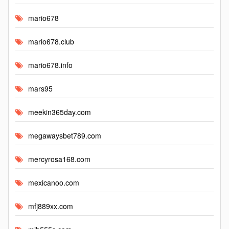
mario678
mario678.club
mario678.info
mars95
meekin365day.com
megawaysbet789.com
mercyrosa168.com
mexicanoo.com
mfj889xx.com