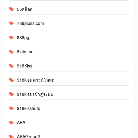
55สล็อต
789pluss.com
888pg
8lots.me
918Kiss
918kiss ดาวน์โหลด
918kiss เข้าสู่ระบบ
918kissauto
ABA
ABAGroup2