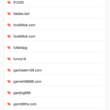
ff123th
fiwdee.bet
fox689ok.com
fox689ok.com
fullslotpg
funny18
gachawin168.com
gamehit8888.com
gaojing888
gem99ths.com