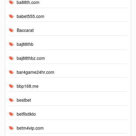
ba88th.com
babet555.com
Baccarat
baj88thb
baj88thbz.com
bar4game24hr.com
bbp168.me
bestbet
betflixtikto
betm4vip.com