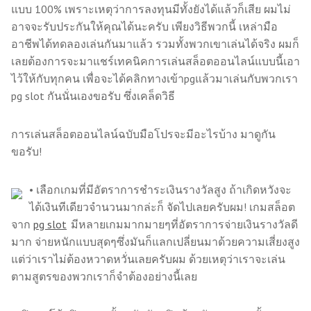
แบบ 100% เพราะเหตุว่าการลงทุนมีทั้งยังได้แล้วก็เสีย ผมไม่
อาจจะรับประกันให้คุณได้นะครับ เพียงวิธีพวกนี้ เหล่ามือ
อาชีพได้ทดลองเล่นกันมาแล้ว รวมทั้งพวกเขาเล่นได้จริง ผมก็
เลยต้องการจะมาแชร์เทคนิคการเล่นสล็อตออนไลน์แบบนี้เอา
ไว้ให้กับทุกคน เพื่อจะได้คลิกทางเข้าpgแล้วมาเล่นกับพวกเรา
pg slot กันนั่นเองขอรับ ซึ่งเคล็ดวิธี
การเล่นสล็อตออนไลน์ฉบับมือโปรจะมีอะไรบ้าง มาดูกัน
ขอรับ!
• เลือกเกมที่มีอัตราการชำระเงินรางวัลสูง ถ้าเกิดหวังจะ
ได้เงินทีเดียวจำนวนมากล่ะก็ จัดไปเลยครับผม! เกมสล็อต
จาก
pg slot
มีหลายเกมมากมายๆที่อัตราการจ่ายเงินรางวัลดี
มาก จ่ายหนักแบบสุดๆซึ่งมันก็แลกเปลี่ยนมาด้วยความเสี่ยงสูง
แต่ว่าเราไม่ต้องหวาดหวั่นเลยครับผม ด้วยเหตุว่าเราจะเล่น
ตามสูตรของพวกเราก็จำต้องอย่างนี้เลย