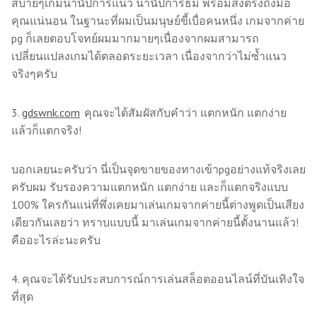
สบายๆเกมนานัปการแนว นานัปการธีม พร้อมส่งตรงถึงมือ
คุณแน่นอน ในฐานะที่ผมเป็นมนุษย์ขี้เบื่อคนหนึ่ง เกมจากค่าย
pg ก็เลยตอบโจทย์ผมมากมายๆเนื่องจากผมสามารถ
เปลี่ยนแปลงเกมได้ตลอดระยะเวลา เนื่องจากว่าไม่ซ้ำแนว
จริงๆครับ
3.
gdswnk.com
คุณจะได้สัมผัสกับคำว่า แตกหนัก แตกง่าย
แล้วก็แตกจริง!
บอกเลยนะครับว่า นี่เป็นจุดขายของทางเข้าpgอย่างแท้จริงเลย
ครับผม รับรองความแตกหนัก แตกง่าย และก็แตกจริงแบบ
100% ใครกันแน่ที่พึ่งเคยมาเล่นเกมจากค่ายนี้ต่างพูดเป็นเสียง
เดียวกันเลยว่า ทราบแบบนี้ มาเล่นเกมจากค่ายนี้ตั้งนานแล้ว!
คืออะไรล่ะนะครับ
4. คุณจะได้รับประสบการณ์การเล่นสล็อตออนไลน์ที่บันเทิงใจ
ที่สุด