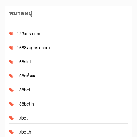
หมวดหมู่
123xos.com
1688vegasx.com
168slot
168สล็อต
188bet
188betth
1xbet
1xbetth