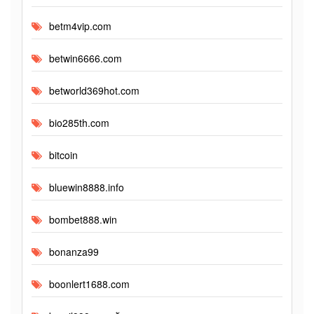
betm4vip.com
betwin6666.com
betworld369hot.com
bio285th.com
bitcoin
bluewin8888.info
bombet888.win
bonanza99
boonlert1688.com