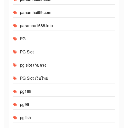
pananthai99.com
paramax1688.info
PG
PG Slot
pg slot เว็บตรง
PG Slot เว็บใหม่
pg168
pg99
pgfish