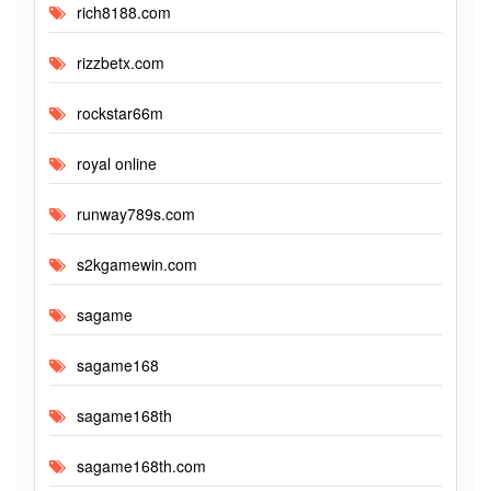
rich8188.com
rizzbetx.com
rockstar66m
royal online
runway789s.com
s2kgamewin.com
sagame
sagame168
sagame168th
sagame168th.com