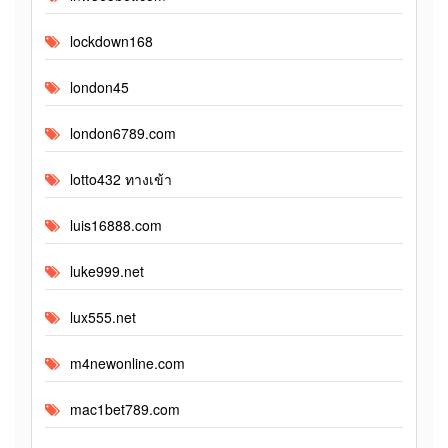
lockdown168
london45
london6789.com
lotto432 ทางเข้า
luis16888.com
luke999.net
lux555.net
m4newonline.com
mac1bet789.com