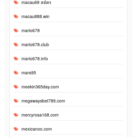
macau69 สมัคร
macau888.win
mario678
mario678.club
mario678.info
mars95
meekin365day.com
megawaysbet789.com
mercyrosa168.com
mexicanoo.com