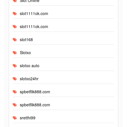
Slot Online
slot1111ok.com
slot1111ok.com
slot168
Slotxo
slotxo auto
slotxo24hr
spbetflik888.com
spbetflik888.com
sretthi99