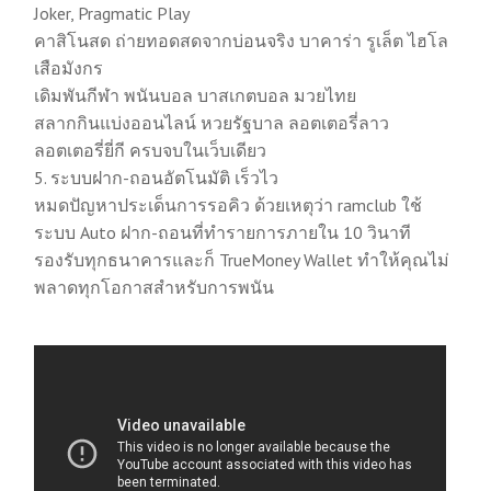
Joker, Pragmatic Play
คาสิโนสด ถ่ายทอดสดจากบ่อนจริง บาคาร่า รูเล็ต ไฮโล
เสือมังกร
เดิมพันกีฬา พนันบอล บาสเกตบอล มวยไทย
สลากกินแบ่งออนไลน์ หวยรัฐบาล ลอตเตอรี่ลาว
ลอตเตอรี่ยี่กี ครบจบในเว็บเดียว
5. ระบบฝาก-ถอนอัตโนมัติ เร็วไว
หมดปัญหาประเด็นการรอคิว ด้วยเหตุว่า ramclub ใช้
ระบบ Auto ฝาก-ถอนที่ทำรายการภายใน 10 วินาที
รองรับทุกธนาคารและก็ TrueMoney Wallet ทำให้คุณไม่
พลาดทุกโอกาสสำหรับการพนัน