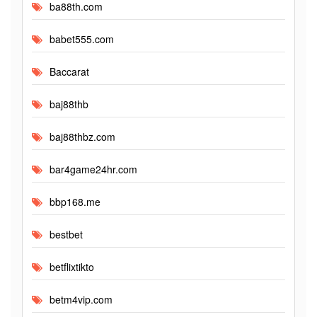
ba88th.com
babet555.com
Baccarat
baj88thb
baj88thbz.com
bar4game24hr.com
bbp168.me
bestbet
betflixtikto
betm4vip.com