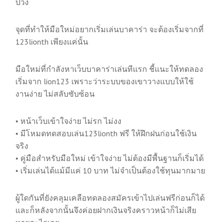
ปวง
จุดที่ทำให้มือใหม่อยากเริ่มเล่นบาคาร่า จะต้องเริ่มจากที่
123lionth เพียงแค่นั้น
มือใหม่ที่กำลังหาเว็บบาคาร่าเล่นทีแรก ชี้แนะให้ทดลอง
เริ่มจาก lion123 เพราะว่าระบบของเขาวางแบบให้ใช้
งานง่าย ไม่สลับซับซ้อน
• หน้าเว็บเข้าใจง่าย ไม่รก ไม่งง
• มีโหมดทดสอบเล่น123lionth ฟรี ให้ฝึกฝนก่อนใช้เงิน
จริง
• คู่มือสำหรับมือใหม่ เข้าใจง่าย ไม่ต้องมีพื้นฐานก็เริ่มได้
• เริ่มเล่นได้แม้มีแค่ 10 บาท ไม่จำเป็นต้องใช้ทุนมากมาย
ผู้ใดกันที่ยังคลุมเคลือทดลองสมัครเข้าไปเล่นฟรีก่อนก็ได้
และก็หลังจากนั้นจึงค่อยฝากเงินจริงคราวหน้าก็ไม่เสีย