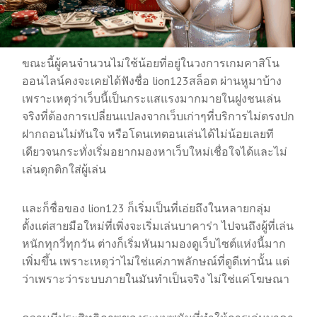
ขณะนี้ผู้คนจำนวนไม่ใช้น้อยที่อยู่ในวงการเกมคาสิโน
ออนไลน์คงจะเคยได้ฟังชื่อ lion123สล็อต ผ่านหูมาบ้าง
เพราะเหตุว่าเว็บนี้เป็นกระแสแรงมากมายในฝูงชนเล่น
จริงที่ต้องการเปลี่ยนแปลงจากเว็บเก่าๆที่บริการไม่ตรงปก
ฝากถอนไม่ทันใจ หรือโดนเทตอนเล่นได้ไม่น้อยเลยที
เดียวจนกระทั่งเริ่มอยากมองหาเว็บใหม่เชื่อใจได้และไม่
เล่นตุกติกใส่ผู้เล่น
และก็ชื่อของ lion123 ก็เริ่มเป็นที่เอ่ยถึงในหลายกลุ่ม
ตั้งแต่สายมือใหม่ที่เพิ่งจะเริ่มเล่นบาคาร่า ไปจนถึงผู้ที่เล่น
หนักทุกวี่ทุกวัน ต่างก็เริ่มหันมามองดูเว็บไซต์แห่งนี้มาก
เพิ่มขึ้น เพราะเหตุว่าไม่ใช่แค่ภาพลักษณ์ที่ดูดีเท่านั้น แต่
ว่าเพราะว่าระบบภายในมันทำเป็นจริง ไม่ใช่แค่โฆษณา