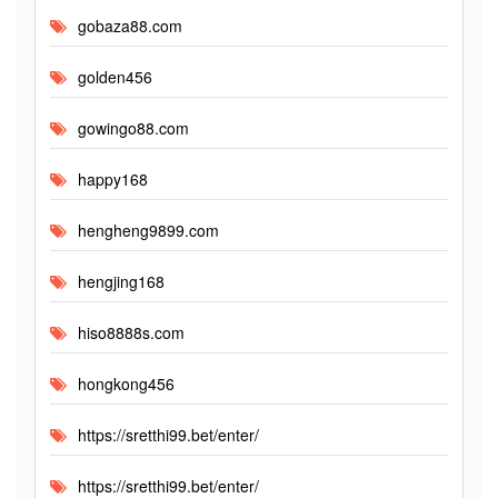
gobaza88.com
golden456
gowingo88.com
happy168
hengheng9899.com
hengjing168
hiso8888s.com
hongkong456
https://sretthi99.bet/enter/
https://sretthi99.bet/enter/