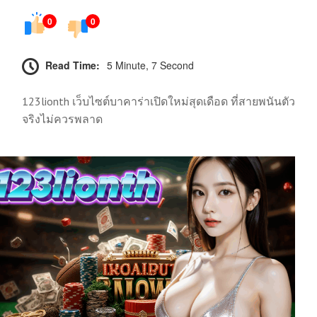
0
0
Read Time:
5 Minute, 7 Second
123lionth เว็บไซต์บาคาร่าเปิดใหม่สุดเดือด ที่สายพนันตัว
จริงไม่ควรพลาด