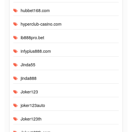
hubbet168.com
hyperclub-casino.com
ib888pro.bet
infyplus888.com
Jinda55
jinda888
Joker123
joker123auto
Joker123th