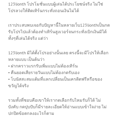
123lionth โปรโมชั่นแบบผู้เล่นได้ประโยชน์จริง ไม่ใช่
โปรลวงให้ติดเทิร์นกระทั่งถอนเงินไม่ได้
เราประสบพบเจอกับปัญหานี้ในหลายเว็บ123lionthเป็นกด
รับโปรไปแล้วต้องทำเทิร์นสูงเวอร์จนกระทั่งเบิกเงินมิได้
ทั้งๆที่เล่นได้จริง แต่ว่า
123lionth มิได้ตั้งโปรอย่างนั้นเลย ตรงนี้จะมีโปรให้เลือก
หลายแบบ เป็นต้นว่า
• ฝากคราวแรกรับเพิ่มแบบไม่ต้องเทิร์น
• คืนยอดเสียรายวันแบบไม่ต้องกดรับเอง
• โบนัสสะสมแต้มที่แลกเปลี่ยนเป็นเครดิตฟรีหรือของ
ขวัญได้จริง
รวมทั้งที่ชอบคือเขาให้เรากดเลือกรับไหมรับก็ได้ ไม่
บังคับ กดปุบปับก็มีรายละเอียดให้อ่านแบบเข้าใจง่าย ไม่
ปกปิดข้อตกลงอะไรก็ตาม