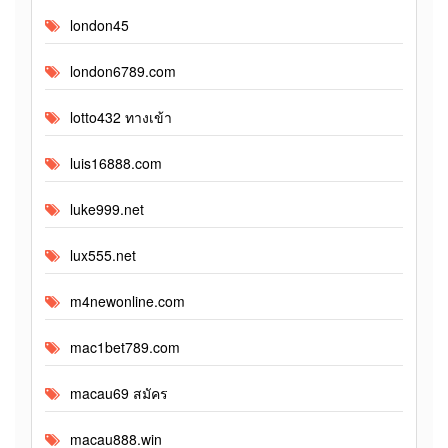
london45
london6789.com
lotto432 ทางเข้า
luis16888.com
luke999.net
lux555.net
m4newonline.com
mac1bet789.com
macau69 สมัคร
macau888.win