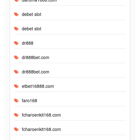
debet slot
debet slot
dr888
dr888bet.com
dr888bet.com
etbet16888.com
faro168
fcharoenkit168.com
fcharoenkit168.com