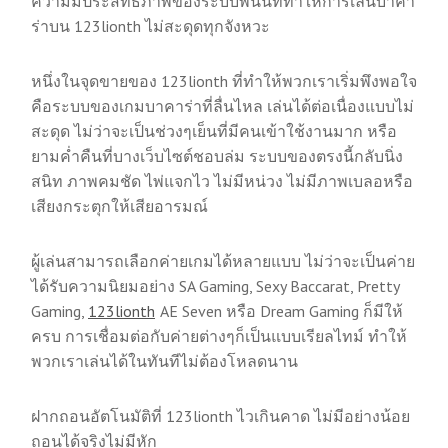
ความมีประสิทธิภาพของระบบพนันที่ทำให้การเล่นบาคา
ร่าบน 123lionth ไม่สะดุดทุกจังหวะ
หนึ่งในจุดขายของ 123lionth ที่ทำให้พวกเราเริ่มพึงพอใจ
คือระบบของเกมบาคาร่าที่ลื่นไหล เล่นได้ต่อเนื่องแบบไม่
สะดุด ไม่ว่าจะเป็นช่วงๆเย็นที่มีคนเข้าใช้งานมาก หรือ
ยามค่ำคืนที่บางเว็บไซต์ชอบล่ม ระบบของตรงนี้กลับนิ่ง
สนิท ภาพคมชัด ไพ่แจกไว ไม่มีหน่วง ไม่มีภาพเบลอหรือ
เสียงกระตุกให้เสียอารมณ์
ผู้เล่นสามารถเลือกค่ายเกมได้หลายแบบ ไม่ว่าจะเป็นค่าย
ได้รับความนิยมอย่าง SA Gaming, Sexy Baccarat, Pretty
Gaming,
123lionth
AE Seven หรือ Dream Gaming ก็มีให้
ครบ การเชื่อมต่อกับค่ายต่างๆก็เป็นแบบเรียลไทม์ ทำให้
พวกเราเล่นได้ในทันทีไม่ต้องโหลดนาน
ฝากถอนอัตโนมัติที่ 123lionth ไวเกินคาด ไม่มีอย่างน้อย
ถอนได้จริงไม่มีหัก