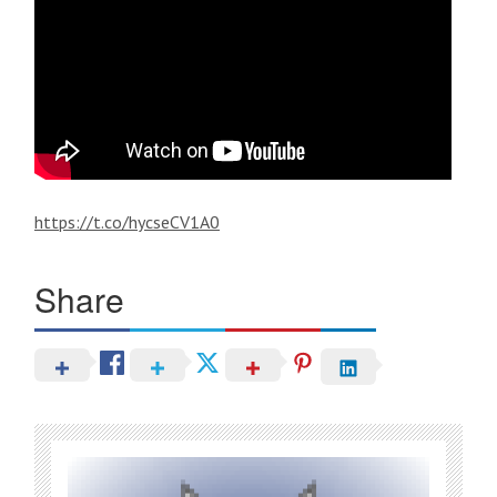
https://t.co/hycseCV1A0
Share