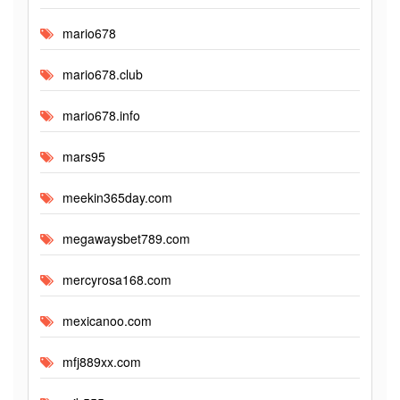
mario678
mario678.club
mario678.info
mars95
meekin365day.com
megawaysbet789.com
mercyrosa168.com
mexicanoo.com
mfj889xx.com