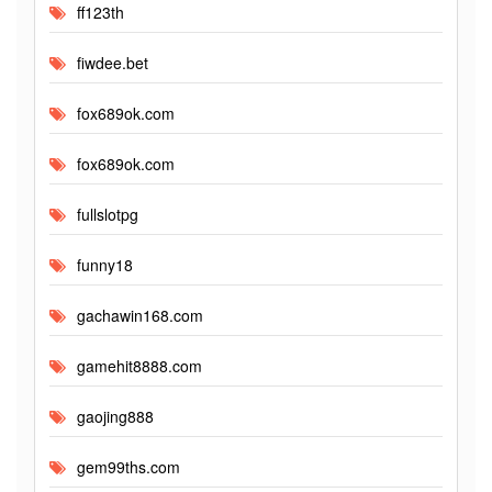
ff123th
fiwdee.bet
fox689ok.com
fox689ok.com
fullslotpg
funny18
gachawin168.com
gamehit8888.com
gaojing888
gem99ths.com