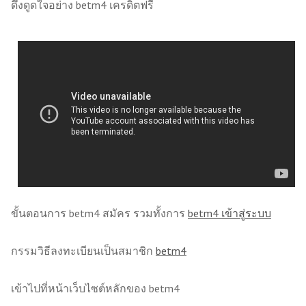
ดึงดูดใจอย่าง betm4 เครดิตฟรี
ขั้นตอนการ betm4 สมัคร รวมทั้งการ
betm4 เข้าสู่ระบบ
กรรมวิธีลงทะเบียนเป็นสมาชิก
betm4
เข้าไปที่หน้าเว็บไซต์หลักของ betm4