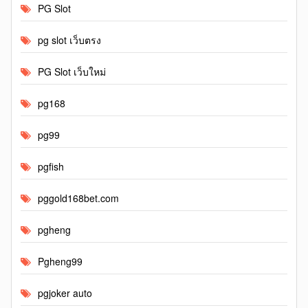
PG Slot
pg slot เว็บตรง
PG Slot เว็บใหม่
pg168
pg99
pgfish
pggold168bet.com
pgheng
Pgheng99
pgjoker auto