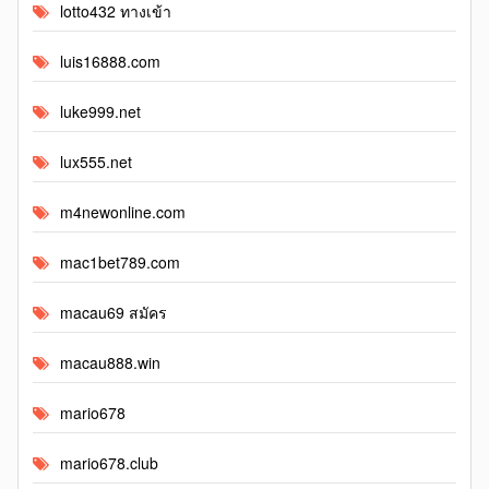
lotto432 ทางเข้า
luis16888.com
luke999.net
lux555.net
m4newonline.com
mac1bet789.com
macau69 สมัคร
macau888.win
mario678
mario678.club