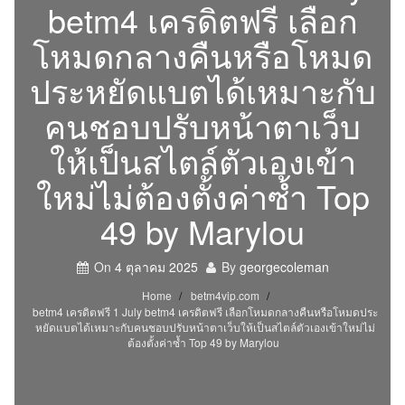
betm4 เครดิตฟรี เลือก
โหมดกลางคืนหรือโหมด
ประหยัดแบตได้เหมาะกับ
คนชอบปรับหน้าตาเว็บ
ให้เป็นสไตล์ตัวเองเข้า
ใหม่ไม่ต้องตั้งค่าซ้ำ Top
49 by Marylou
On
4 ตุลาคม 2025
By
georgecoleman
Home
betm4vip.com
betm4 เครดิตฟรี 1 July betm4 เครดิตฟรี เลือกโหมดกลางคืนหรือโหมดประ
หยัดแบตได้เหมาะกับคนชอบปรับหน้าตาเว็บให้เป็นสไตล์ตัวเองเข้าใหม่ไม่
ต้องตั้งค่าซ้ำ Top 49 by Marylou