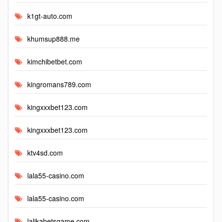
k1gt-auto.com
khumsup888.me
kimchibetbet.com
kingromans789.com
kingxxxbet123.com
kingxxxbet123.com
ktv4sd.com
lala55-casino.com
lala55-casino.com
lalikabetsgame.com