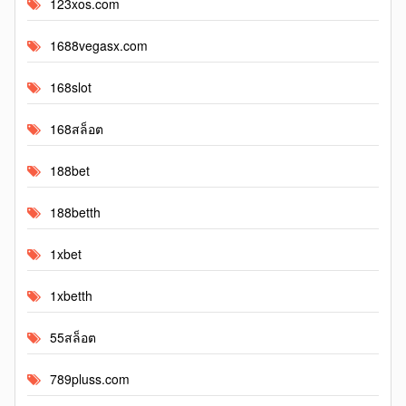
123xos.com
1688vegasx.com
168slot
168สล็อต
188bet
188betth
1xbet
1xbetth
55สล็อต
789pluss.com