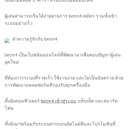
เล่นเกมสล็อต บาคาร่า หรือแทงบอลออนไลน์
ผู้เล่นสามารถเริ่มได้ง่ายผ่านการ betm4 สมัคร รวมทั้งเข้า
ระบบอย่างเร็ว
ทำความรู้จักกับ betm4
betm4 เป็นเว็บพนันออนไลน์ที่พัฒนามาเพื่อตอบปัญหาผู้เล่น
ยุคใหม่
ที่ต้องการระบบที่รวดเร็ว ใช้งานง่าย และไม่เป็นอันตราย ด้วย
การพัฒนาแพลตฟอร์มที่รองรับทุกเครื่องมือ
ทั้งยังคอมพิวเตอร์
betm4 เข้าสู่ระบบ
แท็บเล็ต และสมาร์ท
โฟน
ทั้งยังมาพร้อมกับระบบฝากถอนอัตโนมัติและโปรโมชั่นที่