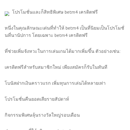
โปรโมชั่นและก็สิทธิพิเศษ betm4 เครดิตฟรี
หนึ่งในคุณลักษณะเด่นที่ทำให้ betm4 เป็นที่นิยมเป็นโปรโมชั่
นที่นานัปการ โดยเฉพาะ betm4 เครดิตฟรี
ที่ช่วยเพิ่มจังหวะในการเล่นเกมได้มากเพิ่มขึ้น ตัวอย่างเช่น:
เครดิตฟรีสำหรับสมาชิกใหม่ เพียงสมัครก็รับในทันที
โบนัสฝากเงินคราวแรก เพิ่มทุนการเล่นได้หลายเท่า
โปรโมชั่นคืนยอดเสียรายสัปดาห์
กิจกรรมพิเศษลุ้นรางวัลใหญ่รอบเดือน