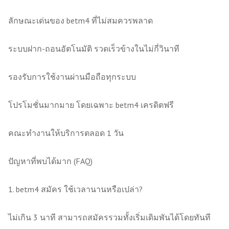
ลักษณะเด่นของ betm4 ที่ไม่สมควรพลาด
ระบบฝาก-ถอนอัตโนมัติ รวดเร็วข้างในไม่กี่วินาที
รองรับการใช้งานผ่านมือถือทุกระบบ
โปรโมชั่นมากมาย โดยเฉพาะ betm4 เครดิตฟรี
คณะทำงานให้บริการตลอด 1 วัน
ปัญหาที่พบได้มาก (FAQ)
1. betm4 สมัคร ใช้เวลานานหรือเปล่า?
ไม่เกิน 3 นาที สามารถสมัครรวมทั้งเริ่มเดิมพันได้โดยทันที