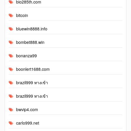
bio285th.com
bitcoin
bluewin8888.info
bombet888.win
bonanza99
boonlert1688.com
brazil999 ทางเข้า
brazil999 ทางเข้า
bwvip4.com
carlo999.net