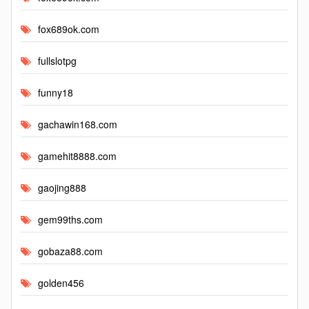
fox689ok.com
fullslotpg
funny18
gachawin168.com
gamehit8888.com
gaojing888
gem99ths.com
gobaza88.com
golden456