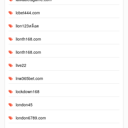
lcbet444.com
lion123สล็อต
lionth168.com
lionth168.com
live22
lnw365bet.com
lockdown168
london45
london6789.com