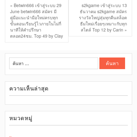
Previous
Next
เรื่อง
« Betwin666 เข้าสู่ระบบ 29
s2kgame เข้าสู่ระบบ 13
post:
post:
June betwin666 สมัคร มี
ธันวาคม s2kgame สมัคร
คู่มือแนะนำมือใหม่ครบทุก
รางวัลใหญ่สุ่มทุกคืนสล็อต
ขั้นตอนเรียนรู้ไวภายในไม่กี่
ธีมใหม่เรื่อยๆเหมาะกับทุก
นาทีให้คำปรึกษา
สไตล์ Top 12 by Carin »
ตลอด24ชม. Top 49 by Clay
ค้นหา
สำหรับ:
ความเห็นล่าสุด
หมวดหมู่