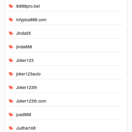
ib888pro.bet
infyplus888.com
Jinda55
jinda888
Joker123
joker123auto
Joker123th
Joker123th.com
juad888
Judhai168