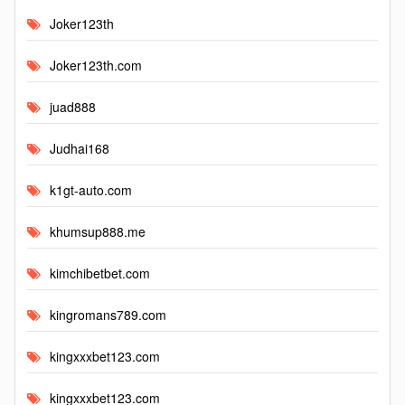
Joker123th
Joker123th.com
juad888
Judhai168
k1gt-auto.com
khumsup888.me
kimchibetbet.com
kingromans789.com
kingxxxbet123.com
kingxxxbet123.com