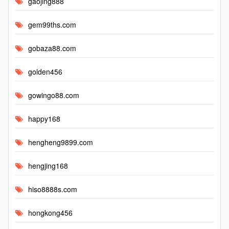
gaojing888
gem99ths.com
gobaza88.com
golden456
gowingo88.com
happy168
hengheng9899.com
hengjing168
hiso8888s.com
hongkong456