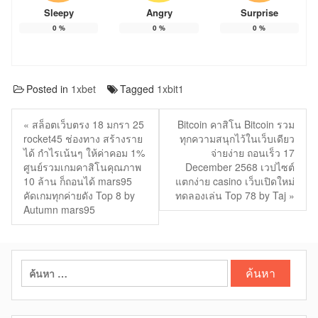
Sleepy
Angry
Surprise
0
%
0
%
0
%
Posted in
1xbet
Tagged
1xbit1
แนะแนว
Previous
Next
เรื่อง
« สล็อตเว็บตรง 18 มกรา 25
Bitcoin คาสิโน Bitcoin รวม
post:
post:
rocket45 ช่องทาง สร้างราย
ทุกความสนุกไว้ในเว็บเดียว
ได้ กำไรเน้นๆ ให้ค่าคอม 1%
จ่ายง่าย ถอนเร็ว 17
ศูนย์รวมเกมคาสิโนคุณภาพ
December 2568 เวปไซต์
10 ล้าน ก็ถอนได้ mars95
แตกง่าย casino เว็บเปิดใหม่
คัดเกมทุกค่ายดัง Top 8 by
ทดลองเล่น Top 78 by Taj »
Autumn mars95
ค้นหา
สำหรับ: