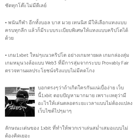
ชัดทุกโต๊ะไม่มีดีเลย์
• พนันกีฬา อีกทั้งบอล บาส มวย เทนนิส มีให้เลือกแทงแบบ
ครบทุกลีก แล้วก็มีระบบระเบียบพิเศษให้แทงแบบคริปโตได้
ด้วย
• เกม1xbet ใหม่ๆแนวคริปโต อย่างเกมทายผล เกมกล่องสุ่ม
เกมหมุนวงล้อแบบ Web3 ที่มีการสุ่มจากระบบ Provably Fair
ตรวจทานผลประโยชน์จริงแบบไม่มีคดโกง
บอกตรงๆว่าถ้าเกิดใครกันแน่เบื่อง่าย เว็บ
นี้1xbit ตอบปัญหามากมาย เพราะเหตุว่ามี
อะไรให้เล่นตลอดระยะเวลาแบบไม่ต้องแปลง
เว็บไซต์ไปๆมาๆ
ลักษณะเด่นของ 1xbit ที่ทำให้พวกเราเล่นสม่ำเสมอแบบไม่
ต้องคิดเยอะ