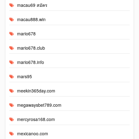
macau69 สมัคร
macau888.win
mario678
mario678.club
mario678.info
mars95
meekin365day.com
megawaysbet789.com
mercyrosa168.com
mexicanoo.com