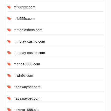
mfj889xx.com
mib555s.com
mmgoldsbets.com
mmplay-casino.com
mmplay-casino.com
mono16888.com
mwin9s.com
nagawaybet.com
nagawaybet.com
nakoya1688.site