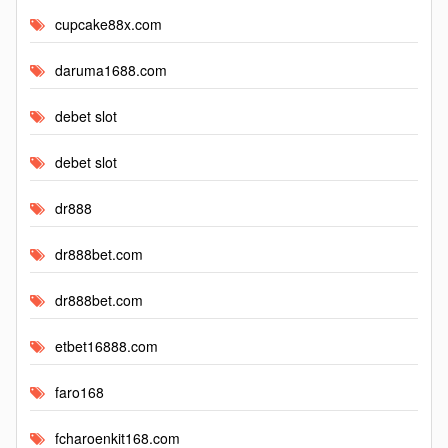
cupcake88x.com
daruma1688.com
debet slot
debet slot
dr888
dr888bet.com
dr888bet.com
etbet16888.com
faro168
fcharoenkit168.com