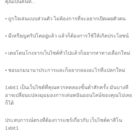
คุณเป็นคนที่…
• ถูกใจเล่นแบบส่วนตัว ไม่ต้องการที่จะอยากเปิดเผยตัวตน
• มีเหรียญคริปโตอยู่แล้ว แล้วก็ต้องการใช้ให้เกิดประโยชน์
• เคยโดนโกงจากเว็บไซต์ทั่วไปแล้วก็อยากหาทางเลือกใหม่
• ชอบเกมนานาประการและก็อยากลองอะไรที่แปลกใหม่
1xbit1 เป็นเว็บไซต์ที่คุณควรทดลองขั้นต่ำสักครั้ง มันบางที
อาจเปลี่ยนแปลงมุมมองการเล่นพนันออนไลน์ของคุณไปเลย
ก็ได้
ประสบการณ์ตรงที่ต้องการแชร์เกี่ยวกับ เว็บไซต์คาสิโน
1xbit1