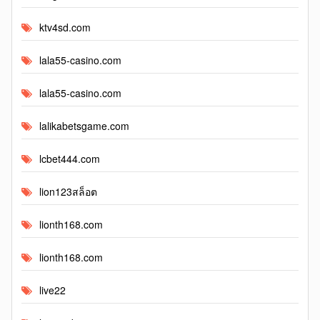
ktv4sd.com
lala55-casino.com
lala55-casino.com
lalikabetsgame.com
lcbet444.com
lion123สล็อต
lionth168.com
lionth168.com
live22