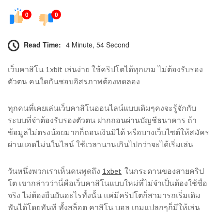
0
0
Read Time:
4 Minute, 54 Second
เว็บคาสิโน 1xbit เล่นง่าย ใช้คริปโตได้ทุกเกม ไม่ต้องรับรอง
ตัวตน คนใดกันชอบอิสรภาพต้องทดลอง
ทุกคนที่เคยเล่นเว็บคาสิโนออนไลน์แบบเดิมๆคงจะรู้จักกับ
ระบบที่จำต้องรับรองตัวตน ฝากถอนผ่านบัญชีธนาคาร ถ้า
ข้อมูลไม่ตรงน้อยมากก็ถอนเงินมิได้ หรือบางเว็บไซต์ให้สมัคร
ผ่านแอดไม่นในไลน์ ใช้เวลานานเกินไปกว่าจะได้เริ่มเล่น
วันหนึ่งพวกเราเห็นคนพูดถึง
1xbet
ในกระดานของสายคริป
โต เขากล่าวว่านี่คือเว็บคาสิโนแบบใหม่ที่ไม่จำเป็นต้องใช้ชื่อ
จริง ไม่ต้องยืนยันอะไรทั้งนั้น แค่มีคริปโตก็สามารถเริ่มเดิม
พันได้โดยทันที ทั้งสล็อต คาสิโน บอล เกมแปลกๆก็มีให้เล่น