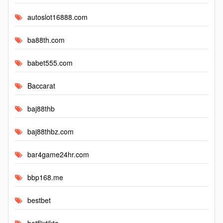
autoslot16888.com
ba88th.com
babet555.com
Baccarat
baj88thb
baj88thbz.com
bar4game24hr.com
bbp168.me
bestbet